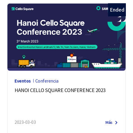
Ended
Eventos
Conferencia
HANOI CELLO SQUARE CONFERENCE 2023
2023-03-03
Más