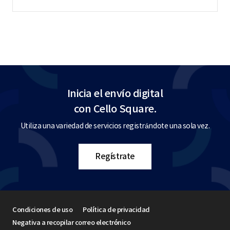
Inicia el envío digital
con Cello Square.
Utiliza una variedad de servicios registrándote una sola vez.
Regístrate
Condiciones de uso
Política de privacidad
Negativa a recopilar correo electrónico