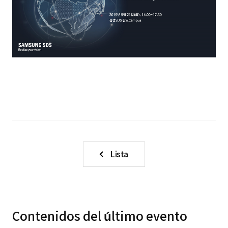
Lista
Contenidos del último evento