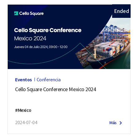
Ended
Eventos
Conferencia
Cello Square Conference Mexico 2024
#Mexico
2024-07-04
Más