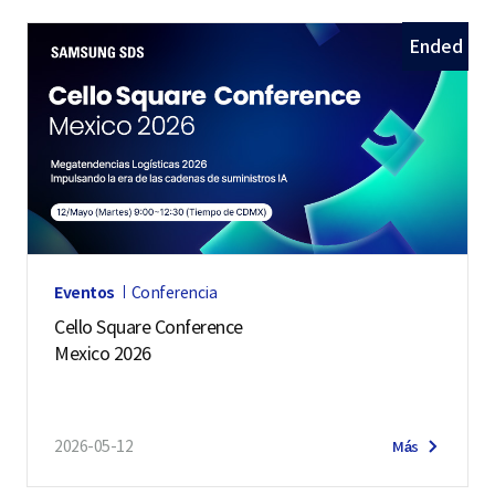
Ended
Eventos
Conferencia
Cello Square Conference
Mexico 2026
2026-05-12
Más