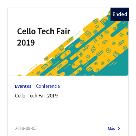
Ended
Eventos
Conferencia
Cello Tech Fair 2019
2019-09-05
Más