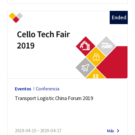
Ended
Eventos
Conferencia
Transport Logistic China Forum 2019
2019-04-15 ~ 2019-04-17
Más