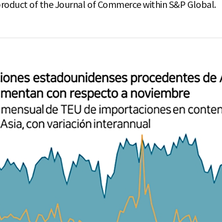
 product of the Journal of Commerce within S&P Global.