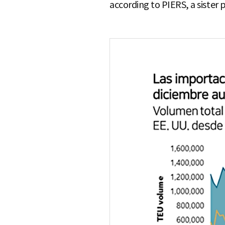
according to PIERS, a sister