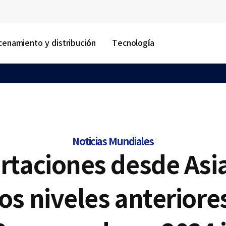
enamiento y distribución
Tecnología
Noticias Mundiales
rtaciones desde Asi
los niveles anteriore