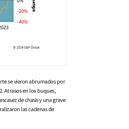
orte se vieron abrumados por
2. Atrasos en los buques,
scasez de chasis y una grave
ralizaron las cadenas de