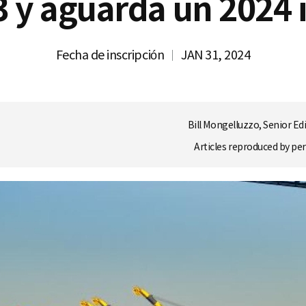
 y aguarda un 2024 
Fecha de inscripción
JAN 31, 2024
Bill Mongelluzzo, Senior Ed
Articles reproduced by p