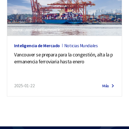
Source : Journal of Commerce
Inteligencia de Mercado
Noticias Mundiales
Vancouver se prepara para la congestión, alta la p
ermanencia ferroviaria hasta enero
2025-01-22
Más