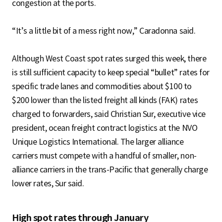
congestion at the ports.
“It’s a little bit of a mess right now,” Caradonna said.
Although West Coast spot rates surged this week, there
is still sufficient capacity to keep special “bullet” rates for
specific trade lanes and commodities about $100 to
$200 lower than the listed freight all kinds (FAK) rates
charged to forwarders, said Christian Sur, executive vice
president, ocean freight contract logistics at the NVO
Unique Logistics International. The larger alliance
carriers must compete with a handful of smaller, non-
alliance carriers in the trans-Pacific that generally charge
lower rates, Sur said.
High spot rates through January