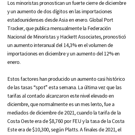
Los minoristas pronostican un fuerte cierre de diciembre
y un aumento de dos dígitos en las importaciones
estadounidenses desde Asia en enero. Global Port
Tracker, que publica mensualmente la Federación
Nacional de Minoristas y Hackett Associates, pronosticó
un aumento interanual del 14,3% en el volumen de
importaciones en diciembre y un aumento del 12% en
enero.
Estos factores han producido un aumento casi histórico
de las tasas “spot” esta semana. La última vez que las
tarifas al contado alcanzaron este nivel elevado en
diciembre, que normalmente es un mes lento, fue a
mediados de diciembre de 2021, cuando la tarifa de la
Costa Oeste era de $8,760 por FEU y la tasa de la Costa
Este era de $10,300, según Platts. A finales de 2021, el