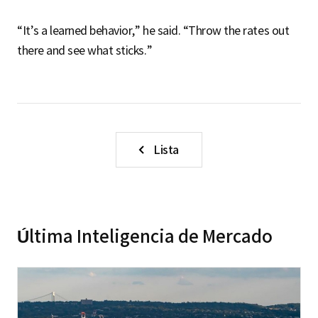
“It’s a learned behavior,” he said. “Throw the rates out
there and see what sticks.”
Lista
Última Inteligencia de Mercado