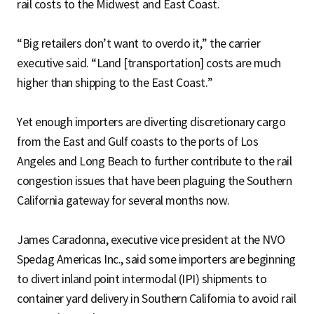
rail costs to the Midwest and East Coast.
“Big retailers don’t want to overdo it,” the carrier
executive said. “Land [transportation] costs are much
higher than shipping to the East Coast.”
Yet enough importers are diverting discretionary cargo
from the East and Gulf coasts to the ports of Los
Angeles and Long Beach to further contribute to the rail
congestion issues that have been plaguing the Southern
California gateway for several months now.
James Caradonna, executive vice president at the NVO
Spedag Americas Inc., said some importers are beginning
to divert inland point intermodal (IPI) shipments to
container yard delivery in Southern California to avoid rail