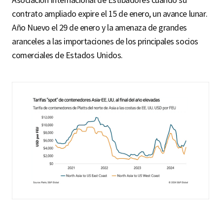
contrato ampliado expire el 15 de enero, un avance lunar.
Año Nuevo el 29 de enero y la amenaza de grandes
aranceles a las importaciones de los principales socios
comerciales de Estados Unidos.