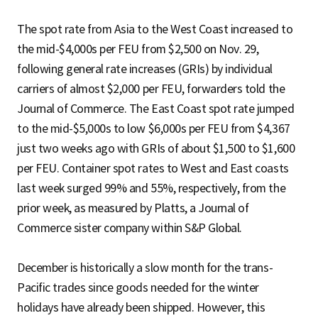
The spot rate from Asia to the West Coast increased to
the mid-$4,000s per FEU from $2,500 on Nov. 29,
following general rate increases (GRIs) by individual
carriers of almost $2,000 per FEU, forwarders told the
Journal of Commerce. The East Coast spot rate jumped
to the mid-$5,000s to low $6,000s per FEU from $4,367
just two weeks ago with GRIs of about $1,500 to $1,600
per FEU. Container spot rates to West and East coasts
last week surged 99% and 55%, respectively, from the
prior week, as measured by Platts, a Journal of
Commerce sister company within S&P Global.
December is historically a slow month for the trans-
Pacific trades since goods needed for the winter
holidays have already been shipped. However, this