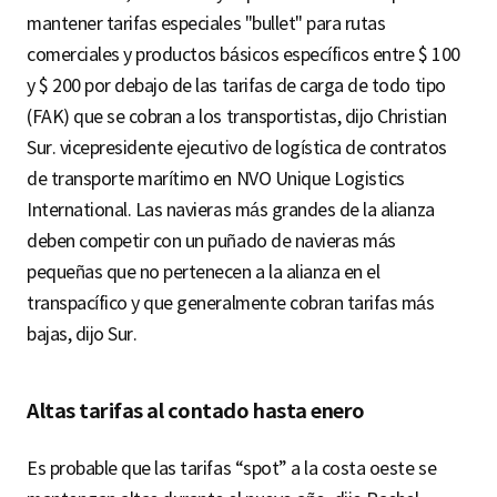
mantener tarifas especiales "bullet" para rutas
comerciales y productos básicos específicos entre $ 100
y $ 200 por debajo de las tarifas de carga de todo tipo
(FAK) que se cobran a los transportistas, dijo Christian
Sur. vicepresidente ejecutivo de logística de contratos
de transporte marítimo en NVO Unique Logistics
International. Las navieras más grandes de la alianza
deben competir con un puñado de navieras más
pequeñas que no pertenecen a la alianza en el
transpacífico y que generalmente cobran tarifas más
bajas, dijo Sur.
Altas tarifas al contado hasta enero
Es probable que las tarifas “spot” a la costa oeste se