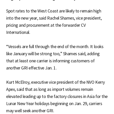
Spot rates to the West Coast are likely to remain high
into the new year, said Rachel Shames, vice president,
pricing and procurement at the forwarder CV
International.
“Vessels are full through the end of the month. It looks
like January will be strong too,” Shames said, adding
that at least one carrier is informing customers of
another GRI effective Jan. 1.
Kurt McElroy, executive vice president of the NVO Kerry
Apex, said that as long as import volumes remain
elevated leading up to the factory closures in Asia for the
Lunar New Year holidays beginning on Jan. 29, carriers
may well seek another GRI.