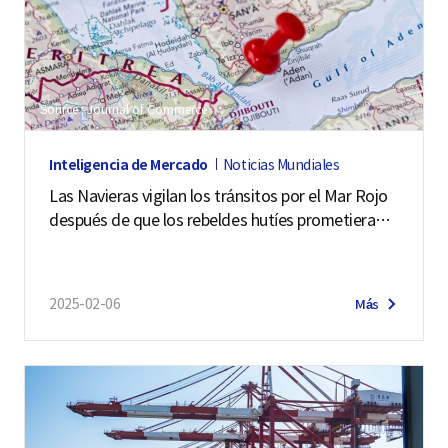
Source : Journal of Commerce
Inteligencia de Mercado
Noticias Mundiales
Las Navieras vigilan los tránsitos por el Mar Rojo
después de que los rebeldes hutíes prometieran
moderación
2025-02-06
Más