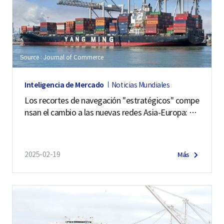
Source : Journal of Commerce
Inteligencia de Mercado
Noticias Mundiales
Los recortes de navegación "estratégicos" compe
nsan el cambio a las nuevas redes Asia-Europa: ee
Sea
2025-02-19
Más