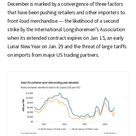
December is marked by a convergence of three factors
that have been pushing retailers and other importers to
front-load merchandise — the likelihood of a second
strike by the International Longshoremen’s Association
when its extended contract expires on Jan. 15, an early
Lunar New Year on Jan. 29 and the threat of large tariffs
on imports from major US trading partners.