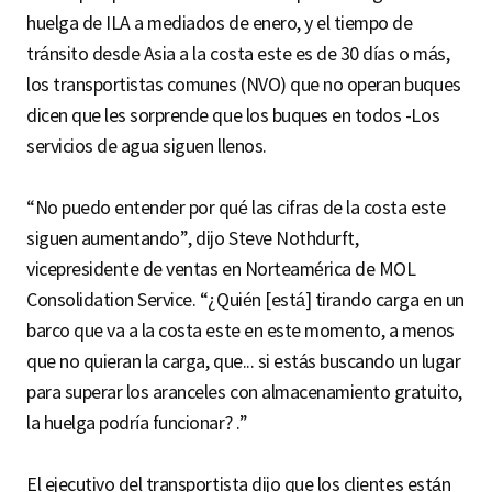
huelga de ILA a mediados de enero, y el tiempo de
tránsito desde Asia a la costa este es de 30 días o más,
los transportistas comunes (NVO) que no operan buques
dicen que les sorprende que los buques en todos -Los
servicios de agua siguen llenos.
“No puedo entender por qué las cifras de la costa este
siguen aumentando”, dijo Steve Nothdurft,
vicepresidente de ventas en Norteamérica de MOL
Consolidation Service. “¿Quién [está] tirando carga en un
barco que va a la costa este en este momento, a menos
que no quieran la carga, que... si estás buscando un lugar
para superar los aranceles con almacenamiento gratuito,
la huelga podría funcionar? .”
El ejecutivo del transportista dijo que los clientes están