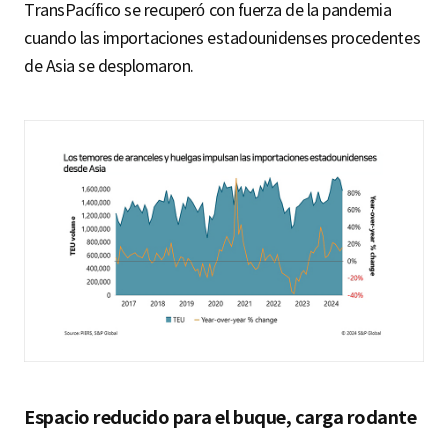
TransPacífico se recuperó con fuerza de la pandemia
cuando las importaciones estadounidenses procedentes
de Asia se desplomaron.
Espacio reducido para el buque, carga rodante