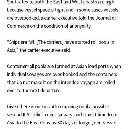
Spot rates to both the East and West coasts are high
because vessel space is tight and in some cases vessels
are overbooked, a carrier executive told the Journal of
Commerce on the condition of anonymity.
“Ships are full. [The carriers] have started roll pools in
Asia,” the carrier executive said.
Container roll pools are formed at Asian load ports when
individual voyages are over-booked and the containers
that do not make it on the intended voyage are rolled
over to the next departure.
Given there is one month remaining until a possible
second ILA strike in mid-January, and transit time from
Asia to the East Coast is 30 days or longer, non-vessel-