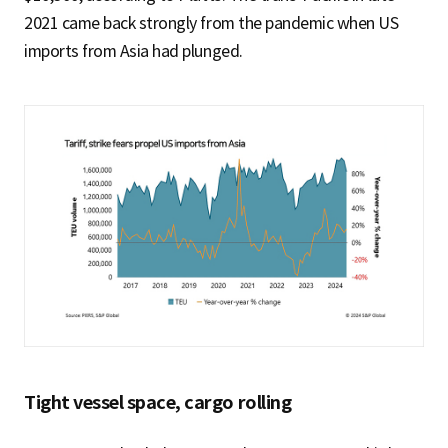
2021 came back strongly from the pandemic when US
imports from Asia had plunged.
Tight vessel space, cargo rolling