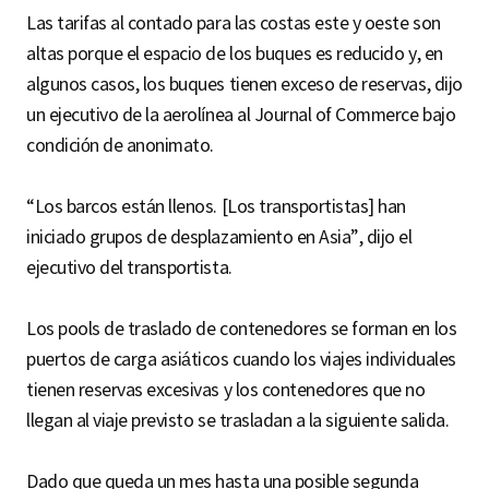
Las tarifas al contado para las costas este y oeste son
altas porque el espacio de los buques es reducido y, en
algunos casos, los buques tienen exceso de reservas, dijo
un ejecutivo de la aerolínea al Journal of Commerce bajo
condición de anonimato.
“Los barcos están llenos. [Los transportistas] han
iniciado grupos de desplazamiento en Asia”, dijo el
ejecutivo del transportista.
Los pools de traslado de contenedores se forman en los
puertos de carga asiáticos cuando los viajes individuales
tienen reservas excesivas y los contenedores que no
llegan al viaje previsto se trasladan a la siguiente salida.
Dado que queda un mes hasta una posible segunda