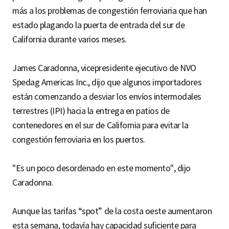
más a los problemas de congestión ferroviaria que han
estado plagando la puerta de entrada del sur de
California durante varios meses.
James Caradonna, vicepresidente ejecutivo de NVO
Spedag Americas Inc., dijo que algunos importadores
están comenzando a desviar los envíos intermodales
terrestres (IPI) hacia la entrega en patios de
contenedores en el sur de California para evitar la
congestión ferroviaria en los puertos.
"Es un poco desordenado en este momento", dijo
Caradonna.
Aunque las tarifas “spot” de la costa oeste aumentaron
esta semana, todavía hay capacidad suficiente para