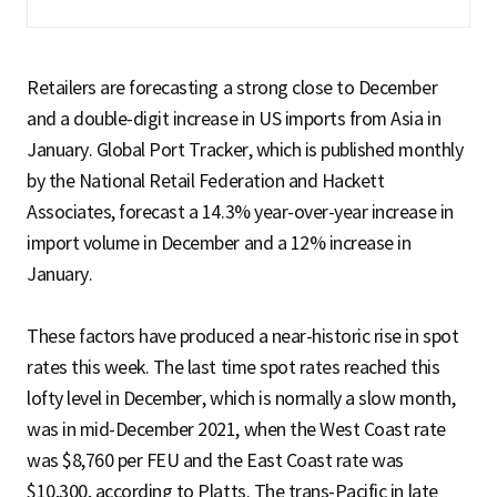
Retailers are forecasting a strong close to December
and a double-digit increase in US imports from Asia in
January. Global Port Tracker, which is published monthly
by the National Retail Federation and Hackett
Associates, forecast a 14.3% year-over-year increase in
import volume in December and a 12% increase in
January.
These factors have produced a near-historic rise in spot
rates this week. The last time spot rates reached this
lofty level in December, which is normally a slow month,
was in mid-December 2021, when the West Coast rate
was $8,760 per FEU and the East Coast rate was
$10,300, according to Platts. The trans-Pacific in late