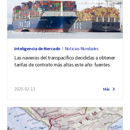
Source : Journal of Commerce
Inteligencia de Mercado
Noticias Mundiales
Las navieras del transpacífico decididas a obtener
tarifas de contrato más altas este año: fuentes
2025-02-13
Más