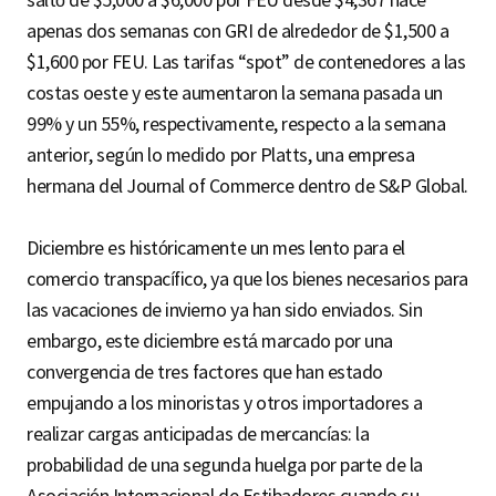
apenas dos semanas con GRI de alrededor de $1,500 a
$1,600 por FEU. Las tarifas “spot” de contenedores a las
costas oeste y este aumentaron la semana pasada un
99% y un 55%, respectivamente, respecto a la semana
anterior, según lo medido por Platts, una empresa
hermana del Journal of Commerce dentro de S&P Global.
Diciembre es históricamente un mes lento para el
comercio transpacífico, ya que los bienes necesarios para
las vacaciones de invierno ya han sido enviados. Sin
embargo, este diciembre está marcado por una
convergencia de tres factores que han estado
empujando a los minoristas y otros importadores a
realizar cargas anticipadas de mercancías: la
probabilidad de una segunda huelga por parte de la
Asociación Internacional de Estibadores cuando su