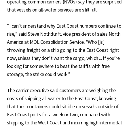
operating common carriers (NVOs) say they are surprised
that vessels on all-water services are still full.
“I can’t understand why East Coast numbers continue to
rise,” said Steve Nothdurft, vice president of sales North
America at MOL Consolidation Service. “Who [is]
throwing freight on a ship going to the East Coast right
now, unless they don’t want the cargo, which ... if you’re
looking for somewhere to beat the tariffs with free
storage, the strike could work.”
The carrier executive said customers are weighing the
costs of shipping all-water to the East Coast, knowing
that their containers could sit idle on vessels outside of
East Coast ports for a week or two, compared with
shipping to the West Coast and incurring high intermodal