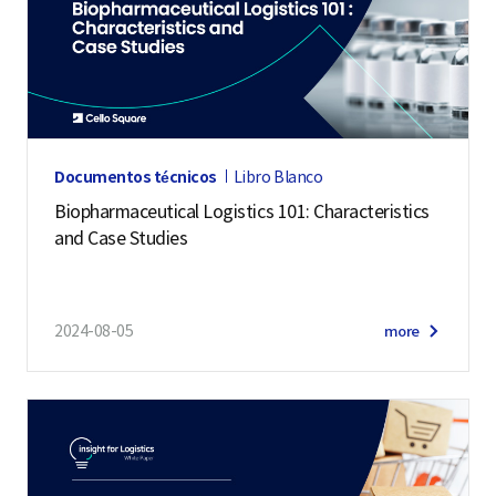
Documentos técnicos
Libro Blanco
Biopharmaceutical Logistics 101: Characteristics
and Case Studies
2024-08-05
more