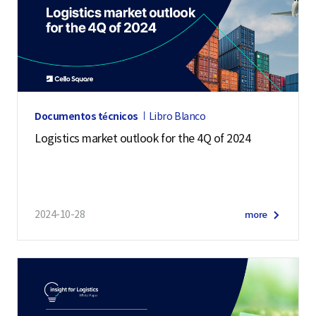
Documentos técnicos
Libro Blanco
Logistics market outlook for the 4Q of 2024
2024-10-28
more