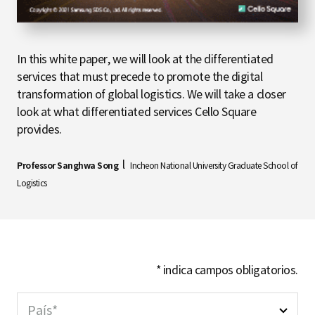
In this white paper, we will look at the differentiated
services that must precede to promote the digital
transformation of global logistics. We will take a closer
look at what differentiated services Cello Square
provides.
l
Professor Sanghwa Song
Incheon National University Graduate School of
Logistics
* indica campos obligatorios.
País*