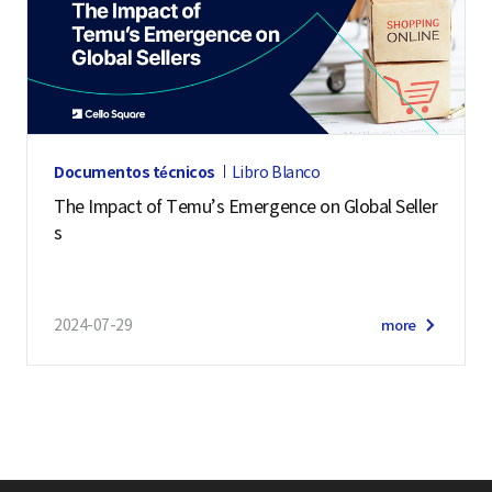
Documentos técnicos
Libro Blanco
The Impact of Temu’s Emergence on Global Seller
s
2024-07-29
more