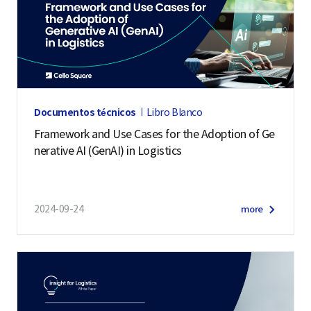
Documentos técnicos
Libro Blanco
Framework and Use Cases for the Adoption of Ge
nerative AI (GenAI) in Logistics
2024-09-24
more