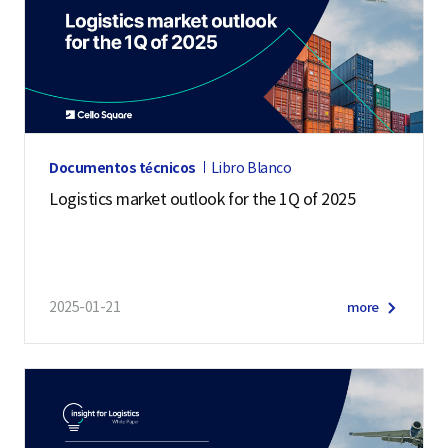
Documentos técnicos
Libro Blanco
Logistics market outlook for the 1Q of 2025
2025-01-21
more