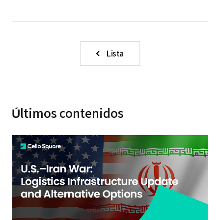
Lista
Últimos contenidos