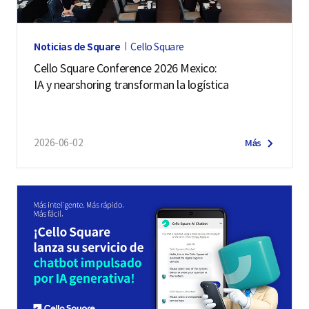
Noticias de Square
Cello Square
Cello Square Conference 2026 Mexico:
IA y nearshoring transforman la logística
2026-06-02
Más