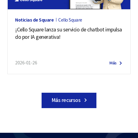
Noticias de Square
Cello Square
¡Cello Square lanza su servicio de chatbot impulsa
do por IA generativa!
2026-01-26
Más
Más recursos