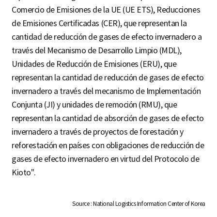
Comercio de Emisiones de la UE (UE ETS), Reducciones
de Emisiones Certificadas (CER), que representan la
cantidad de reducción de gases de efecto invernadero a
través del Mecanismo de Desarrollo Limpio (MDL),
Unidades de Reducción de Emisiones (ERU), que
representan la cantidad de reducción de gases de efecto
invernadero a través del mecanismo de Implementación
Conjunta (JI) y unidades de remoción (RMU), que
representan la cantidad de absorción de gases de efecto
invernadero a través de proyectos de forestación y
reforestación en países con obligaciones de reducción de
gases de efecto invernadero en virtud del Protocolo de
Kioto".
Source : National Logistics Information Center of Korea