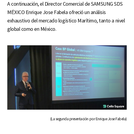
A continuación, el Director Comercial de SAMSUNG SDS
MÉXICO Enrique Jose Fabela ofreció un análisis
exhaustivo del mercado logístico Marítimo, tanto a nivel
global como en México.
(La segunda presentación por Enrique Jose Fabela)