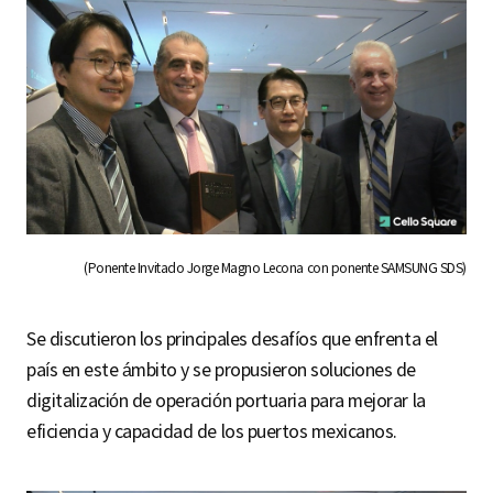
(Ponente Invitado Jorge Magno Lecona con ponente SAMSUNG SDS)
Se discutieron los principales desafíos que enfrenta el
país en este ámbito y se propusieron soluciones de
digitalización de operación portuaria para mejorar la
eficiencia y capacidad de los puertos mexicanos.