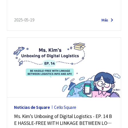
2025-05-19
Más
Noticias de Square
Cello Square
Ms. Kim's Unboxing of Digital Logistics - EP. 14 B
E HASSLE-FREE WITH LINKAGE BETWEEN LOGIS