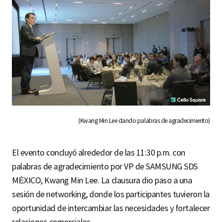
(Kwang Min Lee dando palabras de agradecimiento)
El evento concluyó alrededor de las 11:30 p.m. con
palabras de agradecimiento por VP de SAMSUNG SDS
MÉXICO, Kwang Min Lee. La clausura dio paso a una
sesión de networking, donde los participantes tuvieron la
oportunidad de intercambiar las necesidades y fortalecer