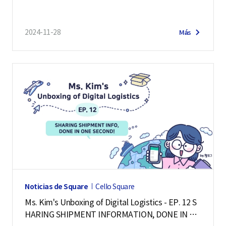
2024-11-28
Más
Noticias de Square
Cello Square
Ms. Kim's Unboxing of Digital Logistics - EP. 12 S
HARING SHIPMENT INFORMATION, DONE IN ON