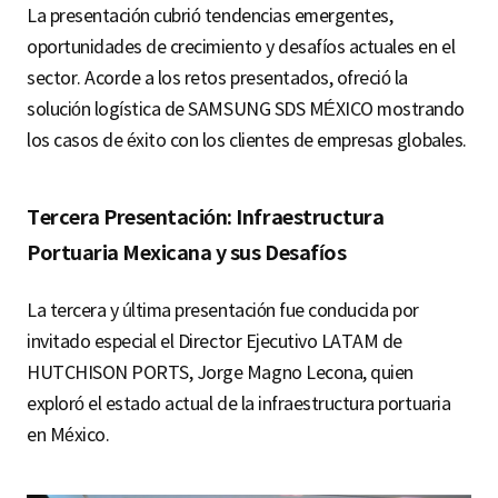
La presentación cubrió tendencias emergentes,
oportunidades de crecimiento y desafíos actuales en el
sector. Acorde a los retos presentados, ofreció la
solución logística de SAMSUNG SDS MÉXICO mostrando
los casos de éxito con los clientes de empresas globales.
Tercera Presentación: Infraestructura
Portuaria Mexicana y sus Desafíos
La tercera y última presentación fue conducida por
invitado especial el Director Ejecutivo LATAM de
HUTCHISON PORTS, Jorge Magno Lecona, quien
exploró el estado actual de la infraestructura portuaria
en México.