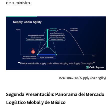
de suministro.
(SAMSUNG SDS’ Supply Chain Agility)
Segunda Presentación: Panorama del Mercado
Logístico Global y de México