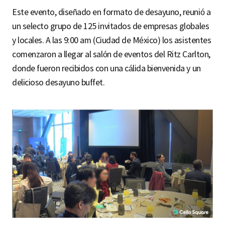
Este evento, diseñado en formato de desayuno, reunió a
un selecto grupo de 125 invitados de empresas globales
y locales. A las 9:00 am (Ciudad de México) los asistentes
comenzaron a llegar al salón de eventos del Ritz Carlton,
donde fueron recibidos con una cálida bienvenida y un
delicioso desayuno buffet.