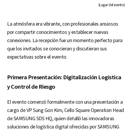
(Lugar del evento)
La atmósfera era vibrante, con profesionales ansiosos
por compartir conocimientos y establecer nuevas
conexiones. La recepción fue un momento perfecto para
que los invitados se conocieran y discutieran sus
expectativas sobre el evento.
Primera Presentación: Digitalización Logística
y Control de Riesgo
El evento comenzó formalmente con una presentación a
cargo de VP Sung Gon Kim, Cello Square Operation Head
de SAMSUNG SDS HQ, quien detalló las innovadoras
soluciones de logística digital ofrecidas por SAMSUNG