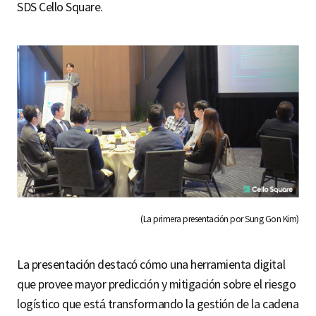
SDS Cello Square.
(La primera presentación por Sung Gon Kim)
La presentación destacó cómo una herramienta digital
que provee mayor predicción y mitigación sobre el riesgo
logístico que está transformando la gestión de la cadena