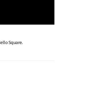
ello Square.