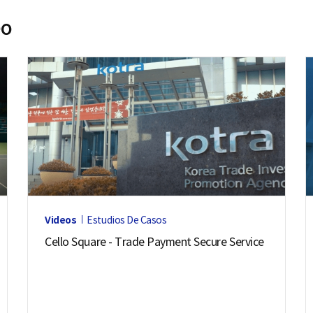
eo
Videos
Estudios De Casos
Cello Square - Trade Payment Secure Service