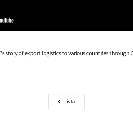
tory of export logistics to various countries through C
Lista