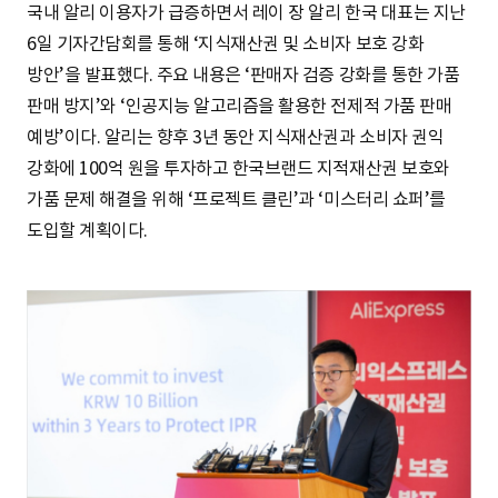
국내 알리 이용자가 급증하면서 레이 장 알리 한국 대표는 지난
6일 기자간담회를 통해 ‘지식재산권 및 소비자 보호 강화
방안’을 발표했다. 주요 내용은 ‘판매자 검증 강화를 통한 가품
판매 방지’와 ‘인공지능 알고리즘을 활용한 전제적 가품 판매
예방’이다. 알리는 향후 3년 동안 지식재산권과 소비자 권익
강화에 100억 원을 투자하고 한국브랜드 지적재산권 보호와
가품 문제 해결을 위해 ‘프로젝트 클린’과 ‘미스터리 쇼퍼’를
도입할 계획이다.