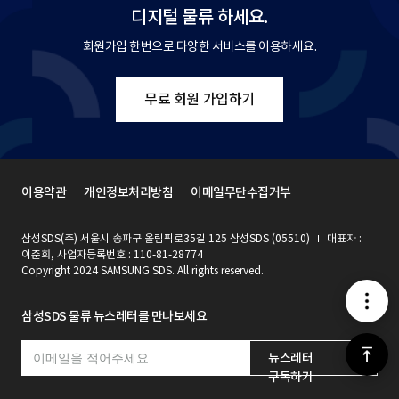
디지털 물류 하세요.
회원가입 한번으로 다양한 서비스를 이용하세요.
무료 회원 가입하기
이용약관
개인정보처리방침
이메일무단수집거부
삼성SDS(주) 서울시 송파구 올림픽로35길 125 삼성SDS (05510)
대표자 :
이준희, 사업자등록번호 : 110-81-28774
Copyright 2024 SAMSUNG SDS. All rights reserved.
메
삼성SDS 물류 뉴스레터를 만나보세요
뉴
위
뉴스레터
구독하기
로