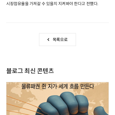
시장점유율을 가져갈 수 있을지 지켜봐야 한다고 전했다.
목록으로
블로그 최신 콘텐츠