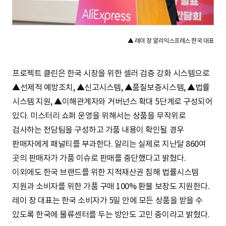
▲ 레이 장 알리익스프레스 한국 대표
프로젝트 클린은 한국 시장을 위한 셀러 검증 강화 시스템으로
▲선제적 예방조치, ▲신고시스템, ▲품질보증시스템, ▲법률
시스템 지원, ▲이해관계자와 거버넌스 확대 5단계로 구성되어
있다. 미스터리 쇼퍼 운영을 위해서는 상품을 무작위로
검사하는 전담팀을 구성하고 가품 내용이 확인될 경우
판매자에게 패널티를 부과한다. 알리는 실제로 지난달 860여
곳의 판매자가 가품 이슈로 판매를 중단했다고 밝혔다.
이외에도 한국 브랜드를 위한 지적재산권 침해 법률시스템
지원과 소비자를 위한 가품 구매 100% 환불 보장도 지원한다.
레이 장 대표는 한국 소비자가 5일 안에 모든 상품을 받을 수
있도록 한국에 물류센터를 두는 방안도 고민 중이라고 밝혔다.