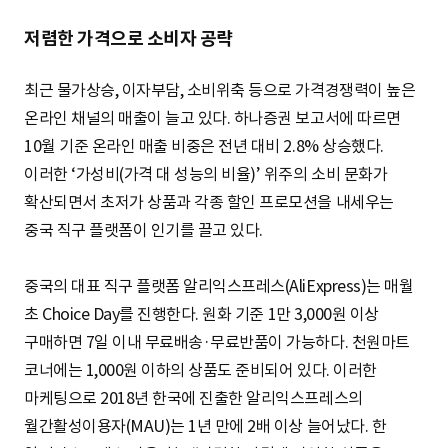
저렴한 가격으로 소비자 공략
최근 물가상승, 이자부담, 소비위축 등으로 가격경쟁력이 높은
온라인 채널의 매출이 늘고 있다. 하나증권 보고서에 따르면
10월 기준 온라인 매출 비중은 전년 대비 2.8% 상승했다.
이러한 ‘가성비(가격 대 성능의 비율)’ 위주의 소비 문화가
확산되면서 초저가 상품과 각종 할인 프로모션을 내세우는
중국 직구 플랫폼이 인기를 끌고 있다.
중국의 대표 직구 플랫폼 알리익스프레스(AliExpress)는 매월
초 Choice Day를 진행한다. 원화 기준 1만 3,000원 이상
구매하면 7일 이내 무료배송·무료반품이 가능하다. 천원마트
코너에는 1,000원 이하의 상품도 준비되어 있다. 이러한
마케팅으로 2018년 한국에 진출한 알리익스프레스의
월간활성이용자(MAU)는 1년 만에 2배 이상 늘어났다. 한