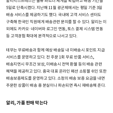
알리익스프레스는 물류 파트너 체계를 확립하고 배송 기간을
5일로 단축시켰다. 지난해 11월 광군제에서는 평일 기준 3일
배송 서비스를 제공하기도 했다. 국내에 고객 서비스 센터도
구축해 한국인 직원에게 배송관련 문의를 할 수 있다. 알리는 이
외에도 카카오·네이버와 로그인 연동, 토스 결제 시스템 연동
등 고객경험 확대에 본격적으로 나서고 있다.
테무는 무료배송과 함께 예상 배송일 내 미배송시 포인트 지급
서비스를 운영하고 있다. 전 주문 1회 무료 반품 서비스,
배송지연시 무조건 보상, 미배송시 전액 환불 등의 배송 관련
혜택을 제공하고 있다. 중국 대표 온라인 패션 쇼핑몰 쉬인 또한
배송보증제도를 운영하고 있다. 소정의 배송 보증 요금을 내면
주문한 상품이 배송 중 분실이나 파손되면 즉시 재배송해 준다.
알리, 가품 판매 막는다