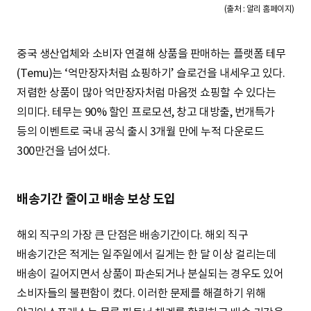
(출처 : 알리 홈페이지)
중국 생산업체와 소비자 연결해 상품을 판매하는 플랫폼 테무
(Temu)는 ‘억만장자처럼 쇼핑하기’ 슬로건을 내세우고 있다.
저렴한 상품이 많아 억만장자처럼 마음껏 쇼핑할 수 있다는
의미다. 테무는 90% 할인 프로모션, 창고 대방출, 번개특가
등의 이벤트로 국내 공식 출시 3개월 만에 누적 다운로드
300만건을 넘어섰다.
배송기간 줄이고 배송 보상 도입
해외 직구의 가장 큰 단점은 배송기간이다. 해외 직구
배송기간은 적게는 일주일에서 길게는 한 달 이상 걸리는데
배송이 길어지면서 상품이 파손되거나 분실되는 경우도 있어
소비자들의 불편함이 컸다. 이러한 문제를 해결하기 위해