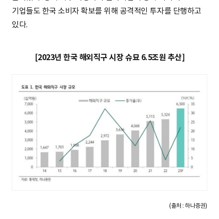
기업들도 한국 소비자 확보를 위해 공격적인 투자를 단행하고
있다.
[2023년 한국 해외직구 시장 슈묘 6.5조원 추산]
(출처 : 하나증권)