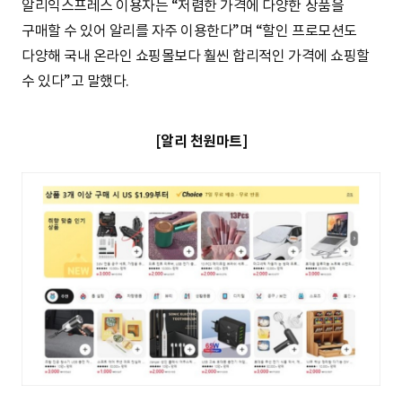
알리익스프레스 이용자는 “저렴한 가격에 다양한 상품을
구매할 수 있어 알리를 자주 이용한다”며 “할인 프로모션도
다양해 국내 온라인 쇼핑몰보다 훨씬 합리적인 가격에 쇼핑할
수 있다”고 말했다.
[알리 천원마트]