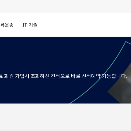
내륙운송
IT 기술
료 회원 가입시 조회하신 견적으로 바로 선적예약 가능합니다.