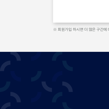
e
※ 회원가입 하시면 더 많은 구간에 