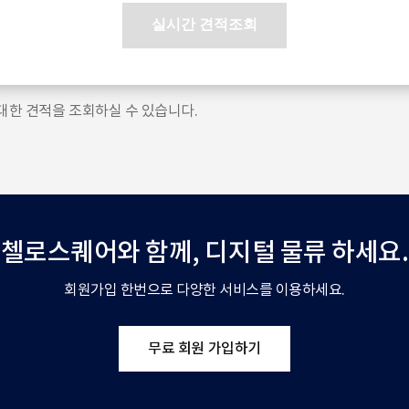
실시간 견적조회
대한 견적을 조회하실 수 있습니다.
첼로스퀘어와 함께,
디지털 물류 하세요.
회원가입 한번으로 다양한 서비스를 이용하세요.
무료 회원 가입하기