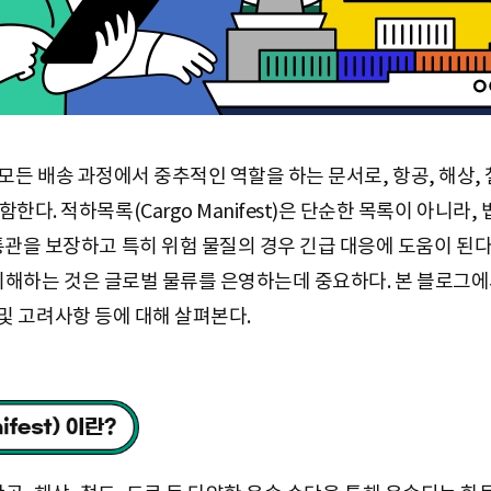
t)’은 모든 배송 과정에서 중추적인 역할을 하는 문서로, 항공, 해
다. 적하목록(Cargo Manifest)은 단순한 목록이 아니라,
통관을 보장하고 특히 위험 물질의 경우 긴급 대응에 도움이 된
)을 이해하는 것은 글로벌 물류를 은영하는데 중요하다. 본 블로그에
소 및 고려사항 등에 대해 살펴본다.