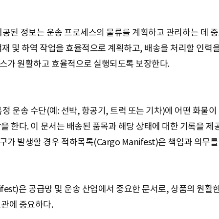
t)에 제공된 정보는 운송 프로세스의 물류를 계획하고 관리하는 데
적재 및 하역 작업을 효율적으로 계획하고, 배송을 처리할 인력을
세스가 원활하고 효율적으로 실행되도록 보장한다.
)은 특정 운송 수단(예: 선박, 항공기, 트럭 또는 기차)에 어떤 
할을 한다. 이 문서는 배송된 품목과 해당 상태에 대한 기록을 
가 발생할 경우 적하목록(Cargo Manifest)은 책임과 의무
nifest)은 공급망 및 운송 산업에서 중요한 문서로, 상품의 원
보관에 중요하다.