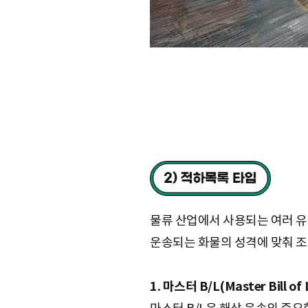
물류 산업에서 사용되는 여러 유형
운송되는 화물의 성격에 맞춰 조정된
1. 마스터 B/L(Master Bill of 