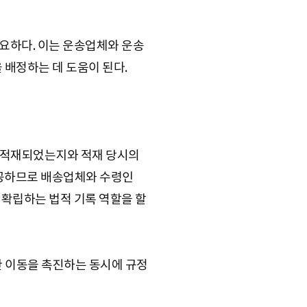
 중요하다. 이는 운송업체와 운송
 배정하는 데 도움이 된다.
화물이 적재되었는지와 적재 당시의
제공하므로 배송업체와 수령인
를 확립하는 법적 기록 역할을 할
활한 이동을 촉진하는 동시에 규정