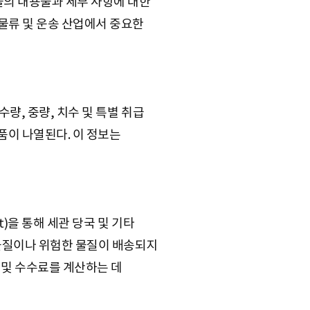
 화물의 내용물과 세부 사항에 대한
물류 및 운송 산업에서 중요한
 수량, 중량, 치수 및 특별 취급
품이 나열된다. 이 정보는
st)을 통해 세관 당국 및 기타
 물질이나 위험한 물질이 배송되지
세금 및 수수료를 계산하는 데