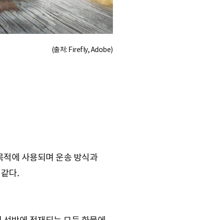
(출처: Firefly, Adobe)
정 목적에 사용되며 운송 방식과
 같다.