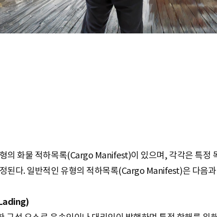
의 화물 적하목록(Cargo Manifest)이 있으며, 각각은 특
다. 일반적인 유형의 적하목록(Cargo Manifest)은 다음과
Lading)