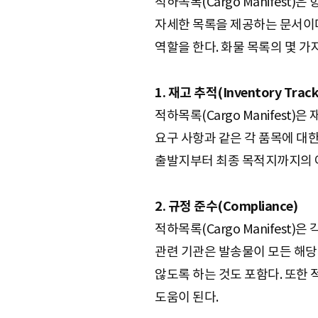
적하목록(Cargo Manifest
자세한 목록을 제공하는 문서이다
역할을 한다. 화물 목록의 몇 가
1. 재고 추적(Inventory Track
적하목록(Cargo Manifest
요구 사항과 같은 각 품목에 대한
출발지부터 최종 목적지까지의 여
2. 규정 준수(Compliance)
적하목록(Cargo Manifest)
관련 기관은 발송물이 모든 해당
않도록 하는 것도 포함다. 또한 적
도움이 된다.