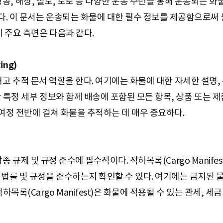
)은 항공, 해상, 철도, 도로 등 다양한 운송 수단을 통해 운송되는
. 이 문서는 운송되는 화물에 대한 필수 정보를 제공함으로써 
지 주요 측면은 다음과 같다.
ing)
)은 재고 추적 문서 역할을 한다. 여기에는 화물에 대한 자세한 설명,
 특정 세부 정보와 함께 배송에 포함된 모든 항목, 상품 또는 제
정 전반에 걸쳐 화물을 추적하는 데 매우 중요하다.
은 각종 규제 및 규정 준수에 필수적이다. 적하목록(Cargo Manife
 법률 및 규정을 준수하는지 확인할 수 있다. 여기에는 금지된
하목록(Cargo Manifest)은 화물에 적용될 수 있는 관세, 