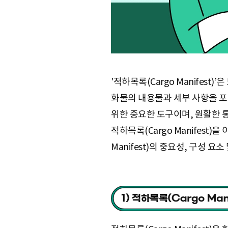
'적하목록(Cargo Manifes
화물의 내용물과 세부 사항을 포함한
위한 중요한 도구이며, 원활한 
적하목록(Cargo Manifest
Manifest)의 중요성, 구성 요