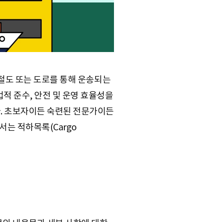
상, 철도 또는 도로를 통해 운송되는
 법적 준수, 안전 및 운영 효율성을
다. 초보자이든 숙련된 전문가이든
서는 적하목록(Cargo