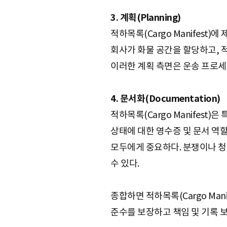
3. 계획(Planning)
적하목록(Cargo Manifes
회사가 화물 공간을 할당하고, 
이러한 계획 측면은 운송 프로
4. 문서화(Documentation)
적하목록(Cargo Manifest
상태에 대한 영수증 및 문서 역
모두에게 중요하다. 분쟁이나 청구
수 있다.
종합하면 적하목록(Cargo Ma
준수를 보장하고 책임 및 기록 