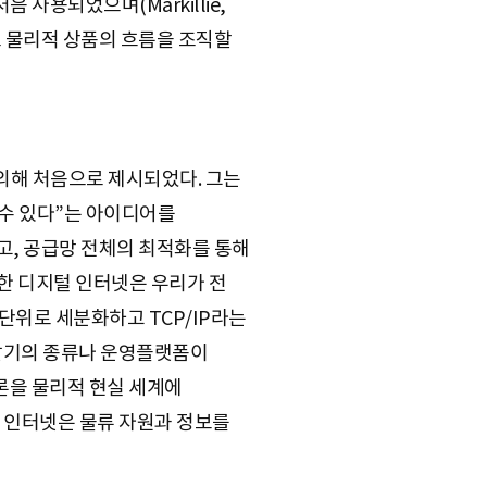
 사용되었으며(Markillie,
로 물리적 상품의 흐름을 조직할
에 의해 처음으로 제시되었다. 그는
수 있다”는 아이디어를
고, 공급망 전체의 최적화를 통해
장한 디지털 인터넷은 우리가 전
단위로 세분화하고 TCP/IP라는
단말기의 종류나 운영플랫폼이
론을 물리적 현실 세계에
 인터넷은 물류 자원과 정보를