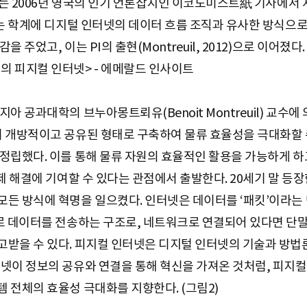
어는 2006년 영국의 인기 언론잡지인 이코노미스트紙 기사에서 처음
트는 학계에 디지털 인터넷의 데이터 흐름 조직과 유사한 방식으
주었고, 이는 PI의 출현(Montreuil, 2012)으로 이어졌다.
 피지컬 인터넷> - 에메랄드 인사이트
아 공과대학의 브누아몽트뢰유(Benoit Montreuil) 교수
이 개방적이고 공유된 형태로 구축하여 물류 효율성을 극대화할 
정립했다. 이를 통해 물류 자원의 효율적인 활용을 가능하게 하
제 해결에 기여할 수 있다는 관점에서 출발한다. 20세기 말 등
든 방식에 혁명을 일으켰다. 인터넷은 데이터를 ‘패킷’이라는 
계로 데이터를 전송하는 구조로, 네트워크로 연결되어 있다면 
받을 수 있다. 피지컬 인터넷은 디지털 인터넷의 기술과 방법
넷이 정보의 공유와 연결을 통해 혁신을 가져온 것처럼, 피지컬
 전체의 효율성 극대화를 지향한다. (그림2)