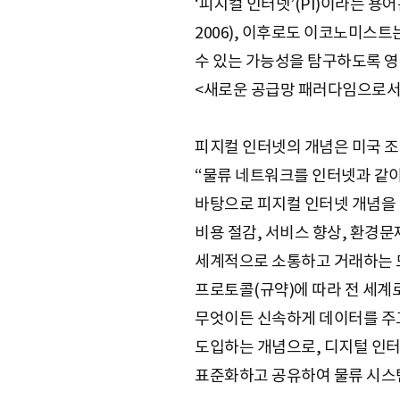
‘피지컬 인터넷’(PI)이라는 용
2006), 이후로도 이코노미스
수 있는 가능성을 탐구하도록 영감을 
<새로운 공급망 패러다임으로서의
피지컬 인터넷의 개념은 미국 조지
“물류 네트워크를 인터넷과 같
바탕으로 피지컬 인터넷 개념을 
비용 절감, 서비스 향상, 환경문
세계적으로 소통하고 거래하는 모
프로토콜(규약)에 따라 전 세
무엇이든 신속하게 데이터를 주고
도입하는 개념으로, 디지털 인터
표준화하고 공유하여 물류 시스템