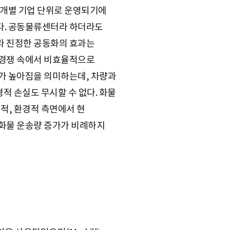
 개별 기업 단위로 운영되기에
다. 공동물류센터라 하더라도
따라 진정한 공동화의 효과는
 경쟁 속에서 비효율적으로
도가 높아짐을 의미하는데, 차량과
적 손실도 무시할 수 없다. 화물
회적, 환경적 측면에서 현
 화물 운송량 증가가 비례하지