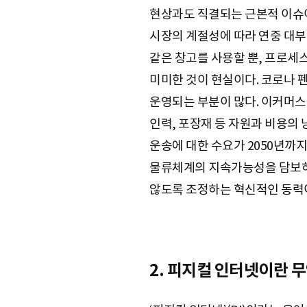
현상과도 직결되는 근본적 이슈이
시장의 계절성에 따라 연중 대부
같은 창고를 사용할 뿐, 프로세
미미한 것이 현실이다. 코로나 
운영되는 부분이 많다. 이커머스
인력, 포장재 등 자원과 비용의 
운송에 대한 수요가 2050년까지
물류체계의 지속가능성을 담보하기
않도록 조정하는 혁신적인 동력이
2. 피지컬 인터넷이란 