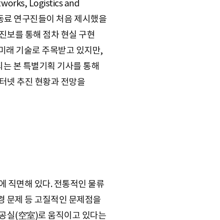
orks, Logistics and
교수와 동료 연구진들이 처음 제시했을
진보를 통해 점차 현실 구현
미래 기술로 주목받고 있지만,
 되는 본 특별기획 기사를 통해
인터넷 추진 현황과 전망을
에 직면해 있다. 전통적인 물류
환경 문제 등 고질적인 문제점을
 공실(空室)로 움직이고 있다는