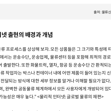
출처 : 물류
인터넷 출현의 배경과 개념
류 프로세스를 상상해 보자. 모든 상품들은 그 크기와 특성에 
에서는 운송수단, 운송업체, 물류센터 등을 포함해 최적의 경로
어 출발한다. 또한 화물트럭, 열차, 항공 등 운송수단 간 환적
물류 작업자는 박스나 컨테이너 내에 어떤 제품이 들어 있는지 신
 전달되는 방식에 대한 세부 정보를 알거나 이해할 필요가 없다
, 완벽한 공동물류 체계하에서 모든 사용자에게 개방되어 있다
능성은 매우 높다.” <물리적 인터넷: 글로벌 물류의 재편>