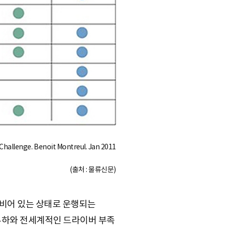
 Challenge. Benoit Montreul. Jan 2011
(출처 : 물류신문)
가 비어 있는 상태로 운행되는
 부하와 전세계적인 드라이버 부족