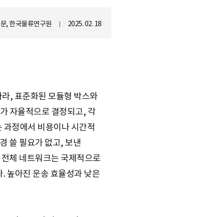
신문, 한국물류연구원
2025. 02. 18
따라, 표준화된 모듈형 박스와
가 자율적으로 결정되고, 각
되는 과정에서 비용이나 시간적
경 쓸 필요가 없고, 보낸
. 전체 네트워크는 국제적으로
. 높아진 운송 효율성과 낮은