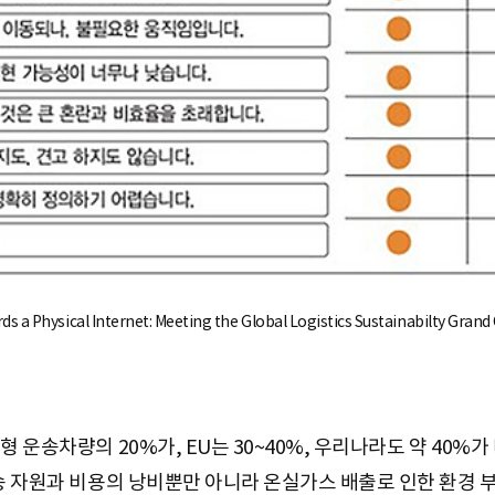
s a Physical Internet: Meeting the Global Logistics Sustainabilty Grand
형 운송차량의 20%가, EU는 30~40%, 우리나라도 약 40%
운송 자원과 비용의 낭비뿐만 아니라 온실가스 배출로 인한 환경