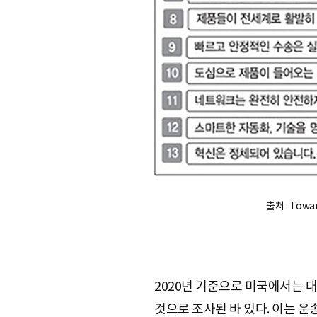
출처 : Toward
2020년 기준으로 미국에서는 대
것으로 조사된 바 있다. 이는 