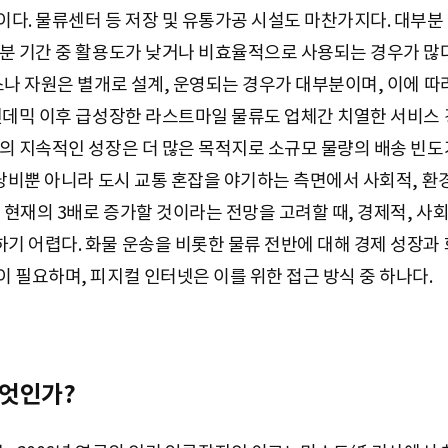
다. 물류센터 등 저장 및 유통가공 시설도 마찬가지다. 대부분
분 기간 중 활용도가 낮거나 비효율적으로 사용되는 경우가 많
스나 자원은 별개로 설계, 운영되는 경우가 대부분이며, 이에 
펜데믹 이후 급성장한 라스트마일 물류도 업체간 치열한 서비스
의 지속적인 성장은 더 많은 목적지로 소규모 물량의 배송 빈
낭비뿐 아니라 도시 교통 혼잡을 야기하는 측면에서 사회적, 환경
 현재의 3배로 증가할 것이라는 전망을 고려할 때, 경제적, 사
 어렵다. 화물 운송을 비롯한 물류 전반에 대해 경제 성장과
 필요하며, 피지컬 인터넷은 이를 위한 접근 방식 중 하나다.
무엇인가?