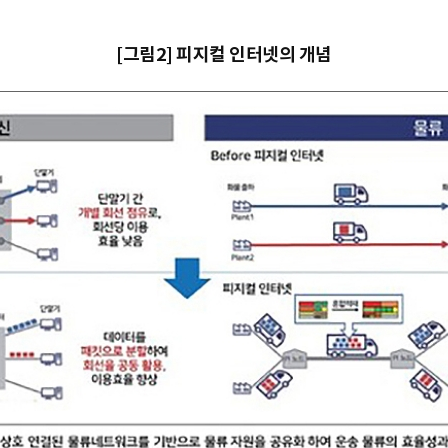
[그림2] 피지컬 인터넷의 개념