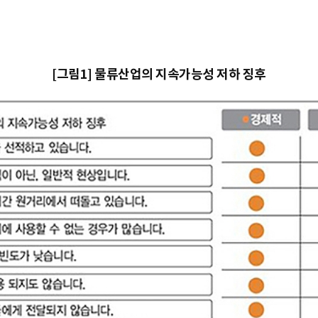
[그림1] 물류산업의 지속가능성 저하 징후