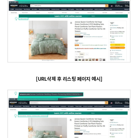
[URL삭제 후 리스팅 페이지 예시]