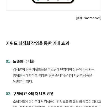
(출처 : Amazon.com)
키워드 최적화 작업을 통한 기대 효과
01
노출의 극대화
검색량이 많은 키워드들을 리스팅에 반영하여 상품이 검색되는
범위를 극대화하고, 최대한 많은 소비자들에게 자신의 상품을
노출할 수 있다.
02
구체적인 소비자 니즈 반영
소비자들이 아마존에서 검색하는 키워드들 중 셀러의 상품이 지니고