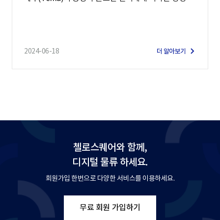
2024-06-18
더 알아보기
첼로스퀘어와 함께,
디지털 물류 하세요.
회원가입 한번으로 다양한 서비스를 이용하세요.
무료 회원 가입하기