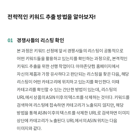
전략적인 키워드 추출 방법을 알아보자!
01
경쟁사들의 리스팅 확인
본 과정은 키워드 선정에 앞서 경쟁사들의 리스팅이 공통적으로
어떤 키워드들을 활용하고 있는지를 확인하는 과정으로, 본격적인
키워드 추출을 위한 선행 작업이다. 아마존닷컴 홈페이지에서
자신의 제품과 가장 유사하다고 판단되는 리스팅을 찾은 다음, 해당
리스팅이 어떤 카테고리에 위치하고 있는지를 확인한다. 이때
카테고리를 확인할 수 있는 간단한 방법이 있는데, 리스팅의
URL에서 상품의 ASIN 이후의 텍스트를 삭제하는 것이다. 키워드를
검색하여 리스팅에 접속하면 카테고리가 노출되지 않지만, 해당
방법을 통해 ASIN 이후의 텍스트를 삭제한 URL로 검색하면 이미지
상단에 카테고리가 노출된다. URL에서의 ASIN 위치는 다음
이미지와 같다.