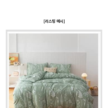
[리스팅 예시]