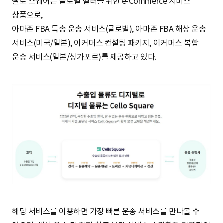
첼로 스퀘어는 글로벌 셀러를 위한 e-Commerce 서비스
상품으로,
아마존 FBA 특송 운송 서비스(글로벌), 아마존 FBA 해상 운송
서비스(미국/일본), 이커머스 컨설팅 패키지, 이커머스 복합
운송 서비스(일본/싱가포르)를 제공하고 있다.
해당 서비스를 이용하면 가장 빠른 운송 서비스를 만나볼 수