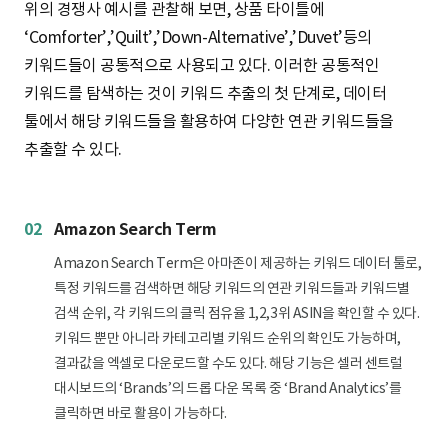
위의 경쟁사 예시를 관찰해 보면, 상품 타이틀에
‘Comforter’,’Quilt’,’Down-Alternative’,’Duvet’등의
키워드들이 공통적으로 사용되고 있다. 이러한 공통적인
키워드를 탐색하는 것이 키워드 추출의 첫 단계로, 데이터
툴에서 해당 키워드들을 활용하여 다양한 연관 키워드들을
추출할 수 있다.
02
Amazon Search Term
Amazon Search Term은 아마존이 제공하는 키워드 데이터 툴로,
특정 키워드를 검색하면 해당 키워드의 연관 키워드들과 키워드별
검색 순위, 각 키워드의 클릭 점유율 1,2,3위 ASIN을 확인할 수 있다.
키워드 뿐만 아니라 카테고리별 키워드 순위의 확인도 가능하며,
결과값을 엑셀로 다운로드할 수도 있다. 해당 기능은 셀러 센트럴
대시보드의 ‘Brands’의 드롭 다운 목록 중 ‘Brand Analytics’를
클릭하면 바로 활용이 가능하다.