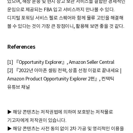
있으며, 해상 운송 및 현지 창고 보관 서비스를 결합한 경제적인
운임으로 제공되는 FBA 입고 서비스까지 만나볼 수 있다.
디지털 포워딩 서비스 첼로 스퀘어와 함께 물류 고민을 해결해
볼 수 있다는 것이 가장 큰 장점이니, 활용해 보면 좋을 것 같다.
References
[1] 『Opportunity Explorer』, Amazon Seller Central
[2] 『2022년 아마존 셀링 전략, 상품 선정 이걸로 끝내세요 |
Amazon Product Opportunity Explorer 2편』, 컨택틱
유튜브 채널
▶ 해당 콘텐츠는 저작권법에 의하여 보호받는 저작물로
기고자에게 저작권이 있습니다.
▶ 해당 콘텐츠는 사전 동의 없이 2차 가공 및 영리적인 이용을