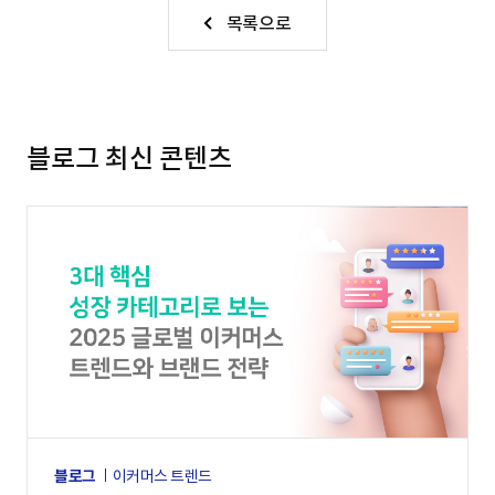
목록으로
블로그 최신 콘텐츠
블로그
이커머스 트렌드