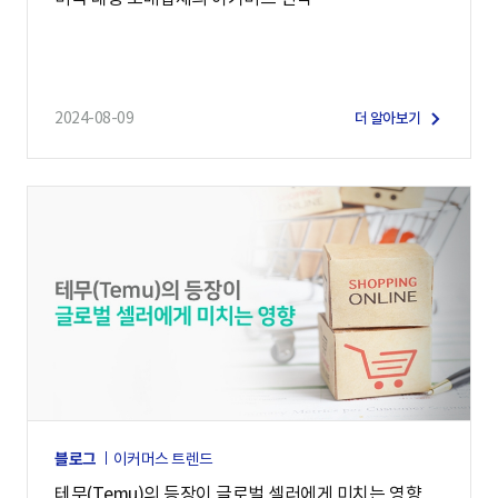
2024-08-09
더 알아보기
블로그
이커머스 트렌드
테무(Temu)의 등장이 글로벌 셀러에게 미치는 영향