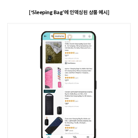
[‘Sleeping Bag’에 인덱싱된 상품 예시]