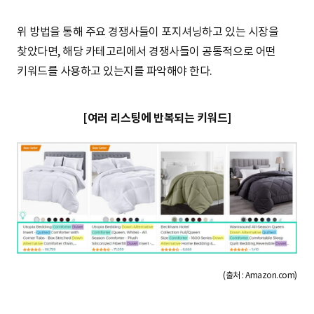
위 방법을 통해 주요 경쟁사들이 포지셔닝하고 있는 시장을
찾았다면, 해당 카테고리에서 경쟁사들이 공통적으로 어떤
키워드를 사용하고 있는지를 파악해야 한다.
[여러 리스팅에 반복되는 키워드]
(출처 : Amazon.com)