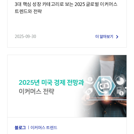
3대 핵심 성장 카테고리로 보는 2025 글로벌 이커머스
트렌드와 전략
2025-09-30
더 알아보기
블로그
이커머스 트렌드