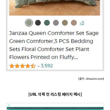
(출처 : Amazon.com)
[URL 삭제 전 리스팅 페이지 예시]