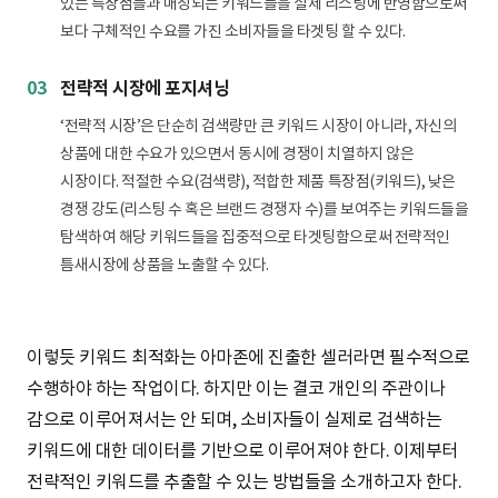
있는 특장점들과 매칭되는 키워드들을 실제 리스팅에 반영함으로써
보다 구체적인 수요를 가진 소비자들을 타겟팅 할 수 있다.
03
전략적 시장에 포지셔닝
‘전략적 시장’은 단순히 검색량만 큰 키워드 시장이 아니라, 자신의
상품에 대한 수요가 있으면서 동시에 경쟁이 치열하지 않은
시장이다. 적절한 수요(검색량), 적합한 제품 특장점(키워드), 낮은
경쟁 강도(리스팅 수 혹은 브랜드 경쟁자 수)를 보여주는 키워드들을
탐색하여 해당 키워드들을 집중적으로 타겟팅함으로써 전략적인
틈새시장에 상품을 노출할 수 있다.
이렇듯 키워드 최적화는 아마존에 진출한 셀러라면 필수적으로
수행하야 하는 작업이다. 하지만 이는 결코 개인의 주관이나
감으로 이루어져서는 안 되며, 소비자들이 실제로 검색하는
키워드에 대한 데이터를 기반으로 이루어져야 한다. 이제부터
전략적인 키워드를 추출할 수 있는 방법들을 소개하고자 한다.