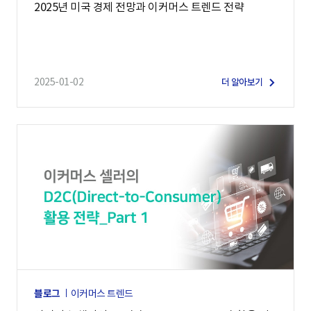
2025년 미국 경제 전망과 이커머스 트렌드 전략
2025-01-02
더 알아보기
블로그
이커머스 트렌드