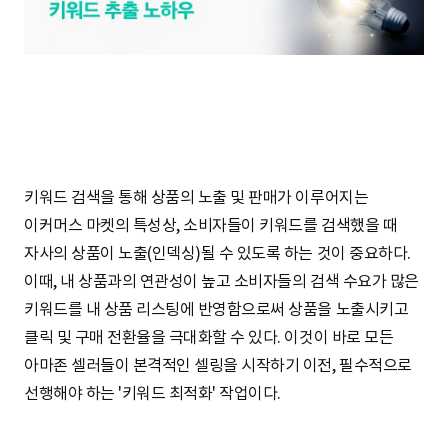
S
q
u
키워드 검색을 통해 상품의 노출 및 판매가 이루어지는
이커머스 마켓의 특성상, 소비자들이 키워드를 검색했을 때
a
자사의 상품이 노출(인덱싱)될 수 있도록 하는 것이 중요하다.
이때, 내 상품과의 연관성이 높고 소비자들의 검색 수요가 많은
키워드를 내 상품 리스팅에 반영함으로써 상품을 노출시키고
r
클릭 및 구매 전환율을 극대화할 수 있다. 이것이 바로 모든
아마존 셀러들이 본격적인 셀링을 시작하기 이전, 필수적으로
선행해야 하는 '키워드 최적화' 작업이다.
e