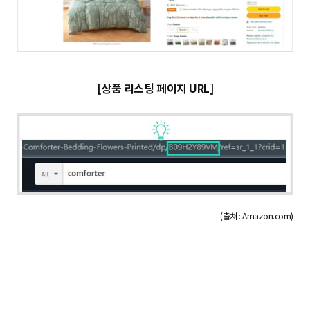
[상품 리스팅 페이지 URL]
(출처 : Amazon.com)