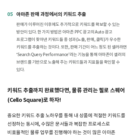
05
아마존 판매 과정에서의 키워드 추출
판매가 이루어진 이후에도 추가적으로 키워드를 확보할 수 있는
방안이 있다. 한 가지 방법은 아마존 PPC 광고의 Auto 광고
프로그램이 찾아낸 키워드들 중 성과(노출, 판매, 클릭)가 우수한
키워드를 추출하는 것이다. 또한, 판매 기간이 어느 정도 된 셀러라면
‘Search Query Performance’라는 기능을 통해 아마존이 셀러의
브랜드를 기반으로 노출해 주는 키워드들과 지표들을 확인할 수
있다.
키워드 추출까지 완료했다면, 물류 관리는 첼로 스퀘어
(Cello Square)로 하자!
중요한 키워드 추출 노하우를 통해 내 상품에 적절한 키워드를
선정하는 동시에, 수많은 문서들과 복잡한 프로세스로
비효율적인 물류 업무를 진행해야 하는 것이 많은 아마존