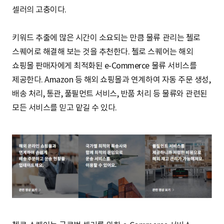
셀러의 고충이다.
키워드 추출에 많은 시간이 소요되는 만큼 물류 관리는 첼로
스퀘어로 해결해 보는 것을 추천한다. 첼로 스퀘어는 해외
쇼핑몰 판매자에게 최적화된 e-Commerce 물류 서비스를
제공한다. Amazon 등 해외 쇼핑몰과 연계하여 자동 주문 생성,
배송 처리, 통관, 풀필먼트 서비스, 반품 처리 등 물류와 관련된
모든 서비스를 믿고 맡길 수 있다.