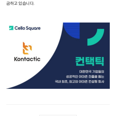
금하고 있습니다.