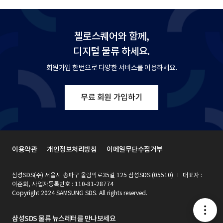
첼로스퀘어와 함께,
디지털 물류 하세요.
회원가입 한번으로 다양한 서비스를 이용하세요.
무료 회원 가입하기
이용약관
개인정보처리방침
이메일무단수집거부
삼성SDS(주) 서울시 송파구 올림픽로35길 125 삼성SDS (05510)
대표자 :
이준희, 사업자등록번호 : 110-81-28774
Copyright 2024 SAMSUNG SDS. All rights reserved.
메
삼성SDS 물류 뉴스레터를 만나보세요