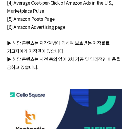
[4] Average Cost-per-Click of Amazon Ads in the U.S.,
Marketplace Pulse
[5] Amazon Posts Page
[6] Amazon Advertising page
▶ 해당 콘텐츠는 저작권법에 의하여 보호받는 저작물로
기고자에게 저작권이 있습니다.
▶ 해당 콘텐츠는 사전 동의 없이 2차 가공 및 영리적인 이용을
금하고 있습니다.