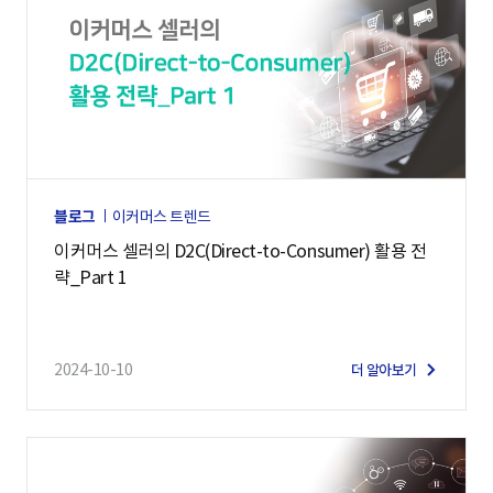
블로그
이커머스 트렌드
이커머스 셀러의 D2C(Direct-to-Consumer) 활용 전
략_Part 1
2024-10-10
더 알아보기