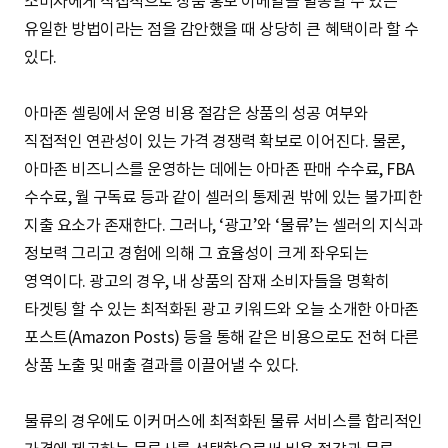
소비자에게 직접적으로 상품 홍보 이메일을 발송할 수 있는
유일한 방법이라는 점을 감안했을 때 상당히 큰 혜택이라 할 수
있다.
아마존 셀링에서 운영 비용 절감은 상품의 성공 여부와
직접적인 연관성이 있는 가격 경쟁력 확보로 이어진다. 물론,
아마존 비즈니스를 운영하는 데에는 아마존 판매 수수료, FBA
수수료, 월 구독료 등과 같이 셀러의 통제권 밖에 있는 불가피한
지출 요소가 존재한다. 그러나, ‘광고’와 ‘물류’는 셀러의 지식과
정보력 그리고 경험에 의해 그 효율성이 크게 좌우되는
영역이다. 광고의 경우, 내 상품의 잠재 소비자들을 명확히
타겟팅 할 수 있는 최적화된 광고 키워드와 오늘 소개한 아마존
포스트(Amazon Posts) 등을 통해 같은 비용으로도 전혀 다른
상품 노출 및 매출 결과를 이끌어낼 수 있다.
물류의 경우에도 이커머스에 최적화된 물류 서비스를 합리적인