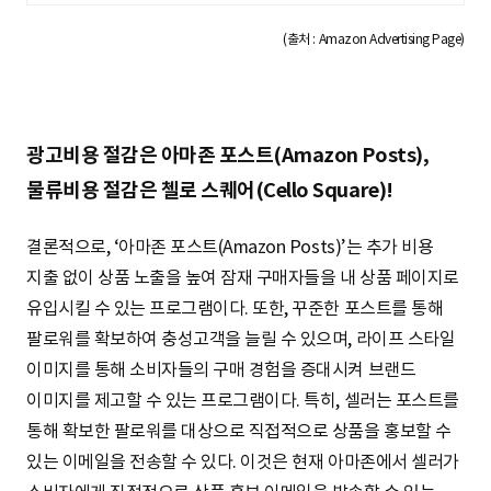
(출처 : Amazon Advertising Page)
광고비용 절감은 아마존 포스트(Amazon Posts),
물류비용 절감은 첼로 스퀘어(Cello Square)!
결론적으로, ‘아마존 포스트(Amazon Posts)’는 추가 비용
지출 없이 상품 노출을 높여 잠재 구매자들을 내 상품 페이지로
유입시킬 수 있는 프로그램이다. 또한, 꾸준한 포스트를 통해
팔로워를 확보하여 충성고객을 늘릴 수 있으며, 라이프 스타일
이미지를 통해 소비자들의 구매 경험을 증대시켜 브랜드
이미지를 제고할 수 있는 프로그램이다. 특히, 셀러는 포스트를
통해 확보한 팔로워를 대상으로 직접적으로 상품을 홍보할 수
있는 이메일을 전송할 수 있다. 이것은 현재 아마존에서 셀러가