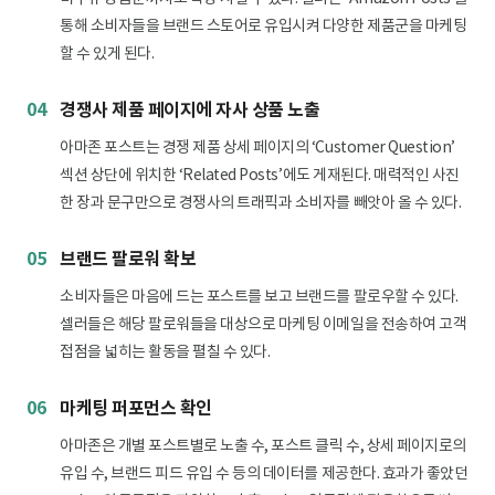
통해 소비자들을 브랜드 스토어로 유입시켜 다양한 제품군을 마케팅
할 수 있게 된다.
04
경쟁사 제품 페이지에 자사 상품 노출
아마존 포스트는 경쟁 제품 상세 페이지의 ‘Customer Question’
섹션 상단에 위치한 ‘Related Posts’에도 게재된다. 매력적인 사진
한 장과 문구만으로 경쟁사의 트래픽과 소비자를 빼앗아 올 수 있다.
05
브랜드 팔로워 확보
소비자들은 마음에 드는 포스트를 보고 브랜드를 팔로우할 수 있다.
셀러들은 해당 팔로워들을 대상으로 마케팅 이메일을 전송하여 고객
접점을 넓히는 활동을 펼칠 수 있다.
06
마케팅 퍼포먼스 확인
아마존은 개별 포스트별로 노출 수, 포스트 클릭 수, 상세 페이지로의
유입 수, 브랜드 피드 유입 수 등의 데이터를 제공한다. 효과가 좋았던