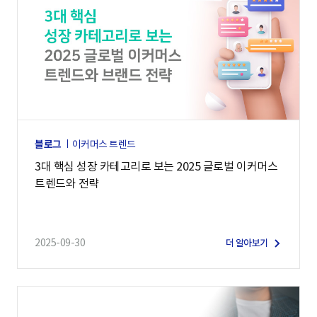
블로그
이커머스 트렌드
3대 핵심 성장 카테고리로 보는 2025 글로벌 이커머스
트렌드와 전략
2025-09-30
더 알아보기