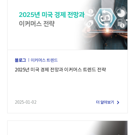
블로그
이커머스 트렌드
2025년 미국 경제 전망과 이커머스 트렌드 전략
2025-01-02
더 알아보기