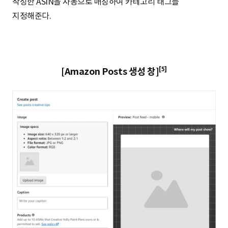
작성한 ASIN을 자동으로 매칭하여 카테고리 태그를
지정해준다.
[5]
[Amazon Posts 생성 창]