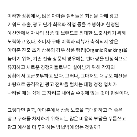
이러한 상황에서, 많은 아마존 셀러들은 최선을 다해 광고
키워드 추출, 광고 단가 최적화 작업 등을 수행하며 한정된
예산안에서 자사의 상품 및 브랜드를 최대한 노출시키기 위해
노력하고 있다. 소비자 구매 이력과 리뷰가 축적되지 않은
아마존 진출 초기 상품의 경우 상품 랭킹(Organic Ranking)을
높이기 위해, 기존 진출 상품의 경우에는 판매량을 안정적으로
유지하고 새로운 경쟁자들로부터 살아남기 위해 각자의
상황에서 고군분투하고 있다. 그러나, 그마저도 대규모 예산을
바탕으로 공격적인 광고 전략을 펼치는 대형 경쟁 업체가
나타날 때는 쉽게 그 자리를 내어줄 수밖에 없는 것이 현실이다.
그렇다면 결국, 아마존에서 상품 노출을 극대화하고 더 좋은
광고 구좌를 차지하기 위해서는 많은 비용적 부담을 무릅쓰고
광고 예산을 더 투자하는 방법밖에 없는 것일까?