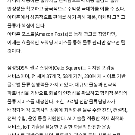
가격에 제공하는 물류사를 선택함으로써 비용 절감과 물류
안정성을 확보하고 궁극적으로 수익성 극대화를 이룰 수 있다.
아마존에서 성공적으로 판매를 하기 위해 제품, 마케팅 그리고
물류가 핵심이 된다.
아마존 포스트(Amazon Posts)를 통해 광고를 잡았다면,
이제는 효율적인 포워딩 서비스를 통해 물류 관리만 잡으면 될
것이다.
삼성SDS의 첼로 스퀘어(Cello Square)는 디지털 포워딩
서비스이며, 전 세계 37개국, 58개 거점, 230여 개 사이트 기반
글로벌 물류 실행력을 가지고 있다. 대규모 물동과 전략적
파트너십을 기반으로 화물의 안정성을 확보하고 합리적 운임의
물류 서비스를 제공한다. 또한 고객별 전담 물류담당자가
배정되어 각 고객사의 상황에 최적화된 물류 수준 진단, 컨설팅,
전략 수립, 운영 등을 지원한다. AI 기술을 적용한 적재 최적화
서비스, IoT 기술을 활용한 민감한 화물의 안전한 운송