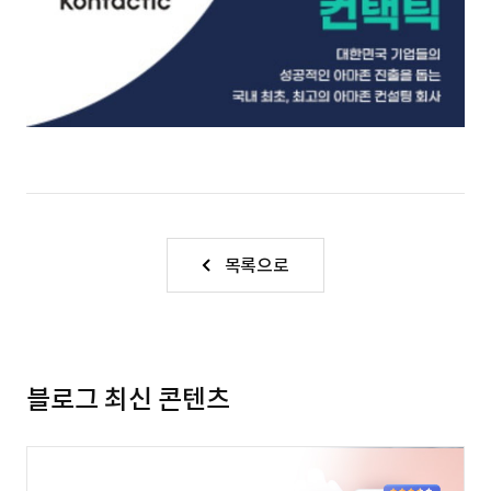
목록으로
블로그 최신 콘텐츠