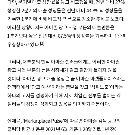
다만, 분기별 매출 성장률을 놓고 비교했을 때, 전년 대비 27%
성장한 2분기의 매출 성장률은 전년 대비 43.8%의 성장률을
기록한 1분기에 비해 비교적 큰 폭으로 감소한 추세를 보였다.
이러한 상황에서도 아마존 광고 사업 부문의 매출만큼은
1분기보다 높은 전년 대비 87.5%의 성장률을 기록하며 꾸준히
[2]
우상향하고 있다.
그러나, 대부분의 현직 아마존 셀러들에게는 이러한 아마존
광고 사업 부문의 높은 성장세가 결코 달갑게 들리지 않을
것이다. 아마존 광고 매출 성장은 곧 아마존 마켓플레이스라는
전쟁터에서 ‘광고 예산’이라는 총알을 갖고 ‘상위노출’이라는
하나의 고지를 점령하기 위해 서로 치열한 전투를 벌이는 각
셀러들의 경쟁이 심화되고 있음을 의미하기 때문이다.
실제로, ‘Marketplace Pulse’에 따르면 아마존 검색 광고의
클릭당 평균 비용은 2021년 6월 기준 1.20달러로 1년 전에