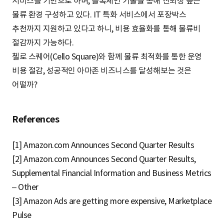
서비스를 기반으로 하며, 블록체인 기술을 통해 신뢰성 높은
물류 환경 구성하고 있다. IT 특화 서비스에서 포장박스
추천까지 지원하고 있다고 하니, 비용 효율화를 통해 물류비
절감까지 가능하다.
첼로 스퀘어(Cello Square)와 함께 물류 최적화를 통한 운영
비용 절감, 성공적인 아마존 비즈니스를 달성해보는 것은
어떨까?
References
[1] Amazon.com Announces Second Quarter Results
[2] Amazon.com Announces Second Quarter Results,
Supplemental Financial Information and Business Metrics
– Other
[3] Amazon Ads are getting more expensive, Marketplace
Pulse