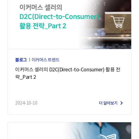
블로그
이커머스 트렌드
이커머스 셀러의 D2C(Direct-to-Consumer) 활용 전
략_Part 2
2024-10-10
더 알아보기