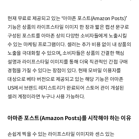
현재 무료로 제공되고 있는 ‘아마존 포스트(Amazon Posts)’
기능은 상품의 라이프스타일 이미지 한 장과 짧은 캡션 문구로
구성된 포스트를 아마존 상의 다양한 소비자들에게 노출시킬
수 있는 마케팅 프로그램이다. 셀러는 추가 비용 없이 내 상품의
노출을 극대화할 수 있으며, 소비자들은 상품의 간결한 핵심
설명과 라이프스타일 이미지를 통해 더욱 직관적인 간접 구매
경험을 가질 수 있다는 장점이 있다. 현재 모바일 이용자를
대상으로 베타 버전으로 제공되고 있는 해당 기능은 아마존
US에서 브랜드 레지스트리가 완료되어 스토어 관이 개설된
셀러 계정이라면 누구나 사용 가능하다.
아마존 포스트(Amazon Posts)를 시작해야 하는 이유
손쉽게 찍을 수 있는 라이프스타일 이미지와 센스 있는