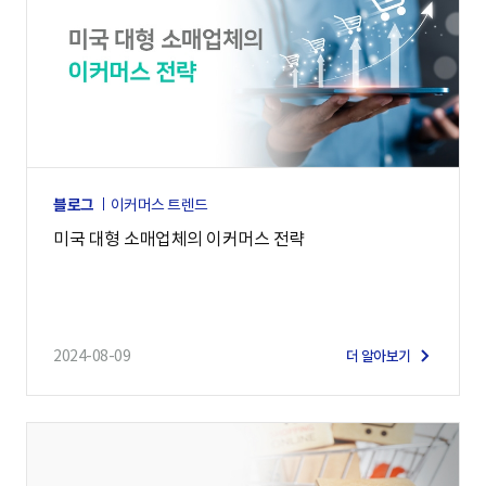
블로그
이커머스 트렌드
미국 대형 소매업체의 이커머스 전략
2024-08-09
더 알아보기