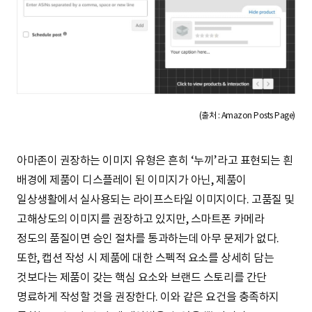
(출처 : Amazon Posts Page)
아마존이 권장하는 이미지 유형은 흔히 ‘누끼’라고 표현되는 흰
배경에 제품이 디스플레이 된 이미지가 아닌, 제품이
일상생활에서 실사용되는 라이프스타일 이미지이다. 고품질 및
고해상도의 이미지를 권장하고 있지만, 스마트폰 카메라
정도의 품질이면 승인 절차를 통과하는데 아무 문제가 없다.
또한, 캡션 작성 시 제품에 대한 스펙적 요소를 상세히 담는
것보다는 제품이 갖는 핵심 요소와 브랜드 스토리를 간단
명료하게 작성할 것을 권장한다. 이와 같은 요건을 충족하지