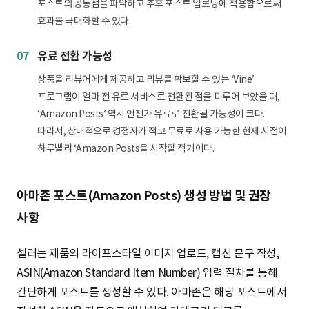
포스트의 공통점을 파악하고 추후 포스트 업로딩에 적용함으로써
효과를 극대화할 수 있다.
07
유료 전환 가능성
상품을 리뷰어에게 제공하고 리뷰를 확보할 수 있는 ‘Vine’
프로그램이 얼마 전 유료 서비스로 전환된 점을 미루어 보았을 때,
‘Amazon Posts’ 역시 언젠가 유료로 전환될 가능성이 크다.
따라서, 상대적으로 경쟁자가 적고 무료로 사용 가능한 현재 시점이
하루빨리 ‘Amazon Posts을 시작할 적기이다.
아마존 포스트(Amazon Posts) 생성 방법 및 권장
사항
셀러는 제품의 라이프스타일 이미지 업로드, 캡션 문구 작성,
ASIN(Amazon Standard Item Number) 입력 절차를 통해
간단하게 포스트를 생성할 수 있다. 아마존은 해당 포스트에서