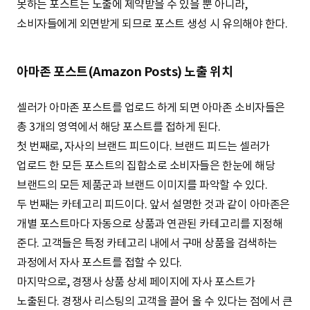
못하는 포스트는 노출에 제약받을 수 있을 뿐 아니라,
소비자들에게 외면받게 되므로 포스트 생성 시 유의해야 한다.
아마존 포스트(Amazon Posts) 노출 위치
셀러가 아마존 포스트를 업로드 하게 되면 아마존 소비자들은
총 3개의 영역에서 해당 포스트를 접하게 된다.
첫 번째로, 자사의 브랜드 피드이다. 브랜드 피드는 셀러가
업로드 한 모든 포스트의 집합소로 소비자들은 한눈에 해당
브랜드의 모든 제품군과 브랜드 이미지를 파악할 수 있다.
두 번째는 카테고리 피드이다. 앞서 설명한 것과 같이 아마존은
개별 포스트마다 자동으로 상품과 연관된 카테고리를 지정해
준다. 고객들은 특정 카테고리 내에서 구매 상품을 검색하는
과정에서 자사 포스트를 접할 수 있다.
마지막으로, 경쟁사 상품 상세 페이지에 자사 포스트가
노출된다. 경쟁사 리스팅의 고객을 끌어 올 수 있다는 점에서 큰