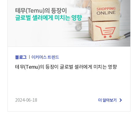
블로그
이커머스 트렌드
테무(Temu)의 등장이 글로벌 셀러에게 미치는 영향
2024-06-18
더 알아보기