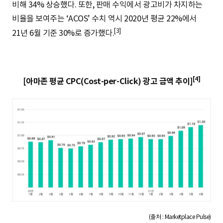
비해 34% 상승했다. 또한, 판매 수익에서 광고비가 차지하는
비율을 보여주는 ‘ACOS’ 수치 역시 2020년 평균 22%에서
[3]
21년 6월 기준 30%로 증가했다.
[4]
[아마존 평균 CPC(Cost-per-Click) 광고 금액 추이]
(출처 : Marketplace Pulse)