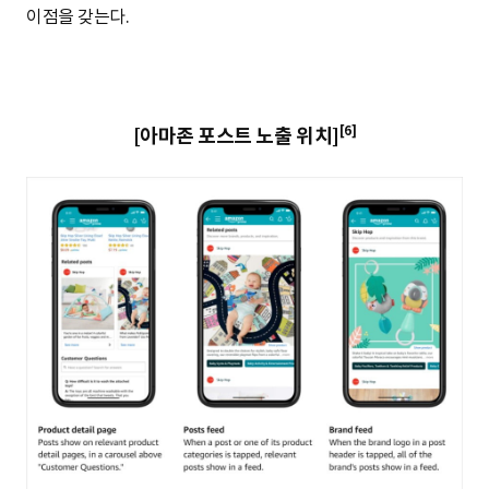
이점을 갖는다.
[6]
[아마존 포스트 노출 위치]