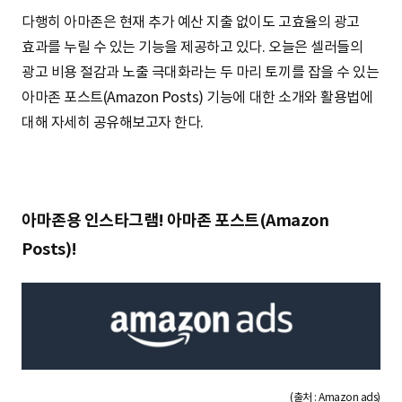
다행히 아마존은 현재 추가 예산 지출 없이도 고효율의 광고
효과를 누릴 수 있는 기능을 제공하고 있다. 오늘은 셀러들의
광고 비용 절감과 노출 극대화라는 두 마리 토끼를 잡을 수 있는
아마존 포스트(Amazon Posts) 기능에 대한 소개와 활용법에
대해 자세히 공유해보고자 한다.
아마존용 인스타그램! 아마존 포스트(Amazon
Posts)!
(출처 : Amazon ads)