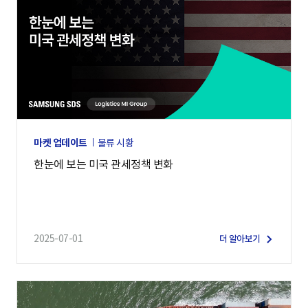
마켓 업데이트
물류 시황
한눈에 보는 미국 관세정책 변화
2025-07-01
더 알아보기