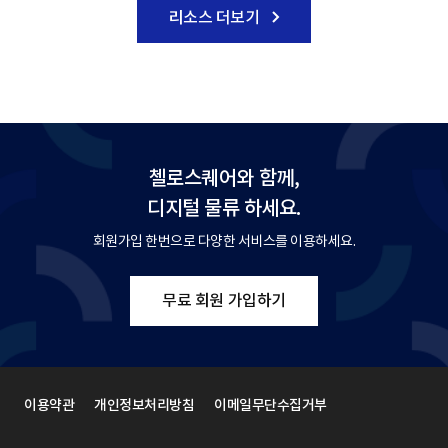
리소스 더보기
첼로스퀘어와 함께,
디지털 물류 하세요.
회원가입 한번으로 다양한 서비스를 이용하세요.
무료 회원 가입하기
이용약관
개인정보처리방침
이메일무단수집거부