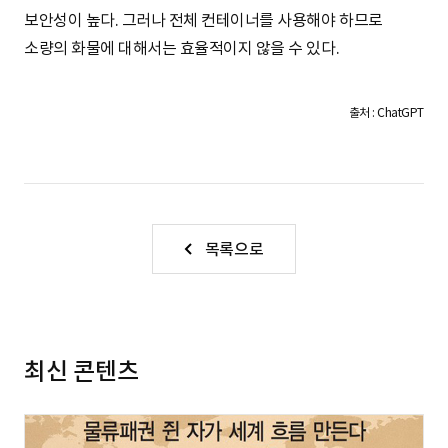
S
보안성이 높다. 그러나 전체 컨테이너를 사용해야 하므로
소량의 화물에 대해서는 효율적이지 않을 수 있다.
q
출처 : ChatGPT
u
a
목록으로
r
최신 콘텐츠
e