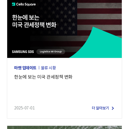
마켓 업데이트
물류 시황
한눈에 보는 미국 관세정책 변화
2025-07-01
더 알아보기