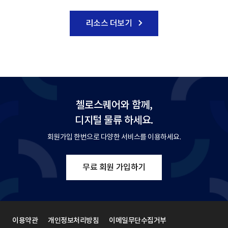
리소스 더보기
첼로스퀘어와 함께,
디지털 물류 하세요.
회원가입 한번으로 다양한 서비스를 이용하세요.
무료 회원 가입하기
이용약관
개인정보처리방침
이메일무단수집거부