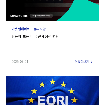
마켓 업데이트
물류 시황
한눈에 보는 미국 관세정책 변화
2025-07-01
더 알아보기