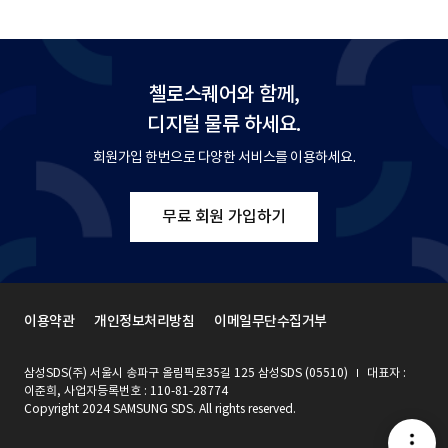
첼로스퀘어와 함께,
디지털 물류 하세요.
회원가입 한번으로 다양한 서비스를 이용하세요.
무료 회원 가입하기
이용약관
개인정보처리방침
이메일무단수집거부
삼성SDS(주) 서울시 송파구 올림픽로35길 125 삼성SDS (05510)
대표자 :
이준희, 사업자등록번호 : 110-81-28774
Copyright 2024 SAMSUNG SDS. All rights reserved.
메