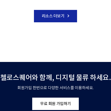
리소스 더보기
첼로스퀘어와 함께,
디지털 물류 하세요.
회원가입 한번으로 다양한 서비스를 이용하세요.
무료 회원 가입하기