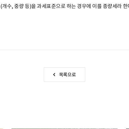
(개수, 중량 등)을 과세표준으로 하는 경우에 이를 종량세라 한
목록으로