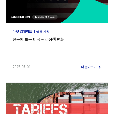
마켓 업데이트
물류 시황
한눈에 보는 미국 관세정책 변화
2025-07-01
더 알아보기