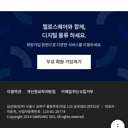
첼로스퀘어와 함께,
디지털 물류 하세요.
회원가입 한번으로 다양한 서비스를 이용하세요.
무료 회원 가입하기
이용약관
개인정보처리방침
이메일무단수집거부
삼성SDS(주) 서울시 송파구 올림픽로35길 125 삼성SDS (05510)
대표자 :
이준희, 사업자등록번호 : 110-81-28774
Copyright 2024 SAMSUNG SDS. All rights reserved.
메