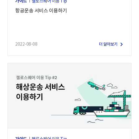
가이드
첼로스퀘어 이용 Tip
항공운송 서비스 이용하기
2022-08-08
더 알아보기