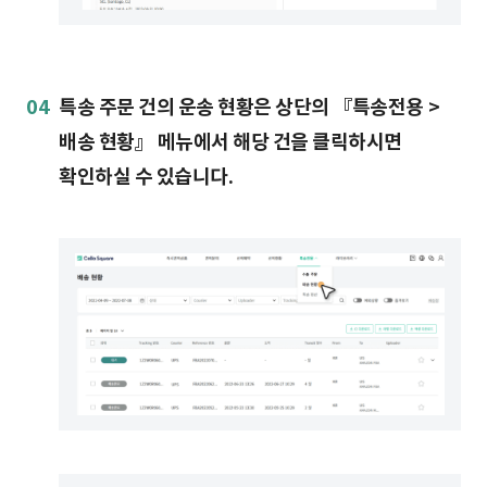
04
특송 주문 건의 운송 현황은 상단의 『특송전용 >
배송 현황』 메뉴에서 해당 건을 클릭하시면
확인하실 수 있습니다.