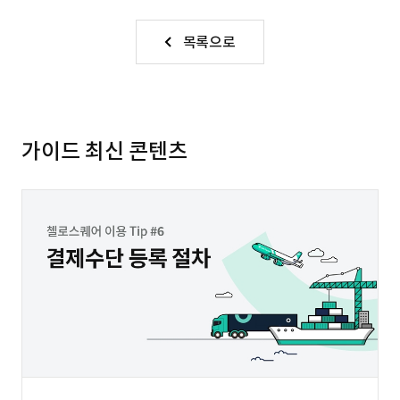
목록으로
가이드 최신 콘텐츠