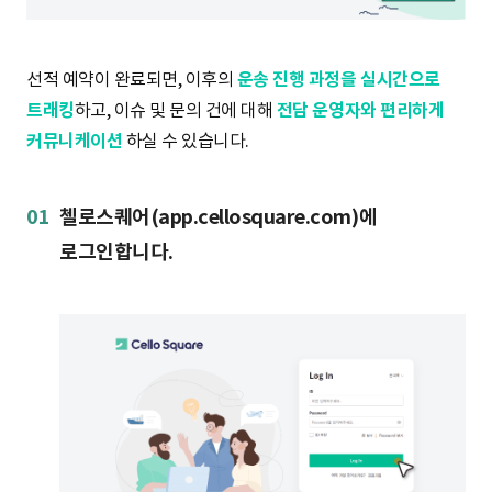
S
선적 예약이 완료되면, 이후의
운송 진행 과정을 실시간으로
q
트래킹
하고, 이슈 및 문의 건에 대해
전담 운영자와 편리하게
커뮤니케이션
하실 수 있습니다.
u
01
첼로스퀘어(app.cellosquare.com)에
로그인합니다.
a
r
e