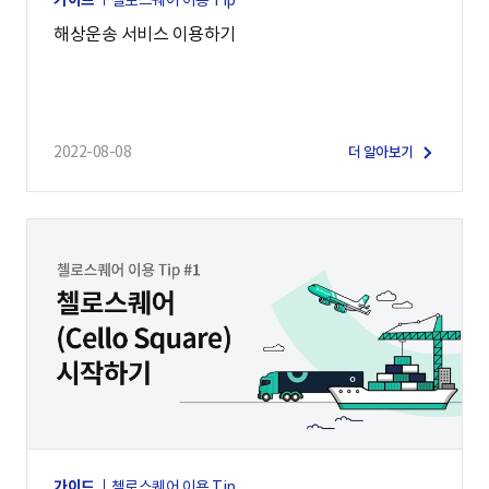
가이드
첼로스퀘어 이용 Tip
해상운송 서비스 이용하기
2022-08-08
더 알아보기
가이드
첼로스퀘어 이용 Tip