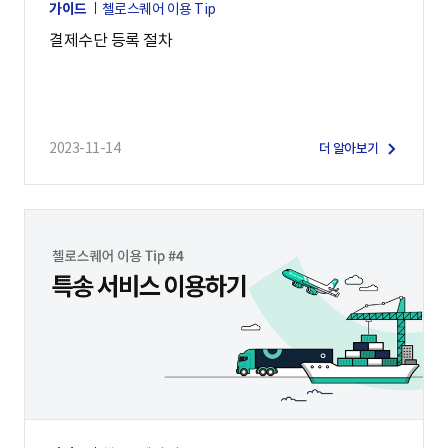
가이드
첼로스퀘어 이용 Tip
결제수단 등록 절차
2023-11-14
더 알아보기