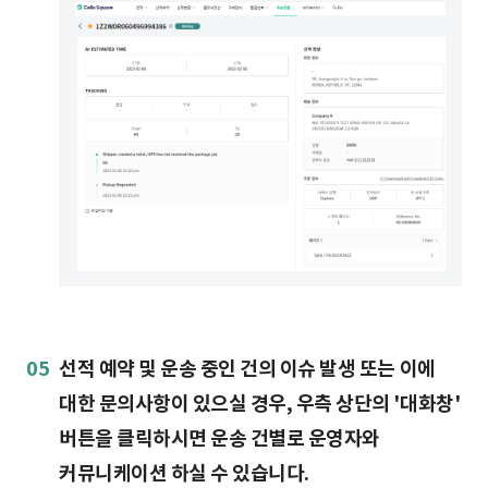
05
선적 예약 및 운송 중인 건의 이슈 발생 또는 이에
대한 문의사항이 있으실 경우, 우측 상단의 '대화창'
버튼을 클릭하시면 운송 건별로 운영자와
커뮤니케이션 하실 수 있습니다.