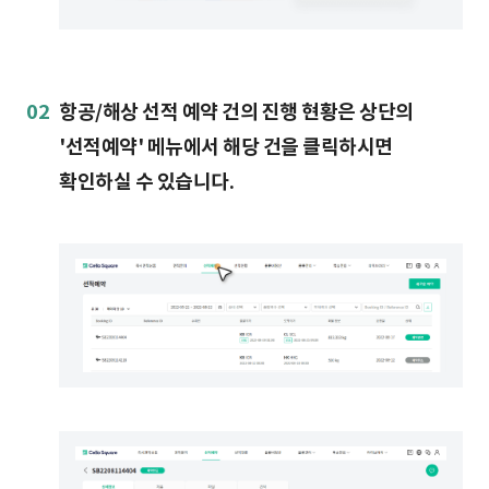
02
항공/해상 선적 예약 건의 진행 현황은 상단의
'선적예약' 메뉴에서 해당 건을 클릭하시면
확인하실 수 있습니다.