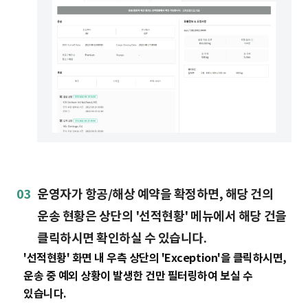
03
운영자가 항공/해상 예약을 확정하면, 해당 건의
운송 현황은 상단의 '선적현황' 메뉴에서 해당 건을
클릭하시면 확인하실 수 있습니다.
'선적현황' 화면 내 우측 상단의 'Exception'을 클릭하시면,
운송 중 예외 상황이 발생한 건만 필터링하여 보실 수
있습니다.