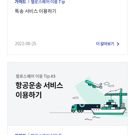
가이드
첼로스퀘어 이용 Tip
특송 서비스 이용하기
2022-08-25
더 알아보기