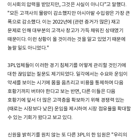
이사회의 압력을 받았지만, 그것은 사실이 아니다"고 말했다.
"모든 고객사의 물량이 감소했지만 아시아발 수입량은 가장 큰
폭으로 감소했다. 이는 2022년에 (관련 증거가 많은) 재고
문제로 인해 대부분의 고객사 창고가 가득 채워진 상태였기
때문이다. 이런 상황이 올 것이라는 것을 알고 있었기 때문에
놀랄 일도 아니었다."
3PL업체들이 이러한 경기 침체기를 어떻게 관리할 것인가에
대한 끊임없는 질문도 제기되었다. 일각에서는 수요와 운임이
약세를 보이는 시기에 몸을 움츠리고 비용을 통제하며 다음
호황기까지 버텨야 한다고 보는 반면, 다른 이들은 다음
호황기에 앞서 더 많은 고객층을 확보하기 위해 경쟁력 있는
(때로는 시장보다 낮은) 운임을 제시하여 시장 점유율을 확대할
수 있는 기회가 왔다고 보고 있다.
신원을 밝히기를 원치 않는 또 다른 3PL의 한 임원은 "우리의