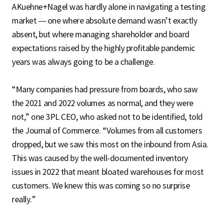
AKuehne+Nagel was hardly alone in navigating a testing
market — one where absolute demand wasn’t exactly
absent, but where managing shareholder and board
expectations raised by the highly profitable pandemic
years was always going to be a challenge.
“Many companies had pressure from boards, who saw
the 2021 and 2022 volumes as normal, and they were
not,” one 3PL CEO, who asked not to be identified, told
the Journal of Commerce. “Volumes from all customers
dropped, but we saw this most on the inbound from Asia.
This was caused by the well-documented inventory
issues in 2022 that meant bloated warehouses for most
customers. We knew this was coming so no surprise
really.”