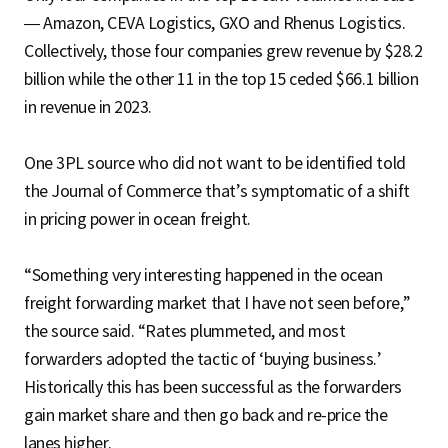
— Amazon, CEVA Logistics, GXO and Rhenus Logistics.
Collectively, those four companies grew revenue by $28.2
billion while the other 11 in the top 15 ceded $66.1 billion
in revenue in 2023.
One 3PL source who did not want to be identified told
the Journal of Commerce that’s symptomatic of a shift
in pricing power in ocean freight.
“Something very interesting happened in the ocean
freight forwarding market that I have not seen before,”
the source said. “Rates plummeted, and most
forwarders adopted the tactic of ‘buying business.’
Historically this has been successful as the forwarders
gain market share and then go back and re-price the
lanes higher.