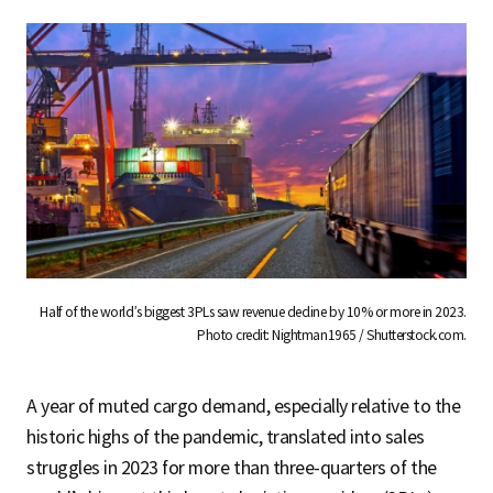
Half of the world’s biggest 3PLs saw revenue decline by 10% or more in 2023.
Photo credit: Nightman1965 / Shutterstock.com.
A year of muted cargo demand, especially relative to the
historic highs of the pandemic, translated into sales
struggles in 2023 for more than three-quarters of the