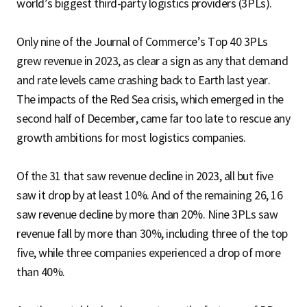
world’s biggest third-party logistics providers (3PLs).
Only nine of the Journal of Commerce’s Top 40 3PLs
grew revenue in 2023, as clear a sign as any that demand
and rate levels came crashing back to Earth last year.
The impacts of the Red Sea crisis, which emerged in the
second half of December, came far too late to rescue any
growth ambitions for most logistics companies.
Of the 31 that saw revenue decline in 2023, all but five
saw it drop by at least 10%. And of the remaining 26, 16
saw revenue decline by more than 20%. Nine 3PLs saw
revenue fall by more than 30%, including three of the top
five, while three companies experienced a drop of more
than 40%.