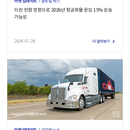
마켓 업데이트
글로벌 뉴스
이란 전쟁 영향으로 2026년 항공화물 운임 15% 상승
가능성
2026-07-28
더 알아보기
Source : FreightWaves