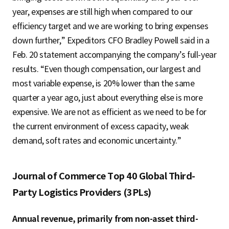
year, expenses are still high when compared to our
efficiency target and we are working to bring expenses
down further,” Expeditors CFO Bradley Powell said in a
Feb. 20 statement accompanying the company’s full-year
results. “Even though compensation, our largest and
most variable expense, is 20% lower than the same
quarter a year ago, just about everything else is more
expensive. We are not as efficient as we need to be for
the current environment of excess capacity, weak
demand, soft rates and economic uncertainty.”
Journal of Commerce Top 40 Global Third-
Party Logistics Providers (3PLs)
Annual revenue, primarily from non-asset third-