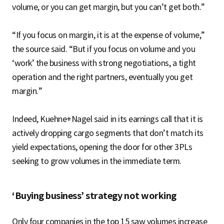
volume, or you can get margin, but you can’t get both.”
“If you focus on margin, it is at the expense of volume,”
the source said. “But if you focus on volume and you
‘work’ the business with strong negotiations, a tight
operation and the right partners, eventually you get
margin.”
Indeed, Kuehne+Nagel said in its earnings call that it is
actively dropping cargo segments that don’t match its
yield expectations, opening the door for other 3PLs
seeking to grow volumes in the immediate term.
‘Buying business’ strategy not working
Only four companies in the top 15 saw volumes increase