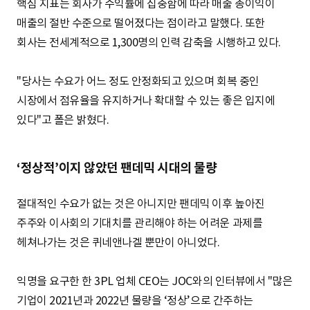
핵심 지표는 회사가 수익률에 집중함에 따라 매출 총이익이
매출의 절반 수준으로 떨어졌다는 점이라고 말했다. 또한
회사는 전세계적으로 1,300명의 인력 감축을 시행하고 있다.
"당사는 수요가 어느 정도 안정화되고 있으며 회복 중인
시장에서 점유율을 유지하거나 확대할 수 있는 좋은 입지에
있다"고 폴은 밝혔다.
‘정상적’이지 않았던 팬데믹 시대의 물량
절대적인 수요가 없는 것은 아니지만 팬데믹 이후 높아진
주주와 이사회의 기대치를 관리해야 하는 어려운 과제를
헤쳐나가는 것은 퀴네앤나겔 뿐만이 아니었다.
익명을 요구한 한 3PL 업체 CEO는 JOC와의 인터뷰에서 "많은
기업이 2021년과 2022년 물량을 ‘정상’으로 간주하는