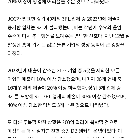
70% 이상이 영업에 어려움을 겪은 것으로 나타났다.
JOC가 발표한 상위 40개의 3PL 업체 중 2023년에 매출이
증가한 업체는 9개에 불과했는데, 이는 작년에 수요와 운임
수준이 다시 추락했음을 보여주는 명백한 신호다. 지난 12월 말
발생한 홍해 위기는 많은 물류 기업의 성장 동력에 큰 영향을
미쳤다.
2023년에 매출이 감소한 31개 기업 중 5곳을 제외한 모든
기업의 매출이 10% 이상 감소했으며, 나머지 26개 업체 중
16개 업체의 매출이 20% 이상 하락했다. 상위 5개 업체 중
3개를 포함해 9개 3PL 업체의 매출이 30% 이상 감소했으며,
40% 이상 감소한 업체도 3개나 된 것으로 나타났다.
또 다른 주목할 만한 상황은 200억 달러에 육박할 것으로
예상되는 매각 절차를 진행 중인 DB 쉥커의 운명이었다. 이