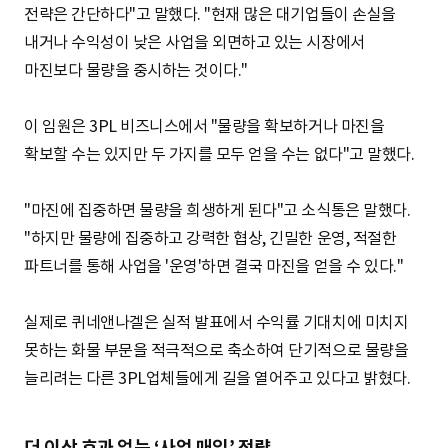
전략은 간단하다"고 말했다. "현재 많은 대기업들이 손실을
내거나 수익성이 낮은 사업을 외면하고 있는 시장에서
마진보다 물량을 중시하는 것이다."
이 임원은 3PL 비즈니스에서 "물량을 확보하거나 마진을
확보할 수는 있지만 두 가지를 모두 얻을 수는 없다"고 말했다.
"마진에 집중하면 물량을 희생하게 된다"고 소식통은 말했다.
"하지만 물량에 집중하고 강력한 협상, 긴밀한 운영, 적절한
파트너를 통해 사업을 '운영'하면 결국 마진을 얻을 수 있다."
실제로 퀴네앤나겔은 실적 발표에서 수익률 기대치에 미치지
못하는 화물 부문을 적극적으로 축소하여 단기적으로 물량을
늘리려는 다른 3PL업체들에게 길을 열어주고 있다고 밝혔다.
더 이상 효과 없는 ‘사업 매입’ 전략