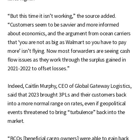
“But this time it isn’t working,” the source added.
“Customers seem to be savvier and more informed
about economics, and the argument from ocean carriers
that ‘you are not as big as Walmart so you have to pay
more’ isn’t flying. Now most forwarders are seeing cash
flow issues as they work through the surplus gained in
2021-2022 to offset losses.”
Indeed, Caitlin Murphy, CEO of Global Gateway Logistics,
said that 2023 brought 3PLs and their customers back
into a more normal range on rates, even if geopolitical
events threatened to bring “turbulence” back into the
market.
“BCOs [beneficial cargo owners] were able to gain back