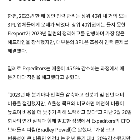
한편, 2023년 한 해 동안 인력 관리는 상위 40위 내 거의 모든
3PL 업체들에게 문제가 되었다. 상위 40위권에는 들지 못한
Flexport가 2023년 일련의 정리해고를 단행하며 가장 많은
헤드라인을 장식했지만, 대부분의 3PL은 조용히 인력 문제를
해결했다.
일례로 Expeditors는 매출이 45.5% 감소하는 과정에서 매
분기마다 직원을 해고했다고 밝혔다.
"2023년 매 분기마다 인력을 감축하고 전분기 및 전년 대비
비용을 절감했지만, 효율성 목표와 비교하면 여전히 비용이
높으며 비용을 더 낮추기 위해 노력하고 있다"고 지난 2월 20일
회사의 연간 실적과 함께 발표한 성명에서 Expeditors의 CFO
브래들리 파월(Bradley Powell)은 말했다. "가장 크고
변동성이 큰 비용인 인건비는 전년 동기 대비 20% 감소했지만,