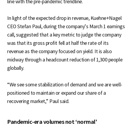
line with the pre-pandemic trendline.
In light of the expected drop in revenue, Kuehne+Nagel
CEO Stefan Paul, during the company’s March 1 earnings
call, suggested that a key metric to judge the company
was that its gross profit fell at half the rate of its
revenue as the company focused on yield. It is also
midway through a headcount reduction of 1,300 people
globally.
“We see some stabilization of demand and we are well-
positioned to maintain or expand our share of a
recovering market,” Paul said.
Pandemic-era volumes not ‘normal’