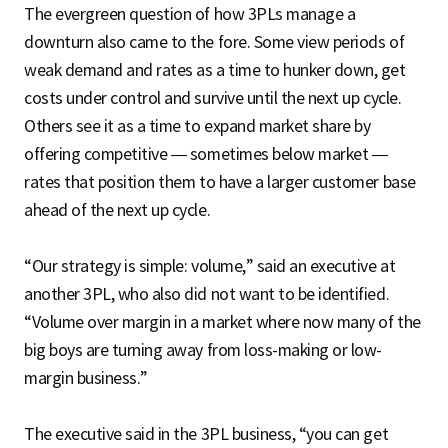
The evergreen question of how 3PLs manage a
downturn also came to the fore. Some view periods of
weak demand and rates as a time to hunker down, get
costs under control and survive until the next up cycle.
Others see it as a time to expand market share by
offering competitive — sometimes below market —
rates that position them to have a larger customer base
ahead of the next up cycle.
“Our strategy is simple: volume,” said an executive at
another 3PL, who also did not want to be identified.
“Volume over margin in a market where now many of the
big boys are turning away from loss-making or low-
margin business.”
The executive said in the 3PL business, “you can get