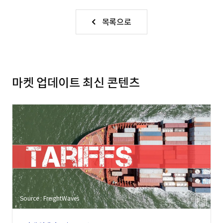
목록으로
마켓 업데이트 최신 콘텐츠
Source : FreightWaves