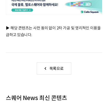
▶ 해당 콘텐츠는 사전 동의 없이 2차 가공 및 영리적인 이용을
금하고 있습니다.
목록으로
스퀘어 News 최신 콘텐츠