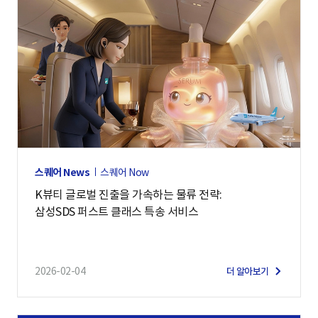
스퀘어 News
스퀘어 Now
K뷰티 글로벌 진출을 가속하는 물류 전략:
삼성SDS 퍼스트 클래스 특송 서비스
2026-02-04
더 알아보기