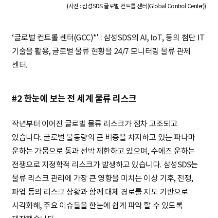
(사진 : 삼성SDS 글로벌 컨트롤 센터(Global Control Center))
‘글로벌 컨트롤 센터(GCC)*’ : 삼성SDS의 AI, IoT, 등의 첨단 IT
기술을 활용, 글로벌 물류 현황을 24/7 모니터링 물류 관제
센터.
#2 한눈에 보는 전 세계 물류 리스크
작년부터 이어진 글로벌 물류 리스크가 점차 고조되고
있습니다. 글로벌 물동량의 큰 비중을 차지하고 있는 파나마
운하는 가뭄으로 통과 선박 제한하고 있으며, 수에즈 운하는
전쟁으로 지정학적 리스크가 발생하고 있습니다. 삼성SDS는
물류 리스크 관리에 가장 큰 영향을 미치는 이상 기후, 전쟁,
파업 등의 리스크 상황과 함께 대체 경로를 지도 기반으로
시각화해, 주요 이슈들을 한눈에 쉽게 파악 할 수 있도록