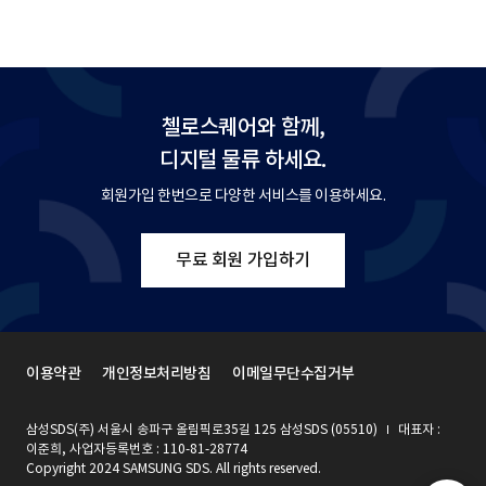
첼로스퀘어와 함께,
디지털 물류 하세요.
회원가입 한번으로 다양한 서비스를 이용하세요.
무료 회원 가입하기
이용약관
개인정보처리방침
이메일무단수집거부
삼성SDS(주) 서울시 송파구 올림픽로35길 125 삼성SDS (05510)
대표자 :
이준희, 사업자등록번호 : 110-81-28774
Copyright 2024 SAMSUNG SDS. All rights reserved.