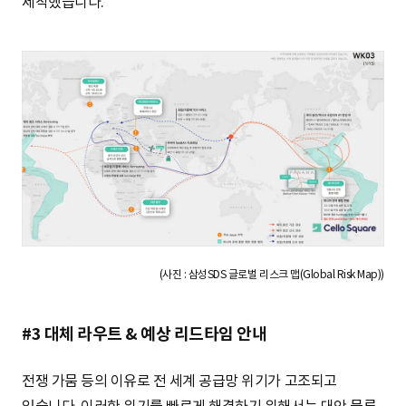
제작했습니다.
(사진 : 삼성SDS 글로벌 리스크 맵(Global Risk Map))
#3 대체 라우트 & 예상 리드타임 안내
전쟁 가뭄 등의 이유로 전 세계 공급망 위기가 고조되고