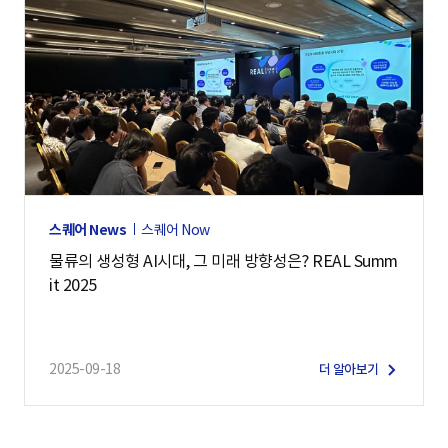
스퀘어 News
스퀘어 Now
물류의 생성형 AI시대, 그 미래 방향성은? REAL Summ
it 2025
2025-09-18
더 알아보기