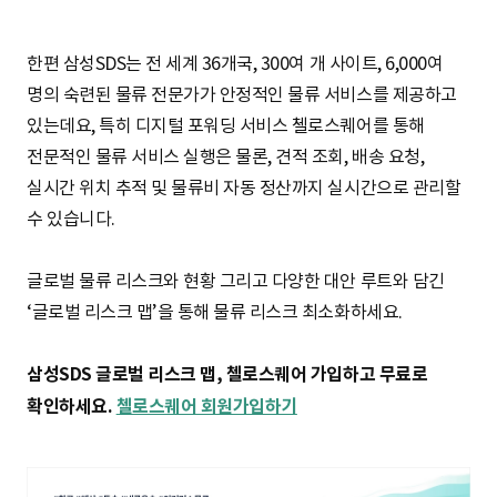
한편 삼성SDS는 전 세계 36개국, 300여 개 사이트, 6,000여
명의 숙련된 물류 전문가가 안정적인 물류 서비스를 제공하고
있는데요, 특히 디지털 포워딩 서비스 첼로스퀘어를 통해
전문적인 물류 서비스 실행은 물론, 견적 조회, 배송 요청,
실시간 위치 추적 및 물류비 자동 정산까지 실시간으로 관리할
수 있습니다.
글로벌 물류 리스크와 현황 그리고 다양한 대안 루트와 담긴
‘글로벌 리스크 맵’을 통해 물류 리스크 최소화하세요.
삼성SDS 글로벌 리스크 맵, 첼로스퀘어 가입하고 무료로
확인하세요.
첼로스퀘어 회원가입하기