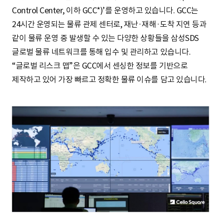
Control Center, 이하 GCC*)’를 운영하고 있습니다. GCC는
24시간 운영되는 물류 관제 센터로, 재난·재해·도착 지연 등과
같이 물류 운영 중 발생할 수 있는 다양한 상황들을 삼성SDS
글로벌 물류 네트워크를 통해 입수 및 관리하고 있습니다.
“글로벌 리스크 맵”은 GCC에서 센싱한 정보를 기반으로
제작하고 있어 가장 빠르고 정확한 물류 이슈를 담고 있습니다.