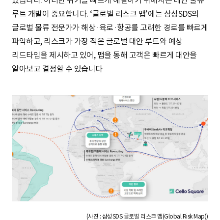
있습니다. 이러한 위기를 빠르게 해결하기 위해서는 대안 물류
루트 개발이 중요합니다. ‘글로벌 리스크 맵’에는 삼성SDS의
글로벌 물류 전문가가 해상·육로·항공를 고려한 경로를 빠르게
파악하고, 리스크가 가장 적은 글로벌 대안 루트와 예상
리드타임을 제시하고 있어, 맵을 통해 고객은 빠르게 대안을
알아보고 결정할 수 있습니다
(사진 : 삼성SDS 글로벌 리스크 맵(Global Risk Map))