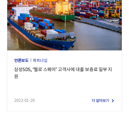
언론보도
파트너십
삼성SDS, ‘첼로 스퀘어’ 고객사에 대출 보증료 일부 지
원
2022-01-20
더 알아보기