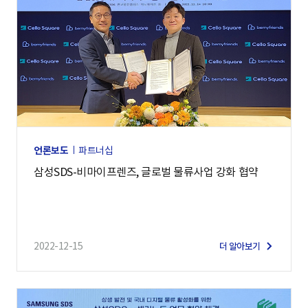
언론보도
파트너십
삼성SDS-비마이프렌즈, 글로벌 물류사업 강화 협약
2022-12-15
더 알아보기