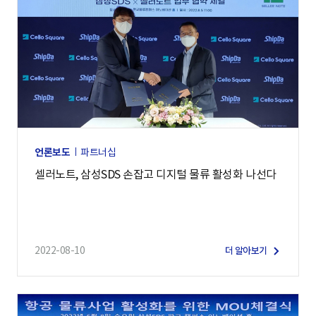
언론보도
파트너십
셀러노트, 삼성SDS 손잡고 디지털 물류 활성화 나선다
2022-08-10
더 알아보기