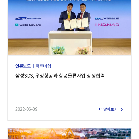
언론보도
파트너십
삼성SDS, 우정항공과 항공물류사업 상생협력
2022-06-09
더 알아보기