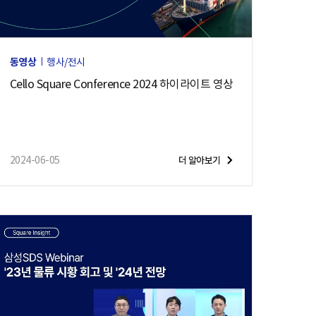
동영상
행사/전시
Cello Square Conference 2024 하이라이트 영상
2024-06-05
더 알아보기