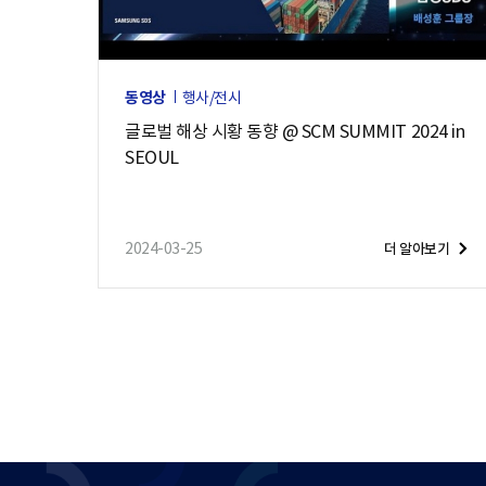
동영상
행사/전시
글로벌 해상 시황 동향 @ SCM SUMMIT 2024 in
SEOUL
2024-03-25
더 알아보기