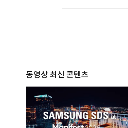
동영상 최신 콘텐츠