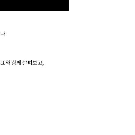
다.
지표와 함께 살펴보고,