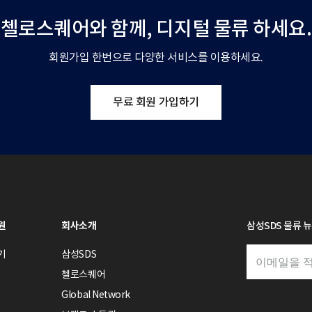
첼로스퀘어와 함께,
디지털 물류 하세요.
회원가입 한번으로 다양한 서비스를 이용하세요.
무료 회원 가입하기
원
회사소개
삼성SDS 물류 
기
삼성SDS
첼로스퀘어
Global Network