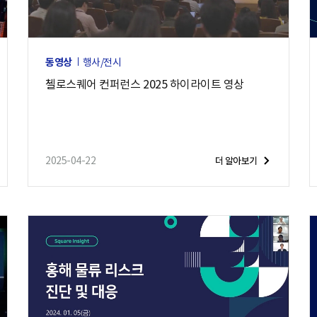
동영상
행사/전시
첼로스퀘어 컨퍼런스 2025 하이라이트 영상
2025-04-22
더 알아보기