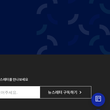
뉴스레터를 만나보세요
뉴스레터 구독하기