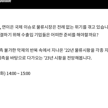
, 연이은 국제 이슈로 물류시장은 전례 없는 위기를 겪고 있습니
해결하기 위해 수출입 기업들은 어떠한 준비를 해야할까요?
측 불가한 악재의 반복 속에서 지나온 '22년 물류시황을 각종 
예측을 바탕으로 다가오는 '23년 시황을 전망해봅니다.
) 14:00 ~ 15:00