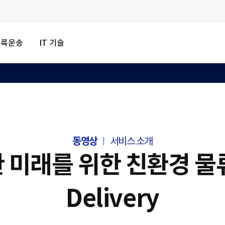
내륙운송
IT 기술
동영상
서비스 소개
미래를 위한 친환경 물류 
Delivery