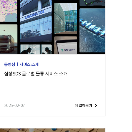
동영상
서비스 소개
삼성SDS 글로벌 물류 서비스 소개
2025-02-07
더 알아보기