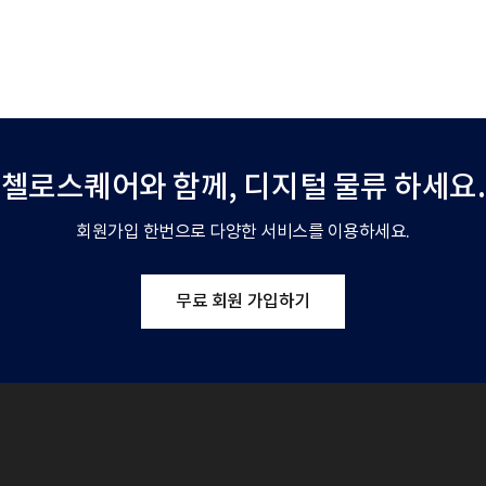
첼로스퀘어와 함께,
디지털 물류 하세요.
회원가입 한번으로 다양한 서비스를 이용하세요.
무료 회원 가입하기