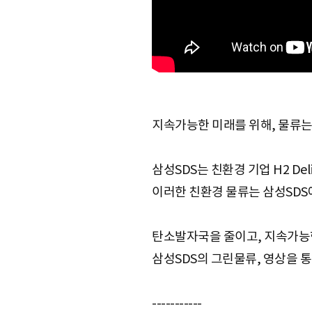
e
지속가능한 미래를 위해, 물류는
삼성SDS는 친환경 기업 H2 D
이러한 친환경 물류는 삼성SDS에서
탄소발자국을 줄이고, 지속가능
삼성SDS의 그린물류, 영상을 
-----------