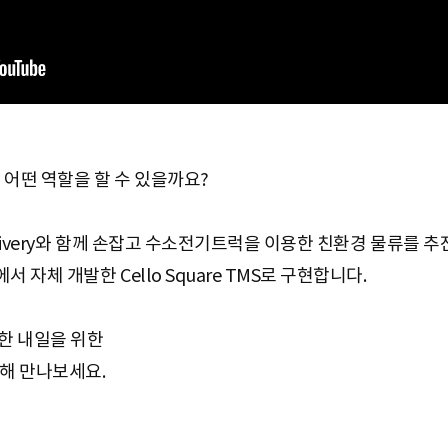
 어떤 역할을 할 수 있을까요?
elivery와 함께 손잡고 수소전기트럭을 이용한 친환경 물류를 
 자체 개발한 Cello Square TMS로 구현합니다.
한 내일을 위한
통해 만나보세요.