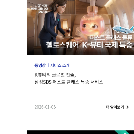
동영상
서비스 소개
K뷰티의 글로벌 진출,
삼성SDS 퍼스트 클래스 특송 서비스
2026-01-05
더 알아보기