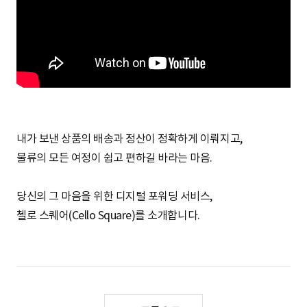
S
q
u
내가 보낸 상품의 배송과 정산이 정확하게 이뤄지고,
물류의 모든 여정이 쉽고 편하길 바라는 마음.
a
당신의 그 마음을 위한 디지털 포워딩 서비스,
첼로 스퀘어(Cello Square)를 소개합니다.
r
e