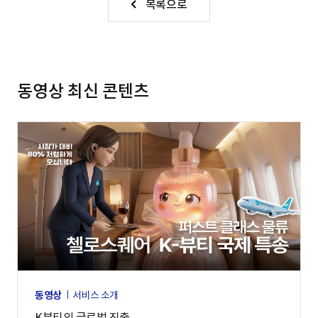
목록으로
동영상 최신 콘텐츠
동영상
서비스 소개
K뷰티의 글로벌 진출,