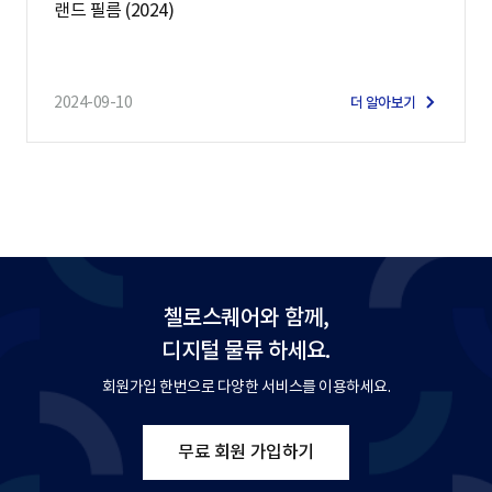
랜드 필름 (2024)
2024-09-10
더 알아보기
첼로스퀘어와 함께,
디지털 물류 하세요.
회원가입 한번으로 다양한 서비스를 이용하세요.
무료 회원 가입하기