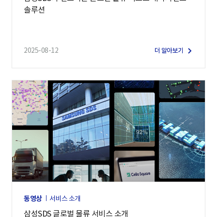
솔루션
2025-08-12
더 알아보기
동영상
서비스 소개
삼성SDS 글로벌 물류 서비스 소개