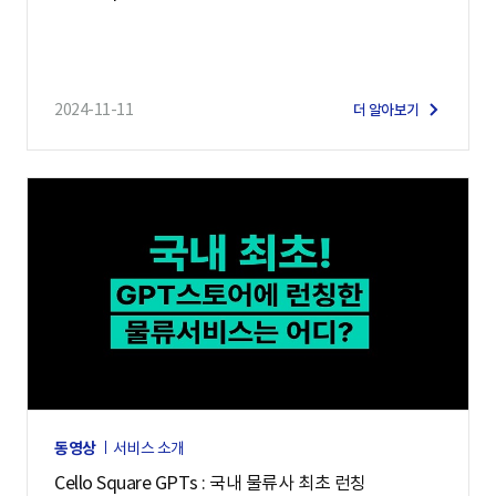
2024-11-11
더 알아보기
동영상
서비스 소개
Cello Square GPTs : 국내 물류사 최초 런칭