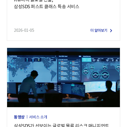
삼성SDS 퍼스트 클래스 특송 서비스
2026-01-05
더 알아보기
동영상
서비스 소개
삼성SDS가 선보이는 글로벌 물류 리스크 매니지먼트