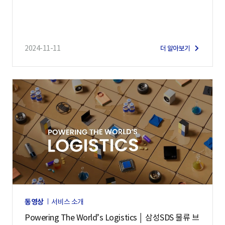
2024-11-11
더 알아보기
동영상
서비스 소개
Powering The World’s Logistics │ 삼성SDS 물류 브