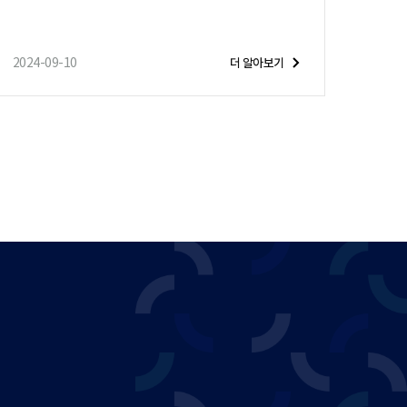
2024-09-10
더 알아보기