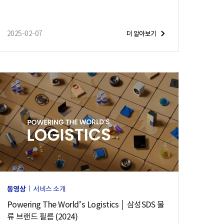
2025-02-07
더 알아보기
동영상
서비스 소개
Powering The World’s Logistics │ 삼성SDS 물
류 브랜드 필름 (2024)