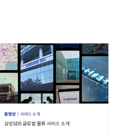
동영상
서비스 소개
삼성SDS 글로벌 물류 서비스 소개