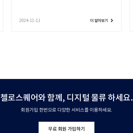
2024-11-11
더 알아보기
첼로스퀘어와 함께,
디지털 물류 하세요.
회원가입 한번으로 다양한 서비스를 이용하세요.
무료 회원 가입하기