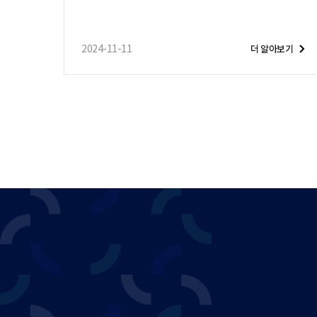
2024-11-11
더 알아보기