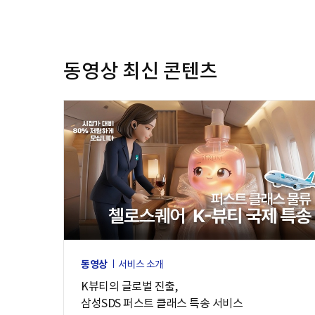
동영상 최신 콘텐츠
동영상
서비스 소개
K뷰티의 글로벌 진출,
삼성SDS 퍼스트 클래스 특송 서비스