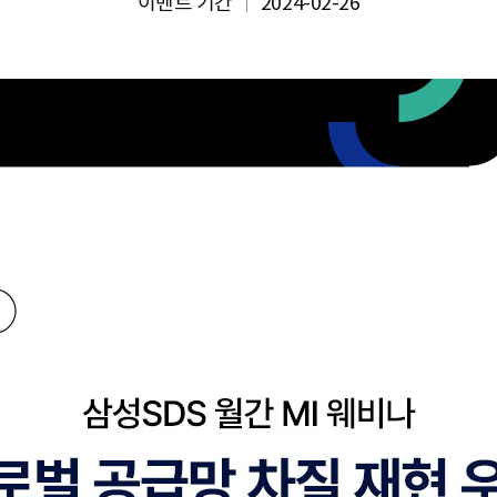
이벤트 기간
2024-02-26