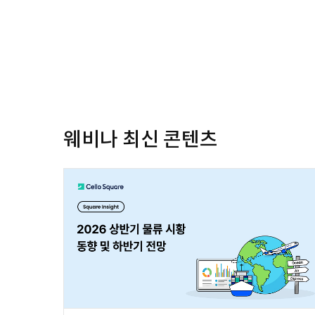
웨비나 최신 콘텐츠