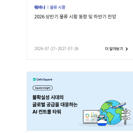
웨비나
물류 시황
2026 상반기 물류 시황 동향 및 하반기 전망
2026-07-27~2027-07-26
더 알아보기