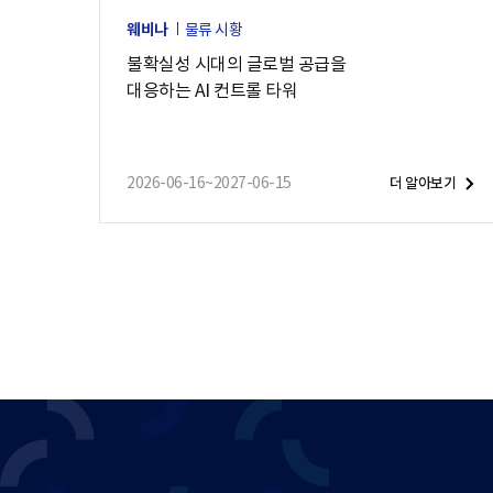
웨비나
물류 시황
불확실성 시대의 글로벌 공급을
대응하는 AI 컨트롤 타워
2026-06-16~2027-06-15
더 알아보기