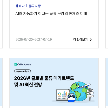
웨비나
물류 시황
AI와 자동화가 이끄는 물류 운영의 현재와 미래
2026-07-20~2027-07-19
더 알아보기