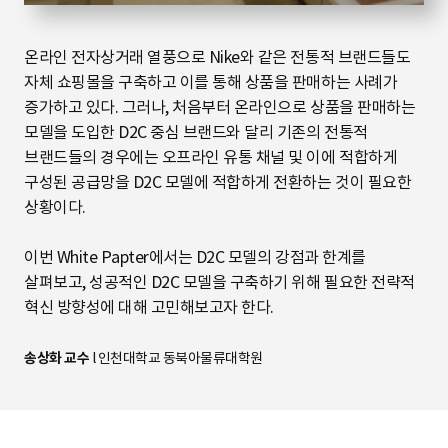
온라인 전자상거래 열풍으로 Nike와 같은 전통적 브랜드들도
자체 쇼핑몰을 구축하고 이를 통해 상품을 판매하는 사례가
증가하고 있다. 그러나, 처음부터 온라인으로 상품을 판매하는
모델을 도입한 D2C 중심 브랜드와 달리 기존의 전통적
브랜드들의 경우에는 오프라인 유통 채널 및 이에 적합하게
구성된 공급망을 D2C 모델에 적합하게 전환하는 것이 필요한
상황이다.
이번 White Papter에서는 D2C 모델의 강점과 한계를
살펴보고, 성공적인 D2C 모델을 구축하기 위해 필요한 전략적
혁신 방향성에 대해 고민해보고자 한다.
송상화 교수
l
인천대학교 동북아물류대학원