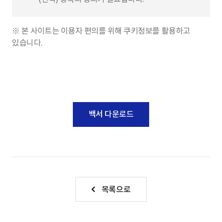
※ 본 사이트는 이용자 편의를 위해 쿠키정보를 활용하고
있습니다.
백서 다운로드
목록으로