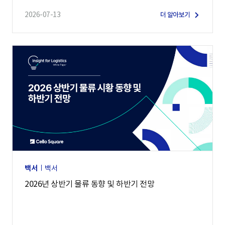
2026-07-13
더 알아보기
백서
백서
2026년 상반기 물류 동향 및 하반기 전망