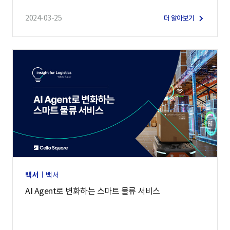
2024-03-25
더 알아보기
백서
백서
AI Agent로 변화하는 스마트 물류 서비스