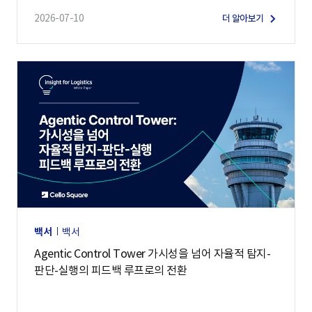
2026-07-10
더 알아보기
백서
백서
Agentic Control Tower 가시성을 넘어 자율적 탐지-
판단-실행의 피드백 루프로의 전환