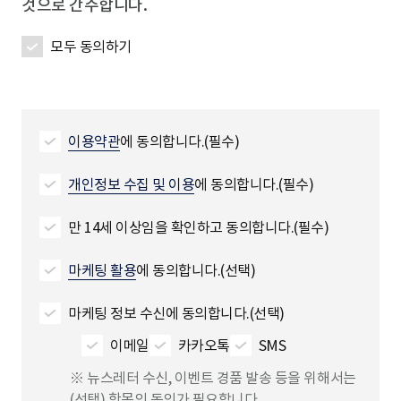
것으로 간주합니다.
모두 동의하기
이용약관
에 동의합니다.(필수)
개인정보 수집 및 이용
에 동의합니다.(필수)
만 14세 이상임을 확인하고 동의합니다.(필수)
마케팅 활용
에 동의합니다.(선택)
마케팅 정보 수신에 동의합니다.(선택)
이메일
카카오톡
SMS
※ 뉴스레터 수신, 이벤트 경품 발송 등을 위해서는
(선택) 항목의 동의가 필요합니다.