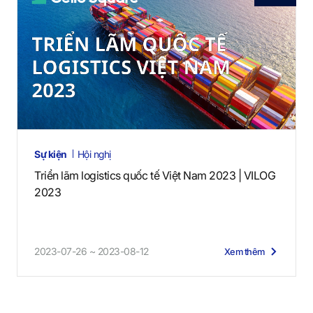
Sự kiện
Hội nghị
Triển lãm logistics quốc tế Việt Nam 2023 | VILOG
2023
2023-07-26 ~ 2023-08-12
Xem thêm