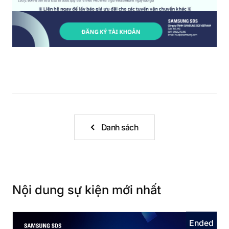
Danh sách
Nội dung sự kiện mới nhất
Ended