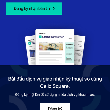
Đăng ký nhận bản tin
Bắt đầu dịch vụ giao nhận kỹ thuật số cùng
Cello Square.
Đăng ký một lần để sử dụng nhiều dịch vụ khác nhau.
Đăng ký