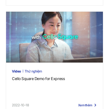
Video
Thử nghiệm
Cello Square Demo for Express
2022-10-18
Xem thêm