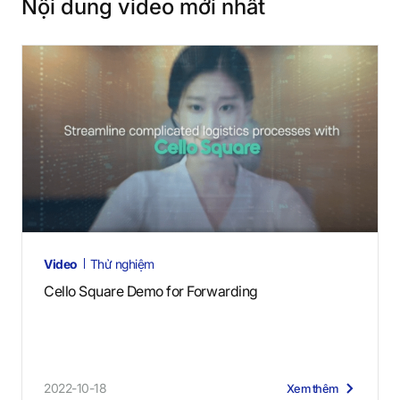
Nội dung video mới nhất
Video
Thử nghiệm
Cello Square Demo for Forwarding
2022-10-18
Xem thêm