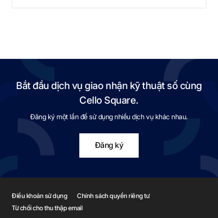
Bắt đầu dịch vụ giao nhận kỹ thuật số cùng
Cello Square.
Đăng ký một lần để sử dụng nhiều dịch vụ khác nhau.
Đăng ký
Điều khoản sử dụng
Chính sách quyền riêng tư
Từ chối cho thu thập email