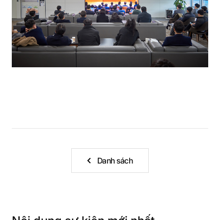
Danh sách