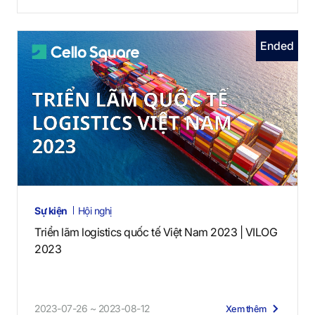
Ended
Sự kiện
Hội nghị
Triển lãm logistics quốc tế Việt Nam 2023 | VILOG
2023
2023-07-26 ~ 2023-08-12
Xem thêm