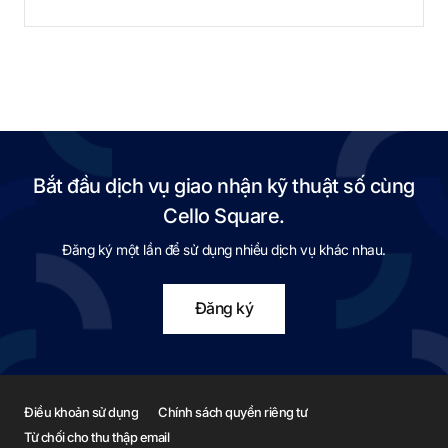
Bắt đầu dịch vụ giao nhận kỹ thuật số cùng
Cello Square.
Đăng ký một lần để sử dụng nhiều dịch vụ khác nhau.
Đăng ký
Điều khoản sử dụng
Chính sách quyền riêng tư
Từ chối cho thu thập email