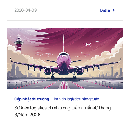
2026-04-09
Đặt lại
Cập nhật thị trường
Bản tin logistics hàng tuần
Sự kiện logistics chính trong tuần (Tuần 4/Tháng
3/Năm 2026)