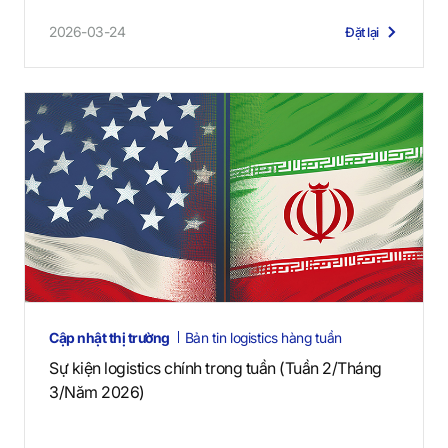
2026-03-24
Đặt lại
Cập nhật thị trường
Bản tin logistics hàng tuần
Sự kiện logistics chính trong tuần (Tuần 2/Tháng
3/Năm 2026)