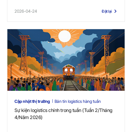
2026-04-24
Đặt lại
Cập nhật thị trường
Bản tin logistics hàng tuần
Sự kiện logistics chính trong tuần (Tuần 2/Tháng
4/Năm 2026)