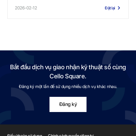
2026-02-12
Đặt lại
Bắt đầu dịch vụ giao nhận kỹ thuật số cùng
Cello Square.
Đăng ký một lần để sử dụng nhiều dịch vụ khác nhau.
Đăng ký
Điều khoản sử dụng
Chính sách quyền riêng tư