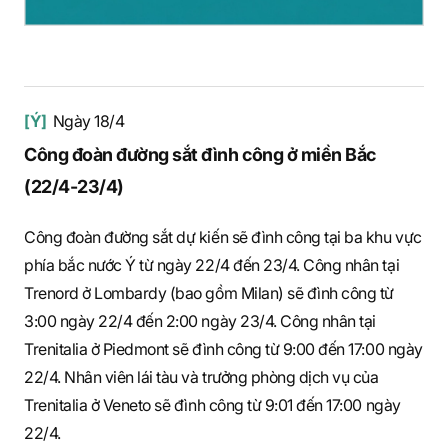
[Ý]
Ngày 18/4
Công đoàn đường sắt đình công ở miền Bắc
(22/4-23/4)
Công đoàn đường sắt dự kiến sẽ đình công tại ba khu vực
phía bắc nước Ý từ ngày 22/4 đến 23/4. Công nhân tại
Trenord ở Lombardy (bao gồm Milan) sẽ đình công từ
3:00 ngày 22/4 đến 2:00 ngày 23/4. Công nhân tại
Trenitalia ở Piedmont sẽ đình công từ 9:00 đến 17:00 ngày
22/4. Nhân viên lái tàu và trưởng phòng dịch vụ của
Trenitalia ở Veneto sẽ đình công từ 9:01 đến 17:00 ngày
22/4.