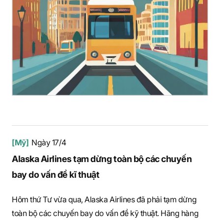
[Mỹ]
Ngày 17/4
Alaska Airlines tạm dừng toàn bộ các chuyến
bay do vấn đề kĩ thuật
Hôm thứ Tư vừa qua, Alaska Airlines đã phải tạm dừng
toàn bộ các chuyến bay do vấn đề kỹ thuật. Hãng hàng