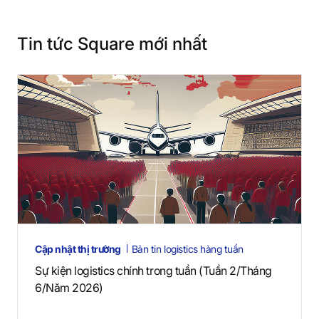
Tin tức Square mới nhất
Cập nhật thị trường
Bản tin logistics hàng tuần
Sự kiện logistics chính trong tuần (Tuần 2/Tháng
6/Năm 2026)