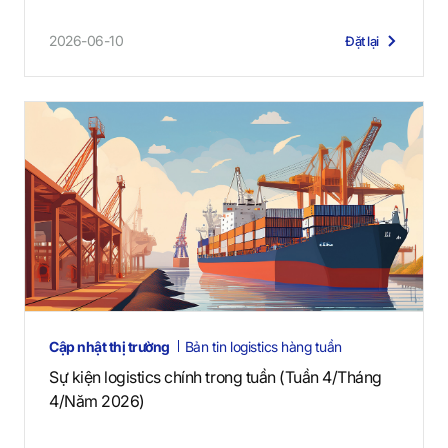
2026-06-10
Đặt lại
Cập nhật thị trường
Bản tin logistics hàng tuần
Sự kiện logistics chính trong tuần (Tuần 4/Tháng
4/Năm 2026)