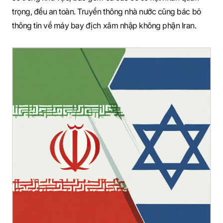
trọng, đều an toàn. Truyền thông nhà nước cũng bác bỏ
thông tin về máy bay địch xâm nhập không phận Iran.