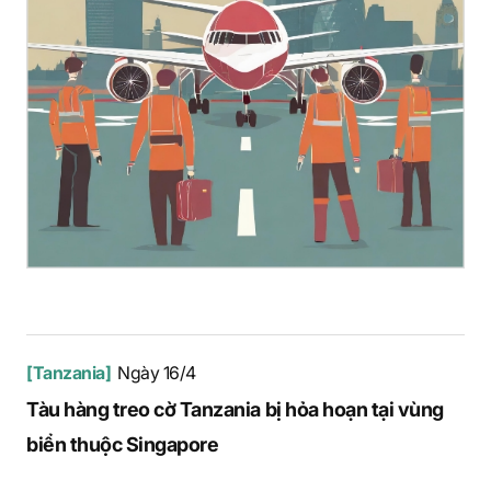
[Tanzania]
Ngày 16/4
Tàu hàng treo cờ Tanzania bị hỏa hoạn tại vùng
biển thuộc Singapore