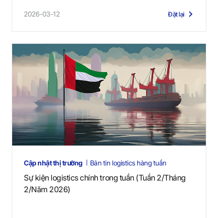
2026-03-12
Đặt lại
Cập nhật thị trường
Bản tin logistics hàng tuần
Sự kiện logistics chính trong tuần (Tuần 2/Tháng
2/Năm 2026)