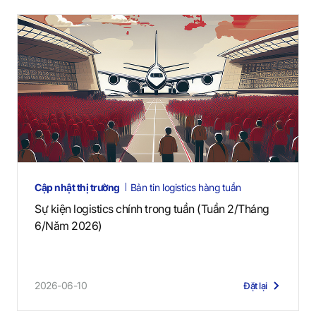
Cập nhật thị trường
Bản tin logistics hàng tuần
Sự kiện logistics chính trong tuần (Tuần 2/Tháng
6/Năm 2026)
2026-06-10
Đặt lại