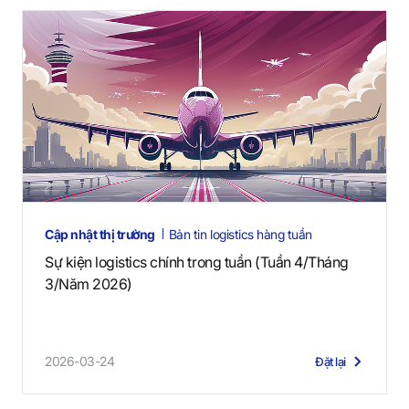
Cập nhật thị trường
Bản tin logistics hàng tuần
Sự kiện logistics chính trong tuần (Tuần 4/Tháng
3/Năm 2026)
2026-03-24
Đặt lại