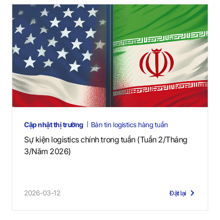
Cập nhật thị trường
Bản tin logistics hàng tuần
Sự kiện logistics chính trong tuần (Tuần 2/Tháng
3/Năm 2026)
2026-03-12
Đặt lại