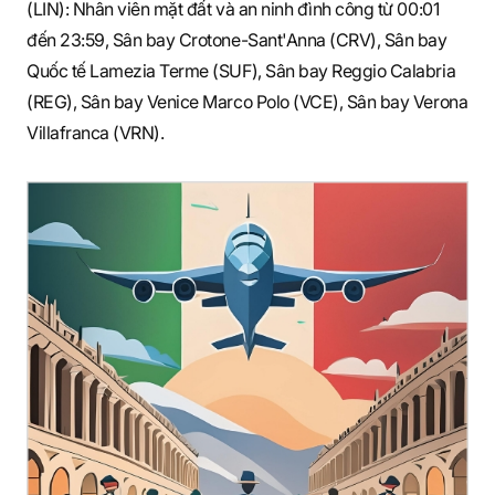
(LIN): Nhân viên mặt đất và an ninh đình công từ 00:01
đến 23:59, Sân bay Crotone-Sant'Anna (CRV), Sân bay
Quốc tế Lamezia Terme (SUF), Sân bay Reggio Calabria
(REG), Sân bay Venice Marco Polo (VCE), Sân bay Verona
Villafranca (VRN).