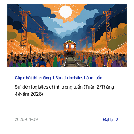
Cập nhật thị trường
Bản tin logistics hàng tuần
Sự kiện logistics chính trong tuần (Tuần 2/Tháng
4/Năm 2026)
2026-04-09
Đặt lại