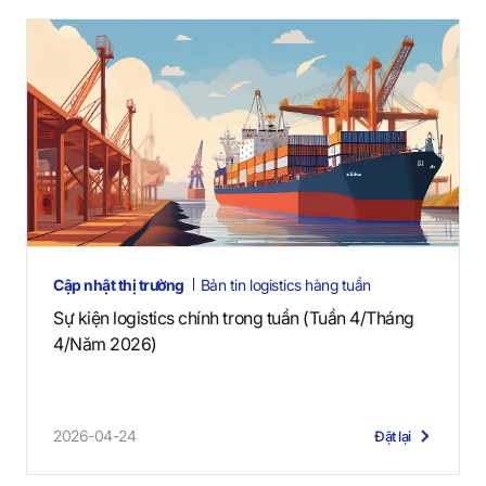
Cập nhật thị trường
Bản tin logistics hàng tuần
Sự kiện logistics chính trong tuần (Tuần 4/Tháng
4/Năm 2026)
2026-04-24
Đặt lại