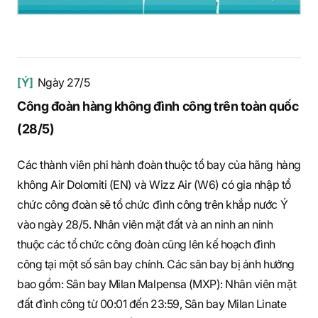
[Ý]
Ngày 27/5
Công đoàn hàng không đình công trên toàn quốc
(28/5)
Các thành viên phi hành đoàn thuộc tổ bay của hãng hàng
không Air Dolomiti (EN) và Wizz Air (W6) có gia nhập tổ
chức công đoàn sẽ tổ chức đình công trên khắp nước Ý
vào ngày 28/5. Nhân viên mặt đất và an ninh an ninh
thuộc các tổ chức công đoàn cũng lên kế hoạch đình
công tại một số sân bay chính. Các sân bay bị ảnh hưởng
bao gồm: Sân bay Milan Malpensa (MXP): Nhân viên mặt
đất đình công từ 00:01 đến 23:59, Sân bay Milan Linate