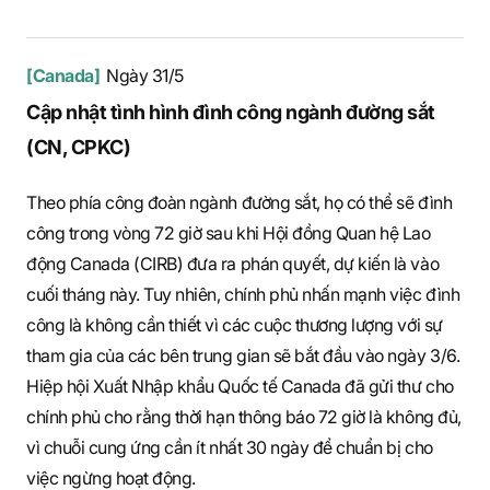
[Canada]
Ngày 31/5
Cập nhật tình hình đình công ngành đường sắt
(CN, CPKC)
Theo phía công đoàn ngành đường sắt, họ có thể sẽ đình
công trong vòng 72 giờ sau khi Hội đồng Quan hệ Lao
động Canada (CIRB) đưa ra phán quyết, dự kiến là vào
cuối tháng này. Tuy nhiên, chính phủ nhấn mạnh việc đình
công là không cần thiết vì các cuộc thương lượng với sự
tham gia của các bên trung gian sẽ bắt đầu vào ngày 3/6.
Hiệp hội Xuất Nhập khẩu Quốc tế Canada đã gửi thư cho
chính phủ cho rằng thời hạn thông báo 72 giờ là không đủ,
vì chuỗi cung ứng cần ít nhất 30 ngày để chuẩn bị cho
việc ngừng hoạt động.