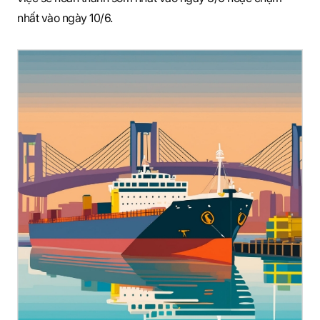
nhất vào ngày 10/6.