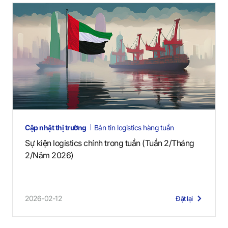
Cập nhật thị trường
Bản tin logistics hàng tuần
Sự kiện logistics chính trong tuần (Tuần 2/Tháng
2/Năm 2026)
2026-02-12
Đặt lại