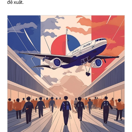
đề xuất.