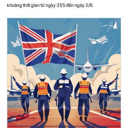
khoảng thời gian từ ngày 31/5 đến ngày 2/6.