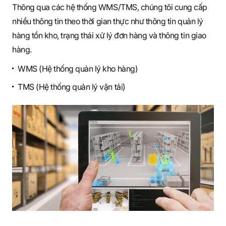
Thông qua các hệ thống WMS/TMS, chúng tôi cung cấp
nhiều thông tin theo thời gian thực như thông tin quản lý
hàng tồn kho, trạng thái xử lý đơn hàng và thông tin giao
hàng.
WMS (Hệ thống quản lý kho hàng)
TMS (Hệ thống quản lý vận tải)