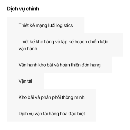
Dịch vụ chính
Thiết kế mạng lưới logistics
Thiết kế kho hàng và lập kế hoạch chiến lược
vận hành
Vận hành kho bãi và hoàn thiện đơn hàng
Vận tải
Kho bãi và phân phối thông minh
Dịch vụ vận tải hàng hóa đặc biệt