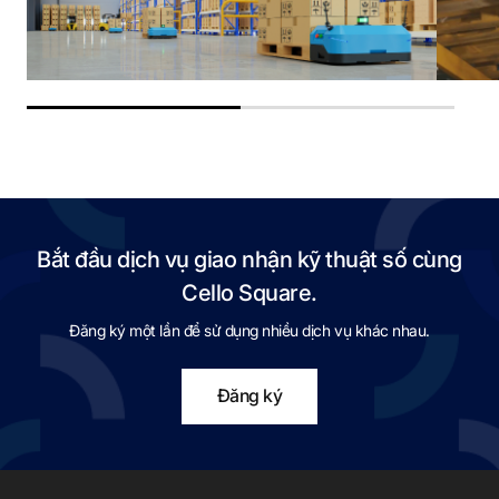
Bắt đầu dịch vụ giao nhận kỹ thuật số cùng
Cello Square.
Đăng ký một lần để sử dụng nhiều dịch vụ khác nhau.
Đăng ký