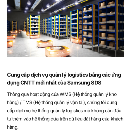
Cung cấp dịch vụ quản lý logistics bằng các ứng
dụng CNTT mới nhất của Samsung SDS
Thông qua hoạt động của WMS (Hệ thống quản lý kho
hàng) / TMS (Hệ thống quản lý vận tải), chúng tôi cung
cấp dịch vụ hệ thống quản lý logistics mà không cần đầu
tư thêm vào hệ thống dựa trên dữ liệu đặt hàng của khách
hàng.