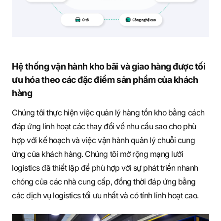
Hệ thống vận hành kho bãi và giao hàng được tối
ưu hóa theo các đặc điểm sản phẩm của khách
hàng
Chúng tôi thực hiện việc quản lý hàng tồn kho bằng cách
đáp ứng linh hoạt các thay đổi về nhu cầu sao cho phù
hợp với kế hoạch và việc vận hành quản lý chuỗi cung
ứng của khách hàng. Chúng tôi mở rộng mạng lưới
logistics đã thiết lập để phù hợp với sự phát triển nhanh
chóng của các nhà cung cấp, đồng thời đáp ứng bằng
các dịch vụ logistics tối ưu nhất và có tính linh hoạt cao.