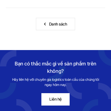
Danh sách
Bạn có thắc mắc gì về sản phẩm trên
không?
Hãy liên hệ với chuyên gia logistics toàn cầu của chúng tôi
ngay hôm nay.
Liên hệ