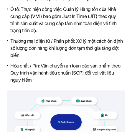
Ô tô: Thực hiện công việc Quản lý Hàng tồn của Nhà
cung cấp (VMI) bao gồm Just In Time (JIT) theo quy
trình sản xuất và cung cấp tầm nhìn toàn diện về tình
trạng tiến độ.
Thương mại điện tử / Phân phối: Xử lý một cách ổn định
số lượng đơn hàng khi lượng đơn tạm thời gia tăng đột
biến
Hóa chất / Pin: Vận chuyển an toàn các sản phẩm theo
Quy trình vận hành tiêu chuẩn (SOP) đối với vật liệu
nguy hiểm