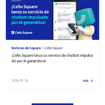
Noticias de Square
Cello Square
¡Cello Square lanza su servicio de chatbot impulsa
do por IA generativa!
2026-01-26
Más