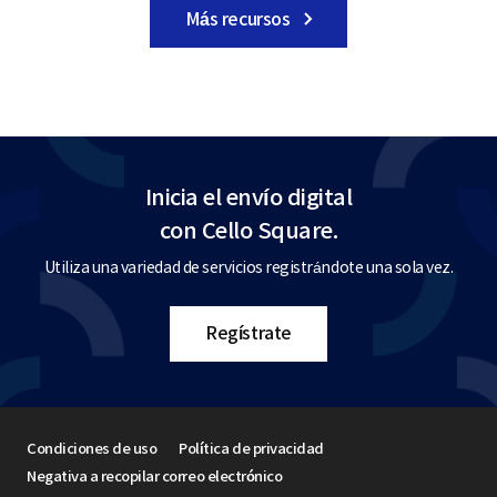
Más recursos
Inicia el envío digital
con Cello Square.
Utiliza una variedad de servicios registrándote una sola vez.
Regístrate
Condiciones de uso
Política de privacidad
Negativa a recopilar correo electrónico