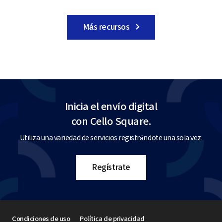
Más recursos
Inicia el envío digital
con Cello Square.
Utiliza una variedad de servicios registrándote una sola vez.
Regístrate
Condiciones de uso
Política de privacidad