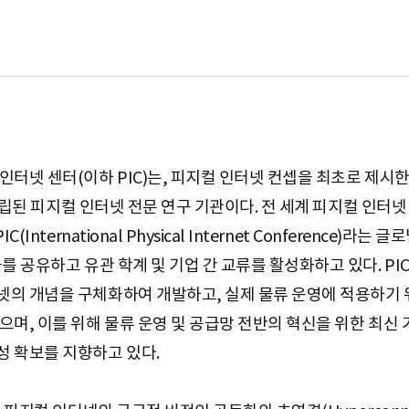
터넷 센터(이하 PIC)는, 피지컬 인터넷 컨셉을 최초로 제시한 
로 설립된 피지컬 인터넷 전문 연구 기관이다. 전 세계 피지컬 인
International Physical Internet Conference)
를 공유하고 유관 학계 및 기업 간 교류를 활성화하고 있다. PI
의 개념을 구체화하여 개발하고, 실제 물류 운영에 적용하기 
으며, 이를 위해 물류 운영 및 공급망 전반의 혁신을 위한 최신
 확보를 지향하고 있다.