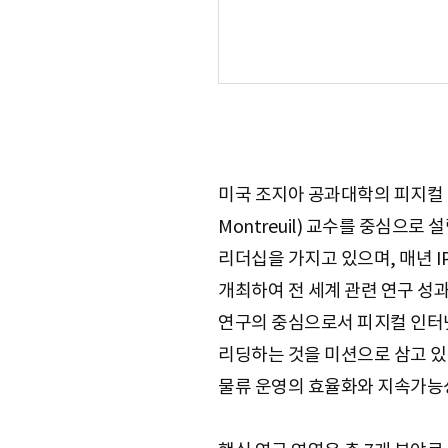
미국 조지아 공과대학의 피지컬 인
Montreuil) 교수를 중심으
리더십을 가지고 있으며, 매년 IPIC(
개최하여 전 세계 관련 연구 성과
연구의 중심으로서 피지컬 인터넷
리딩하는 것을 미션으로 삼고 있
물류 운영의 효율화와 지속가능성