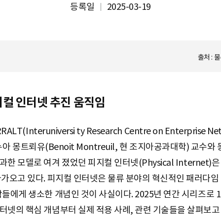
등록일
2025-03-19
출처 : 
피지컬 인터넷 추진 움직임
nteruniversi ty Research Centre on Enterprise Netw
 브누아 몽트뢰유(Benoit Montreuil, 현 조지아공과대학) 
 모델로 여겨 졌었던 피지컬 인터넷(Physical Internet
다가오고 있다. 피지컬 인터넷은 물류 분야의 혁신적인 패러다임
들에게 생소한 개념인 것이 사실이다. 2025년 연간 시리즈로 1
터넷의 핵심 개념부터 실제 적용 사례, 관련 기술들을 살펴보