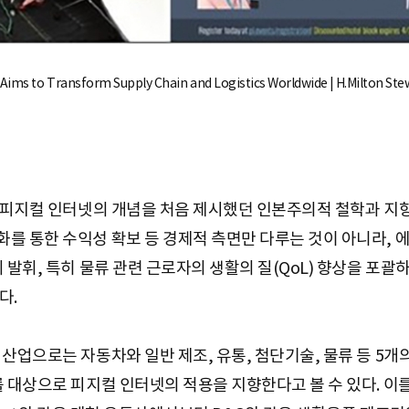
 Aims to Transform Supply Chain and Logistics Worldwide | H.Milton Ste
가 피지컬 인터넷의 개념을 처음 제시했던 인본주의적 철학과 지
를 통한 수익성 확보 등 경제적 측면만 다루는 것이 아니라, 에
 발휘, 특히 물류 관련 근로자의 생활의 질(QoL) 향상을 포
다.
 산업으로는 자동차와 일반 제조, 유통, 첨단기술, 물류 등 5
를 대상으로 피지컬 인터넷의 적용을 지향한다고 볼 수 있다. 이