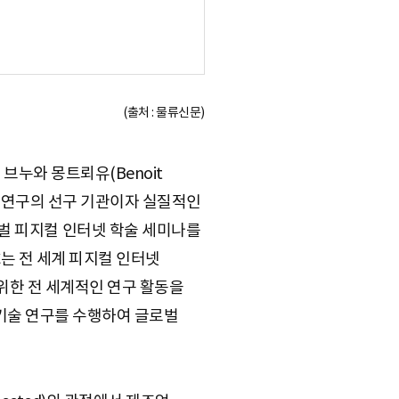
(출처 : 물류신문)
브누와 몽트뢰유(Benoit
터넷 연구의 선구 기관이자 실질적인
라는 글로벌 피지컬 인터넷 학술 세미나를
C는 전 세계 피지컬 인터넷
위한 전 세계적인 연구 활동을
 기술 연구를 수행하여 글로벌