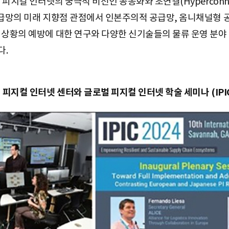
, 피지컬 인터넷의 궁극적 비전인 공동화와 초연결(Hyperconn
공급망의 미래 지향점 관점에서 인본주의적 공급망, 옴니채널형 
 상황의 예방에 대한 연구와 다양한 신기술들의 물류 운영 분야
다.
] 피지컬 인터넷 센터와 글로벌 피지컬 인터넷 학술 세미나 (IPIC