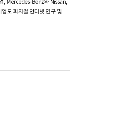
rcedes-Benz와 Nissan,
 물류기업도 피지컬 인터넷 연구 및