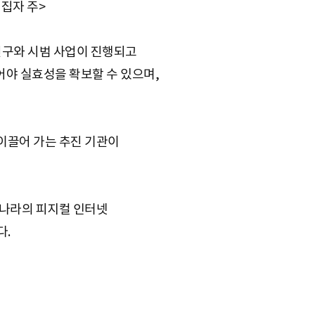
집자 주>
연구와 시범 사업이 진행되고
어야 실효성을 확보할 수 있으며,
이끌어 가는 추진 기관이
리나라의 피지컬 인터넷
다.