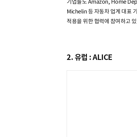
기업들도 Amazon, Home De
Michelin 등 자동차 업계 대표
적용을 위한 협력에 참여하고 있
2. 유럽 : ALICE