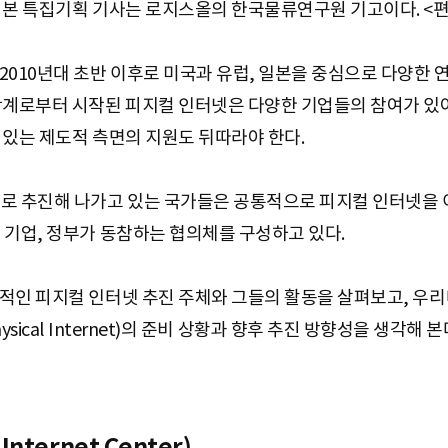
 본 특집기획 기사는 로지스올의 한국물류연구원 기고이다. <편
2010년대 초반 이후로 미국과 유럽, 일본을 중심으로 다양한 
학계로부터 시작된 피지컬 인터넷은 다양한 기업들의 참여가 있
 있는 제도적 측면의 지원도 뒤따라야 한다.
로 추진해 나가고 있는 국가들은 공통적으로 피지컬 인터넷을 
 기업, 정부가 동참하는 협의체를 구성하고 있다.
적인 피지컬 인터넷 추진 주체와 그들의 활동을 살펴보고, 우
for Physical Internet)의 준비 상황과 향후 추진 방향성을 생각해 본
 Internet Center)