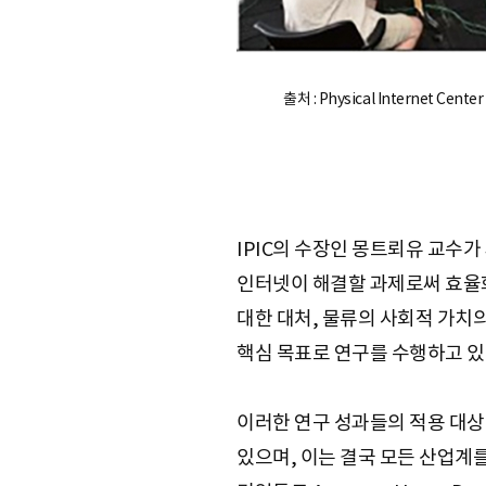
출처 : Physical Internet Center
IPIC의 수장인 몽트뢰유 교수
인터넷이 해결할 과제로써 효율화
대한 대처, 물류의 사회적 가치의
핵심 목표로 연구를 수행하고 있
이러한 연구 성과들의 적용 대상
있으며, 이는 결국 모든 산업계