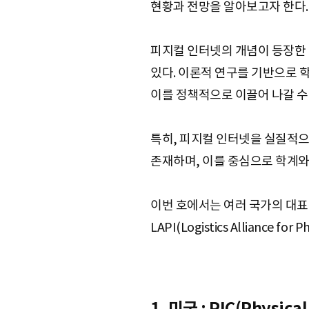
현황과 전망을 알아보고자 한다.
e
피지컬 인터넷의 개념이 등장한 
있다. 이론적 연구를 기반으로 
이를 정책적으로 이끌어 나갈 수
특히, 피지컬 인터넷을 실질적으
존재하며, 이를 중심으로 학계와
이번 호에서는 여러 국가의 대표
LAPI(Logistics Alliance 
1. 미국 : PIC(Physical