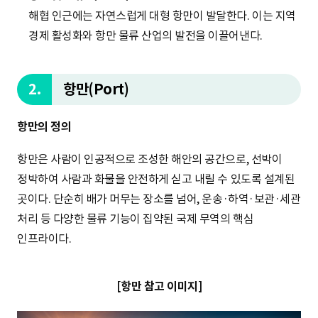
해협 인근에는 자연스럽게 대형 항만이 발달한다. 이는 지역
경제 활성화와 항만 물류 산업의 발전을 이끌어낸다.
2.
항만(Port)
항만의 정의
항만은 사람이 인공적으로 조성한 해안의 공간으로, 선박이
정박하여 사람과 화물을 안전하게 싣고 내릴 수 있도록 설계된
곳이다. 단순히 배가 머무는 장소를 넘어, 운송·하역·보관·세관
처리 등 다양한 물류 기능이 집약된 국제 무역의 핵심
인프라이다.
[항만 참고 이미지]