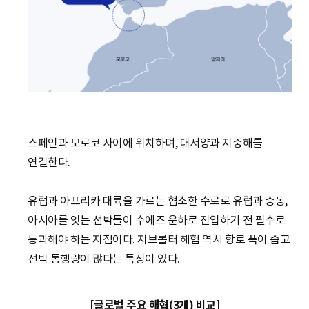
스페인과 모로코 사이에 위치하며, 대서양과 지중해를
연결한다.
유럽과 아프리카 대륙을 가르는 협소한 수로로 유럽과 중동,
아시아를 잇는 선박들이 수에즈 운하로 진입하기 전 필수로
통과해야 하는 지점이다. 지브롤터 해협 역시 항로 폭이 좁고
선박 통행량이 많다는 특징이 있다.
[글로벌 주요 해협(3개) 비교]