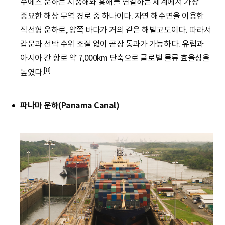
수에즈 운하는 지중해와 홍해를 연결하는 세계에서 가장
중요한 해상 무역 경로 중 하나이다. 자연 해수면을 이용한
직선형 운하로, 양쪽 바다가 거의 같은 해발고도이다. 따라서
갑문과 선박 수위 조절 없이 곧장 통과가 가능하다. 유럽과
아시아 간 항로 약 7,000km 단축으로 글로벌 물류 효율성을
[8]
높였다.
파나마 운하(Panama Canal)