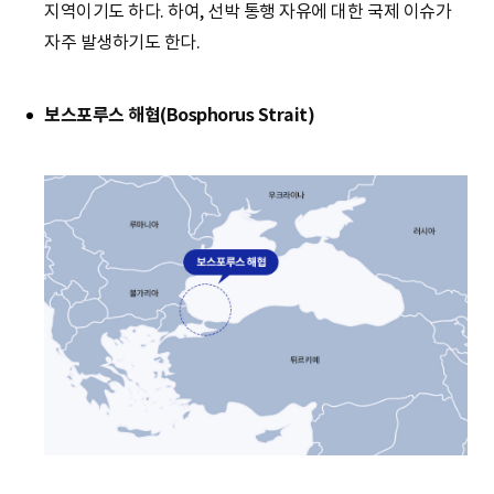
지역이기도 하다. 하여, 선박 통행 자유에 대한 국제 이슈가
자주 발생하기도 한다.
보스포루스 해협(Bosphorus Strait)