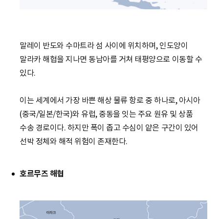
말레이 반도와 수마트라 섬 사이에 위치하며, 인도양이
말라카 해협을 지나면 동남아를 거쳐 태평양으로 이동할 수
있다.
이는 세계에서 가장 바쁜 해상 물류 항로 중 하나로, 아시아
(중국/일본/한국)와 유럽, 중동을 잇는 주요 원유 및 상품
수송 경로이다. 하지만 폭이 좁고 수심이 얕은 구간이 있어
선박 정체와 해적 위험이 존재한다.
호르무즈 해협