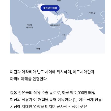
이란과 아라비아 반도 사이에 위치하며, 페르시아만과
아라비아해를 연결한다.
중동 산유국의 석유 수출 통로로, 하루 약 2,000만 배럴
이상의 석유가 이 해협을 통해 이동한다.[1] 이는 국제 원유
시장에 지대한 영향을 미치며 군사적 긴장이 잦은