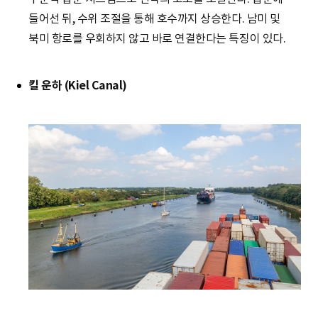
들어선 뒤, 수위 조절을 통해 호수까지 상승한다. 남미 및
북미 항로를 우회하지 않고 바로 연결한다는 특징이 있다.
킬 운하 (Kiel Canal)