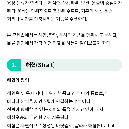
육상 물류가 연결되는 거점으로서, 하역·보관·운송의 중심지가
된다. 운하는 인위적으로 조성된 수로로, 기존의 해상 운송
거리나 시간을 단축시키는 기능을 수행한다.
본 콘텐츠에서는 해협, 항만, 운하의 개념을 명확히 구분하고,
물류 관점에서 각각 어떤 역할을 하는지 알아보고자 한다.
1.
해협(Strait)
해협의 정의
해협은 두 육지 사이에 위치한 좁고 긴 바다의 통로로, 두
바다나 해역을 자연스럽게 연결하는 수역이다.
선박이 항해할 수 있는 깊이와 폭을 가지고 있어, 국제
해상운송의 주요 항로로 사용된다.
해협은 자연적으로 형성된 바닷길로, 말라카 해협(Strait of