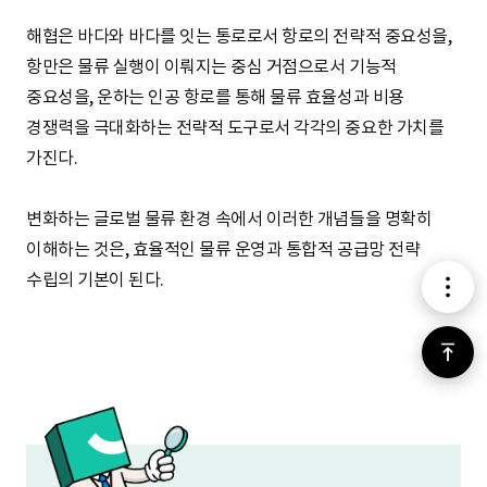
해협은 바다와 바다를 잇는 통로로서 항로의 전략적 중요성을,
항만은 물류 실행이 이뤄지는 중심 거점으로서 기능적
중요성을, 운하는 인공 항로를 통해 물류 효율성과 비용
경쟁력을 극대화하는 전략적 도구로서 각각의 중요한 가치를
가진다.
변화하는 글로벌 물류 환경 속에서 이러한 개념들을 명확히
이해하는 것은, 효율적인 물류 운영과 통합적 공급망 전략
수립의 기본이 된다.
메
뉴
위
로
가