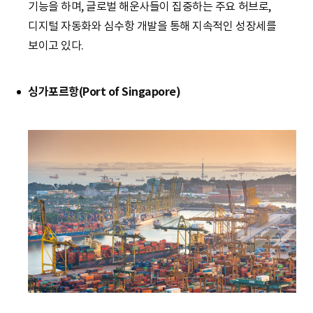
기능을 하며, 글로벌 해운사들이 집중하는 주요 허브로,
디지털 자동화와 심수항 개발을 통해 지속적인 성장세를
보이고 있다.
싱가포르항(Port of Singapore)