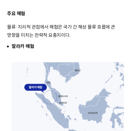
주요 해협
물류·지리적 관점에서 해협은 국가 간 해상 물류 흐름에 큰
영향을 미치는 전략적 요충지이다.
말라카 해협