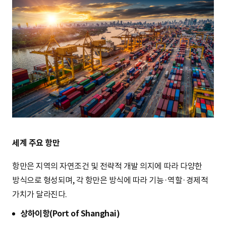
세계 주요 항만
항만은 지역의 자연조건 및 전략적 개발 의지에 따라 다양한
방식으로 형성되며, 각 항만은 방식에 따라 기능·역할·경제적
가치가 달라진다.
상하이항(Port of Shanghai)