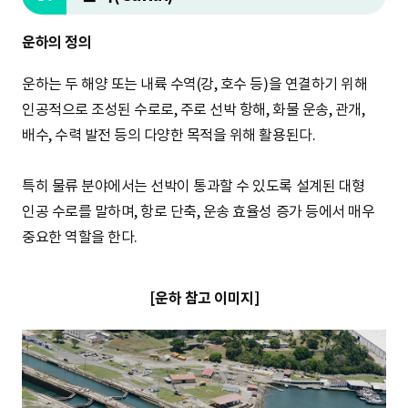
운하의 정의
운하는 두 해양 또는 내륙 수역(강, 호수 등)을 연결하기 위해
인공적으로 조성된 수로로, 주로 선박 항해, 화물 운송, 관개,
배수, 수력 발전 등의 다양한 목적을 위해 활용된다.
특히 물류 분야에서는 선박이 통과할 수 있도록 설계된 대형
인공 수로를 말하며, 항로 단축, 운송 효율성 증가 등에서 매우
중요한 역할을 한다.
[운하 참고 이미지]