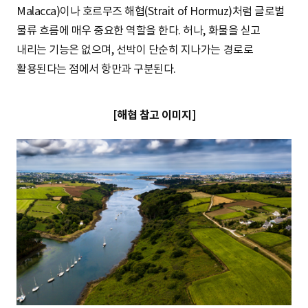
Malacca)이나 호르무즈 해협(Strait of Hormuz)처럼 글로벌
물류 흐름에 매우 중요한 역할을 한다. 허나, 화물을 싣고
내리는 기능은 없으며, 선박이 단순히 지나가는 경로로
활용된다는 점에서 항만과 구분된다.
[해협 참고 이미지]