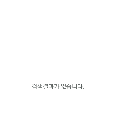
검색결과가 없습니다.