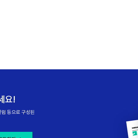
세요!
 칼럼 등으로 구성된