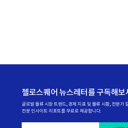
e
첼로스퀘어 뉴스레터를 구독해보
글로벌 물류 시장 트렌드, 경제 지표 및 물류 시황, 전문가
전문 인사이트 리포트를 무료로 제공합니다.