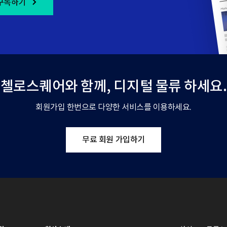
구독하기
첼로스퀘어와 함께,
디지털 물류 하세요.
회원가입 한번으로 다양한 서비스를 이용하세요.
무료 회원 가입하기