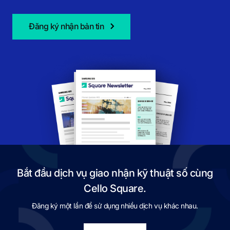
Đăng ký nhận bản tin
Bắt đầu dịch vụ giao nhận kỹ thuật số cùng
Cello Square.
Đăng ký một lần để sử dụng nhiều dịch vụ khác nhau.