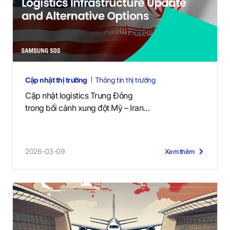
Cập nhật thị trường
Thông tin thị trường
Cập nhật logistics Trung Đông
trong bối cảnh xung đột Mỹ – Iran
(2 tháng 7, 2026)
2026-03-09
Xem thêm