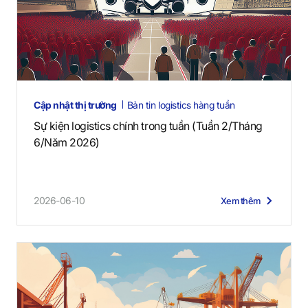
Cập nhật thị trường
Bản tin logistics hàng tuần
Sự kiện logistics chính trong tuần (Tuần 2/Tháng
6/Năm 2026)
2026-06-10
Xem thêm