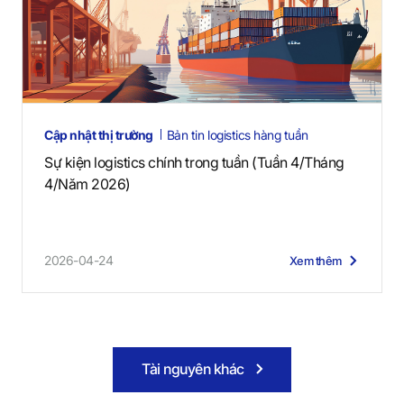
Cập nhật thị trường
Bản tin logistics hàng tuần
Sự kiện logistics chính trong tuần (Tuần 4/Tháng
4/Năm 2026)
2026-04-24
Xem thêm
Tài nguyên khác