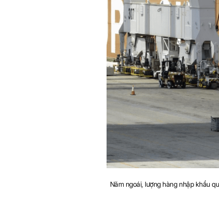
e
Năm ngoái, lượng hàng nhập khẩu qua