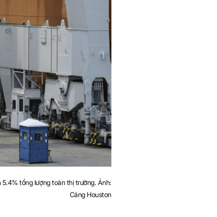
5.4% tổng lượng toàn thị trường. Ảnh:
Cảng Houston