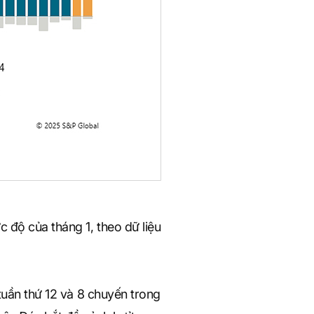
 độ của tháng 1, theo dữ liệu
 tuần thứ 12 và 8 chuyến trong