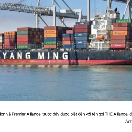
on và Premier Alliance, trước đây được biết đến với tên gọi THE Alliance, 
Ảnh