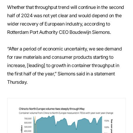
Whether that throughput trend will continue in the second
half of 2024 was not yet clear and would depend on the
wider recovery of European industry, according to
Rotterdam Port Authority CEO Boudewijn Siemons.
“After a period of economic uncertainty, we see demand
for raw materials and consumer products starting to
increase, [leading] to growth in container throughput in
the first half of the year,” Siemons said in a statement
Thursday.