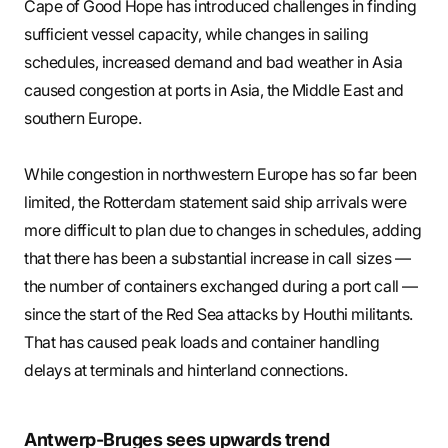
Cape of Good Hope has introduced challenges in finding
sufficient vessel capacity, while changes in sailing
schedules, increased demand and bad weather in Asia
caused congestion at ports in Asia, the Middle East and
southern Europe.
While congestion in northwestern Europe has so far been
limited, the Rotterdam statement said ship arrivals were
more difficult to plan due to changes in schedules, adding
that there has been a substantial increase in call sizes —
the number of containers exchanged during a port call —
since the start of the Red Sea attacks by Houthi militants.
That has caused peak loads and container handling
delays at terminals and hinterland connections.
Antwerp-Bruges sees upwards trend