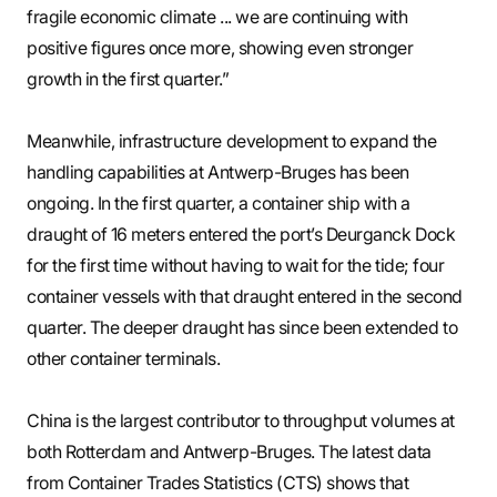
fragile economic climate ... we are continuing with
positive figures once more, showing even stronger
growth in the first quarter.”
Meanwhile, infrastructure development to expand the
handling capabilities at Antwerp-Bruges has been
ongoing. In the first quarter, a container ship with a
draught of 16 meters entered the port’s Deurganck Dock
for the first time without having to wait for the tide; four
container vessels with that draught entered in the second
quarter. The deeper draught has since been extended to
other container terminals.
China is the largest contributor to throughput volumes at
both Rotterdam and Antwerp-Bruges. The latest data
from Container Trades Statistics (CTS) shows that