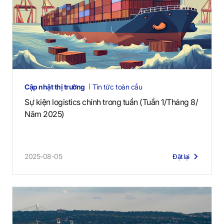
Cập nhật thị trường
Tin tức toàn cầu
Sự kiện logistics chính trong tuần (Tuần 1/Tháng 8/
Năm 2025)
2025-08-05
Đặt lại