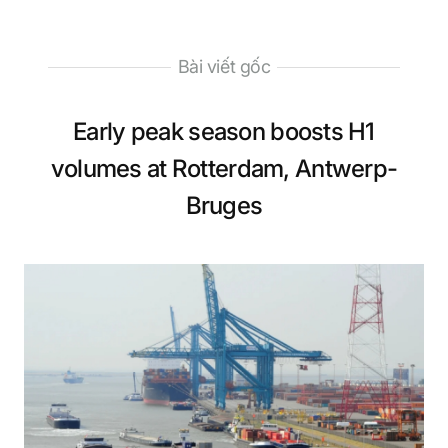
Bài viết gốc
Early peak season boosts H1
volumes at Rotterdam, Antwerp-
Bruges