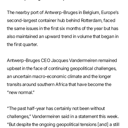
The nearby port of Antwerp-Bruges in Belgium, Europe’s
second-largest container hub behind Rotterdam, faced
the same issues in the first six months of the year but has
also maintained an upward trend in volume that began in
the first quarter.
Antwerp-Bruges CEO Jacques Vandermeiren remained
upbeat in the face of continuing geopolitical challenges,
an uncertain macro-economic climate and the longer
transits around southern Africa that have become the
“new normal.”
“The past half-year has certainly not been without
challenges,” Vandermeiren said in a statement this week.
“But despite the ongoing geopolitical tensions [and] a still