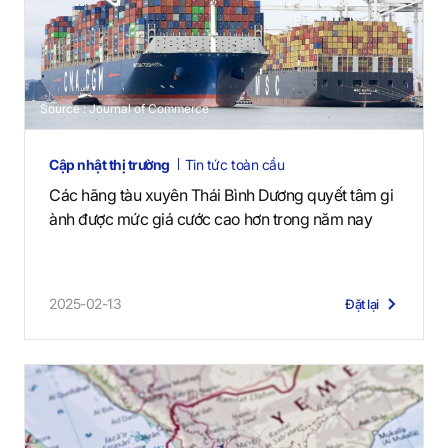
Source : Journal of Commerce
Cập nhật thị trường
Tin tức toàn cầu
Các hãng tàu xuyên Thái Bình Dương quyết tâm gi
ành được mức giá cước cao hơn trong năm nay
2025-02-13
Đặt lại