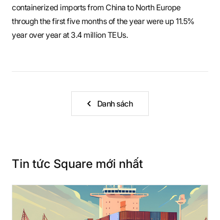
containerized imports from China to North Europe
through the first five months of the year were up 11.5%
year over year at 3.4 million TEUs.
Danh sách
Tin tức Square mới nhất