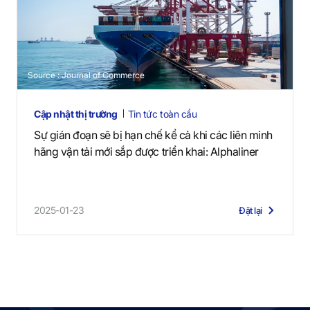
Source : Journal of Commerce
Cập nhật thị trường
Tin tức toàn cầu
Sự gián đoạn sẽ bị hạn chế kể cả khi các liên minh
hãng vận tải mới sắp được triển khai: Alphaliner
2025-01-23
Đặt lại