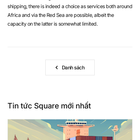
shipping, there is indeed a choice as services both around
Africa and via the Red Sea are possible, albeit the
capacity on the latter is somewhat limited.
Danh sách
Tin tức Square mới nhất