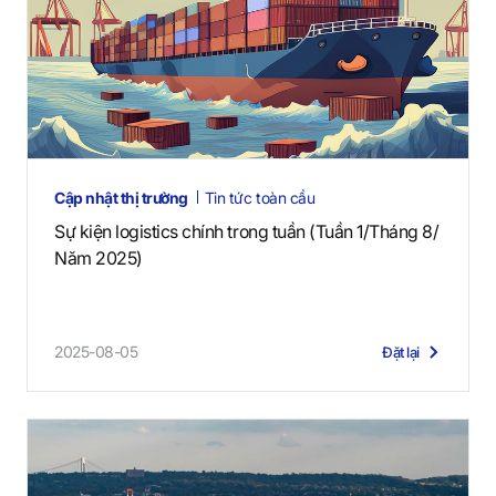
Cập nhật thị trường
Tin tức toàn cầu
Sự kiện logistics chính trong tuần (Tuần 1/Tháng 8/
Năm 2025)
2025-08-05
Đặt lại