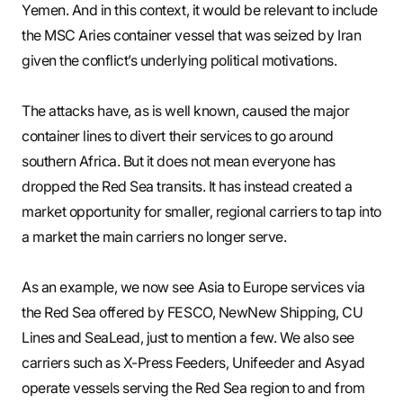
Yemen. And in this context, it would be relevant to include
the MSC Aries container vessel that was seized by Iran
given the conflict’s underlying political motivations.
The attacks have, as is well known, caused the major
container lines to divert their services to go around
southern Africa. But it does not mean everyone has
dropped the Red Sea transits. It has instead created a
market opportunity for smaller, regional carriers to tap into
a market the main carriers no longer serve.
As an example, we now see Asia to Europe services via
the Red Sea offered by FESCO, NewNew Shipping, CU
Lines and SeaLead, just to mention a few. We also see
carriers such as X-Press Feeders, Unifeeder and Asyad
operate vessels serving the Red Sea region to and from