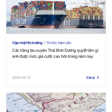
Source : Journal of Commerce
Cập nhật thị trường
Tin tức toàn cầu
Các hãng tàu xuyên Thái Bình Dương quyết tâm gi
ành được mức giá cước cao hơn trong năm nay
2025-02-13
Đặt lại