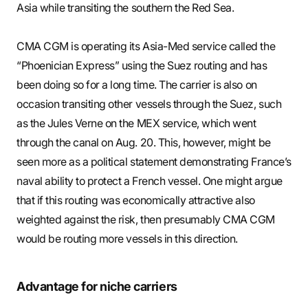
Asia while transiting the southern the Red Sea.
CMA CGM is operating its Asia-Med service called the
“Phoenician Express” using the Suez routing and has
been doing so for a long time. The carrier is also on
occasion transiting other vessels through the Suez, such
as the Jules Verne on the MEX service, which went
through the canal on Aug. 20. This, however, might be
seen more as a political statement demonstrating France’s
naval ability to protect a French vessel. One might argue
that if this routing was economically attractive also
weighted against the risk, then presumably CMA CGM
would be routing more vessels in this direction.
Advantage for niche carriers