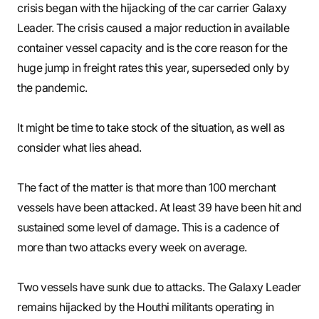
crisis began with the hijacking of the car carrier Galaxy
Leader. The crisis caused a major reduction in available
container vessel capacity and is the core reason for the
huge jump in freight rates this year, superseded only by
the pandemic.
It might be time to take stock of the situation, as well as
consider what lies ahead.
The fact of the matter is that more than 100 merchant
vessels have been attacked. At least 39 have been hit and
sustained some level of damage. This is a cadence of
more than two attacks every week on average.
Two vessels have sunk due to attacks. The Galaxy Leader
remains hijacked by the Houthi militants operating in