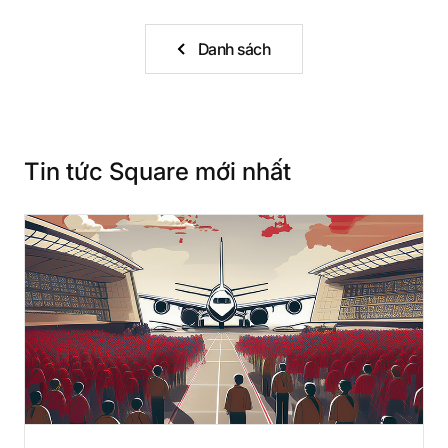
Danh sách
Tin tức Square mới nhất