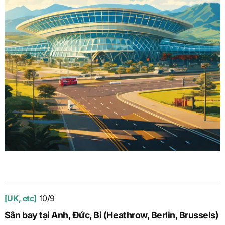
[UK, etc]
10/9
Sân bay tại Anh, Đức, Bỉ (Heathrow, Berlin, Brussels)