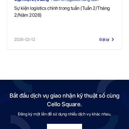
Sự kiện logistics chính trong tuần (Tuần 2/Tháng
2/Năm 2026)
2026-02-12
Đặt lại
Bắt đầu dịch vụ giao nhận kỹ thuật số cùng
Cello Square.
Đăng ký một lần để sử dụng nhiều dịch vụ khác nhau.