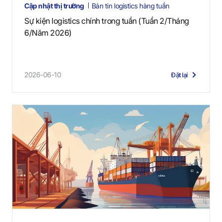
Cập nhật thị trường
Bản tin logistics hàng tuần
Sự kiện logistics chính trong tuần (Tuần 2/Tháng
6/Năm 2026)
2026-06-10
Đặt lại