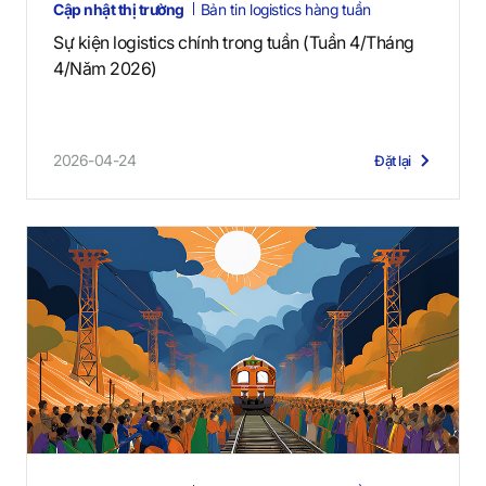
Cập nhật thị trường
Bản tin logistics hàng tuần
Sự kiện logistics chính trong tuần (Tuần 4/Tháng
4/Năm 2026)
2026-04-24
Đặt lại