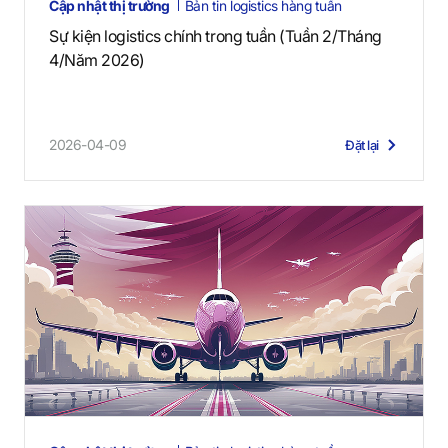
Cập nhật thị trường
Bản tin logistics hàng tuần
Sự kiện logistics chính trong tuần (Tuần 2/Tháng
4/Năm 2026)
2026-04-09
Đặt lại