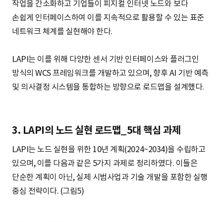
작업을 간소화하고 기업들이 피지컬 인터넷 노드와 보다
손쉽게 인터페이스하여 이를 지속적으로 활용할 수 있는 표준
네트워크 체계를 실현해야 한다.
LAPI는 이를 위해 다양한 센서 기반 인터페이스와 플러그인
방식의 WCS 프레임워크를 개발하고 있으며, 향후 AI 기반 예측
및 의사결정 시스템을 통합하는 방향으로 로드맵을 설계했다.
3. LAPI의 노드 실현 로드맵_5대 핵심 과제
LAPI는 노드 실현을 위한 10년 계획(2024~2034)을 수립하고
있으며, 이를 다음과 같은 5가지 과제로 정리하였다. 이들은
단순한 계획이 아닌, 실제 시범사업과 기술 개발을 포함한 실행
중심 전략이다. (그림5)