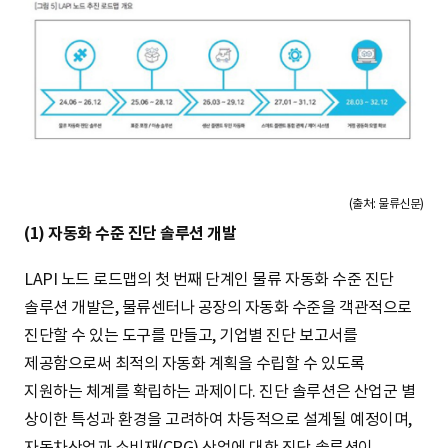
(출처: 물류신문)
(1) 자동화 수준 진단 솔루션 개발
LAPI 노드 로드맵의 첫 번째 단계인 물류 자동화 수준 진단
솔루션 개발은, 물류센터나 공장의 자동화 수준을 객관적으로
진단할 수 있는 도구를 만들고, 기업별 진단 보고서를
제공함으로써 최적의 자동화 계획을 수립할 수 있도록
지원하는 체계를 확립하는 과제이다. 진단 솔루션은 산업군 별
상이한 특성과 환경을 고려하여 차등적으로 설계될 예정이며,
자동차산업과 소비재(CPG) 산업에 대한 진단 솔루션이