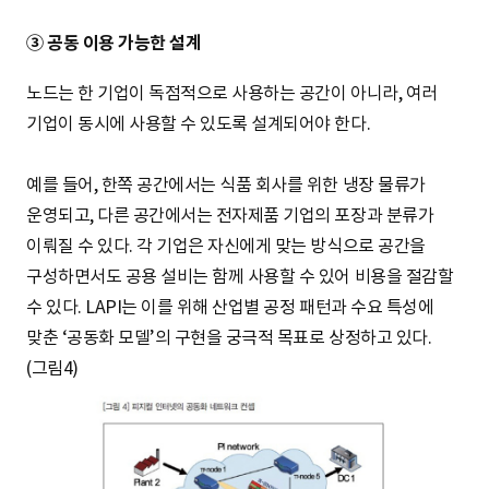
③ 공동 이용 가능한 설계
노드는 한 기업이 독점적으로 사용하는 공간이 아니라, 여러
기업이 동시에 사용할 수 있도록 설계되어야 한다.
예를 들어, 한쪽 공간에서는 식품 회사를 위한 냉장 물류가
운영되고, 다른 공간에서는 전자제품 기업의 포장과 분류가
이뤄질 수 있다. 각 기업은 자신에게 맞는 방식으로 공간을
구성하면서도 공용 설비는 함께 사용할 수 있어 비용을 절감할
수 있다. LAPI는 이를 위해 산업별 공정 패턴과 수요 특성에
맞춘 ‘공동화 모델’의 구현을 궁극적 목표로 상정하고 있다.
(그림4)