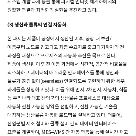
시스템 개발 과제 등을 통해 피지컬 인터넷 체계하에서의
원활한 연결과 최적화의 실현을 추진하고 있다.
(3) 생산과 물류의 연결 자동화
본 과제는 제품이 공장에서 생산된 이후, 공장 내 보관/
이동부터 노드로 입고되고 최종 수요지로 출고되기까지의 전
과정을 대상으로 프로세스의 자동화 추진을 목표로 한다.
제품이 생산된 이후 전 이동 과정에서 시간적, 공간적 비효율을
최소화하고 데이터의 매끄러운 인터페이스를 통해 생산과
물류가 끊김 없이(seamless) 연결되도록 구현하기 위한 세부
과제들을 상정하고 있다. 이를 위해 먼저 2차전지, 자동차, 식품
등 우리나라 대표 산업군의 생산물류 프로세스를 대상으로
자동화 전환 가능한 영역을 선별하고, 전환 가능한 기술을
매칭하는 생산물류 자동화 로드맵을 설계하고 있다. 더불어,
산업군별 제조 설비와 물류 설비 간의 데이터 인터페이스
표준을 개발하여, MES–WMS 간 자동 연동을 통해 실시간 재고