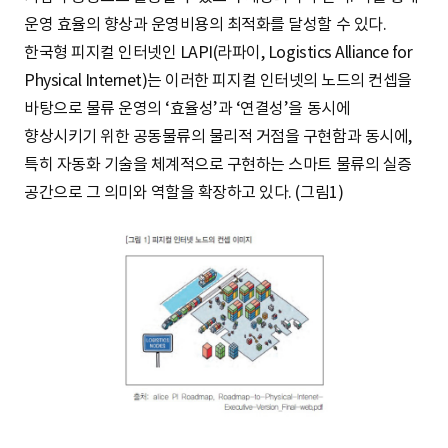
운영 효율의 향상과 운영비용의 최적화를 달성할 수 있다.
한국형 피지컬 인터넷인 LAPI(라파이, Logistics Alliance for
Physical Internet)는 이러한 피지컬 인터넷의 노드의 컨셉을
바탕으로 물류 운영의 ‘효율성’과 ‘연결성’을 동시에
향상시키기 위한 공동물류의 물리적 거점을 구현함과 동시에,
특히 자동화 기술을 체계적으로 구현하는 스마트 물류의 실증
공간으로 그 의미와 역할을 확장하고 있다. (그림1)