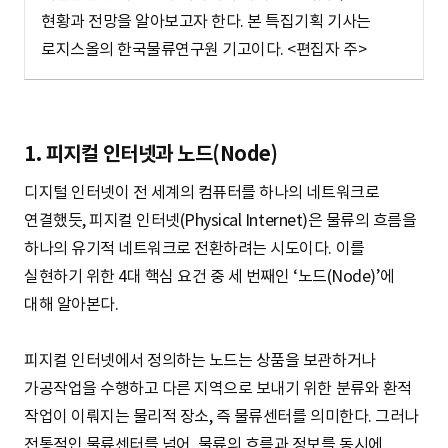
현황과 전망을 알아보고자 한다. 본 특집기획 기사는
로지스올의 한국물류연구원 기고이다. <편집자 주>
1. 피지컬 인터넷과 노드(Node)
디지털 인터넷이 전 세계의 컴퓨터를 하나의 네트워크로
연결했듯, 피지컬 인터넷(Physical Internet)은 물류의 흐름을
하나의 유기적 네트워크로 전환하려는 시도이다. 이를
실현하기 위한 4대 핵심 요건 중 세 번째인 ‘노드(Node)’에
대해 알아본다.
피지컬 인터넷에서 정의하는 노드는 상품을 보관하거나
가공작업을 수행하고 다른 지역으로 보내기 위한 분류와 환적
작업이 이뤄지는 물리적 장소, 즉 물류센터를 의미한다. 그러나
전통적인 물류센터를 넘어, 물류의 흐름과 정보를 동시에