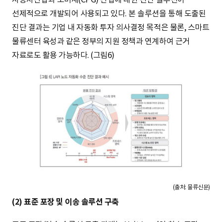
선제적으로 개발되어 사용되고 있다. 본 솔루션을 통해 도출된
진단 결과는 기업 내 자동화 투자 의사결정 목적은 물론, 스마트
물류센터 육성과 같은 정부의 지원 정책과 연계하여 근거
자료로도 활용 가능하다. (그림6)
(출처: 물류신문)
(2) 표준 포장 및 이송 솔루션 구축