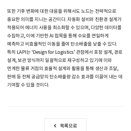
또한 기후 변화에 대한 대응을 위해서도 노드는 전략적으로
중요한 의미를 지니는 공간이다. 자동화 설비와 친환경 설계가
적용되어 에너지 사용을 최소화할 수 있으며, 다양한 데이터를
수집하고, 이에 기반한 AI 접목을 통해 수요를 면밀하게
예측하고 비효율적인 이동을 줄여 탄소배출을 낮출 수 있다.
특히 LAPI는 ‘Design for Logistics’ 관점에서 포장 설계, 경로
설계, 보관 방식까지 일괄적으로 재구성하고 있기에 이와
연계한 물류 거점의 효율적 설계와 활용을 통해 생산과 조달,
판매 등 전체 공급망의 탄소배출량 감소 효과를 이끌어 내는 데
기여할 수 있을 것이다.
목록으로