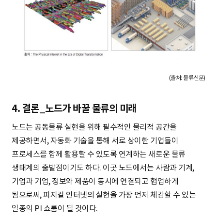
(출처: 물류신문)
4. 결론_노드가 바꿀 물류의 미래
노드는 공동물류 실현을 위해 필수적인 물리적 공간을
제공하면서, 자동화 기술을 통해 서로 상이한 기업들이
프로세스를 함께 활용할 수 있도록 연계하는 새로운 물류
생태계의 출발점이기도 하다. 이곳 노드에서는 사람과 기계,
기업과 기업, 정보와 제품이 동시에 연결되고 협업하게
됨으로써, 피지컬 인터넷의 실현을 가장 먼저 체감할 수 있는
일종의 PI 쇼룸이 될 것이다.