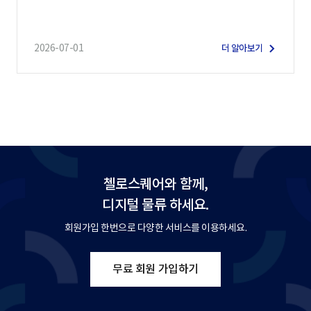
2026-07-01
더 알아보기
첼로스퀘어와 함께,
디지털 물류 하세요.
회원가입 한번으로 다양한 서비스를 이용하세요.
무료 회원 가입하기