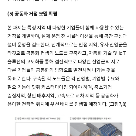
(5) 공동화 거점 모델 확립
본 과제는 특정 지역 내 다양한 기업들이 함께 사용할 수 있는
거점을 개발하며, 실제 운영 전 시뮬레이션을 통해 공간 구성과
설비 운영을 검토한다. 단계적으로는 인접 지역, 유사 산업군을
타깃으로 공동화 컨셉의 노드를 구축하고, 자동화 기술 및 IoT
솔루션의 고도화를 통해 점진적으로 다양한 산업군의 서로
다른 기업들의 공동화의 방향으로 발전시켜 나가는 것을
목표로 한다. 구축될 각 노드들은 각 산업별, 기업별 수요와
필요 기능에 맞춰 커스터마이징 되어야 하며, 중소기업
밀집지역, 항만 배후지역, 고속도로 교차 지역 등 공동화가
용이한 전략적 위치에 우선 배치를 진행할 예정이다. (그림7,8)