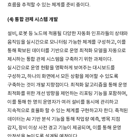
흐름을 추적할 수 있는 체계를 준비 중이다.
(4) 통합 관제 시스템 개발
설비, 로봇 등 노드에 적용될 다양한 자동화 인프라들의 상태와
움직임을 실시간으로 모니터링 가능한 체계를 구성하고, 이를
통해 확보된 데이터를 기반으로 운영 최적화 모델을 자동으로
제시하는 통합 관제 시스템을 구축하기 위한 과제이다.
실시간으로 운영 현황을 명확하게 보여주는 대시보드를
구성하고, 하나의 화면에서 모든 상황을 제어할 수 있도록
구축하는 것이 개발 지향점이다. 최적화 알고리즘을 통해 운영
최적화를 위한 개선 방향을 제언하는 리포팅 기능을 포함하며,
이를 통해 한 명의 운영자가 여러 설비를 동시에 관리하고
지속적으로 효율화 할 수 있는 체계를 구현하고자 한다. 축적된
데이터는 AI 기반 분석 기능을 통해 작업량 예측, 병목 지점
감지, 장비 이상 사전 경고 기능이 제공되며, 이를 통해 운영
안정성을 높이도록 설계될 예정이다.