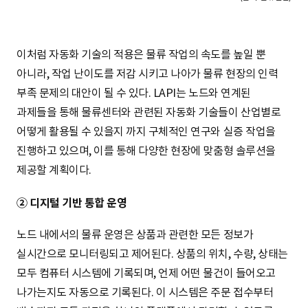
이처럼 자동화 기술의 적용은 물류 작업의 속도를 높일 뿐
아니라, 작업 난이도를 저감 시키고 나아가 물류 현장의 인력
부족 문제의 대안이 될 수 있다. LAPI는 노드와 연계된
과제들을 통해 물류센터와 관련된 자동화 기술들이 산업별로
어떻게 활용될 수 있을지 까지 구체적인 연구와 실증 작업을
진행하고 있으며, 이를 통해 다양한 현장에 맞춤형 솔루션을
제공할 계획이다.
② 디지털 기반 통합 운영
노드 내에서의 물류 운영은 상품과 관련한 모든 정보가
실시간으로 모니터링되고 제어된다. 상품의 위치, 수량, 상태는
모두 컴퓨터 시스템에 기록되며, 언제 어떤 물건이 들어오고
나가는지도 자동으로 기록된다. 이 시스템은 주문 접수부터