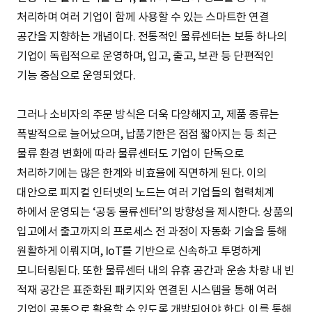
처리하며 여러 기업이 함께 사용할 수 있는 스마트한 연결
공간을 지향하는 개념이다. 전통적인 물류센터는 보통 하나의
기업이 독립적으로 운영하며, 입고, 출고, 보관 등 단편적인
기능 중심으로 운영되었다.
그러나 소비자의 주문 방식은 더욱 다양해지고, 제품 종류는
폭발적으로 늘어났으며, 납품기한은 점점 짧아지는 등 최근
물류 환경 변화에 따라 물류센터도 기업이 단독으로
처리하기에는 많은 한계와 비효율에 직면하게 된다. 이의
대안으로 피지컬 인터넷의 노드는 여러 기업들의 협력체계
하에서 운영되는 ‘공동 물류센터’의 방향성을 제시한다. 상품의
입고에서 출고까지의 프로세스 전 과정이 자동화 기술을 통해
원활하게 이뤄지며, IoT를 기반으로 신속하고 투명하게
모니터링된다. 또한 물류센터 내의 유휴 공간과 운송 차량 내 빈
적재 공간은 표준화된 패키지와 연결된 시스템을 통해 여러
기업이 공동으로 활용할 수 있도록 개방되어야 한다. 이를 통해