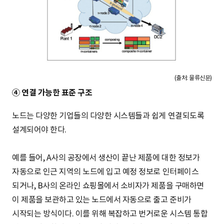
(출처: 물류신문)
④ 연결 가능한 표준 구조
노드는 다양한 기업들의 다양한 시스템들과 쉽게 연결되도록
설계되어야 한다.
예를 들어, A사의 공장에서 생산이 끝난 제품에 대한 정보가
자동으로 인근 지역의 노드에 입고 예정 정보로 인터페이스
되거나, B사의 온라인 쇼핑몰에서 소비자가 제품을 구매하면
이 제품을 보관하고 있는 노드에서 자동으로 출고 준비가
시작되는 방식이다. 이를 위해 복잡하고 번거로운 시스템 통합