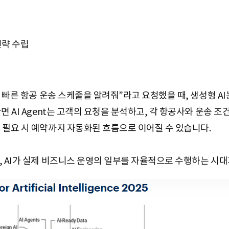
식
 전략 수립
장 빠른 항공 운송 스케줄을 알려줘”라고 요청했을 때, 생성형 A
면 AI Agent는 고객의 요청을 분석하고, 각 항공사와 운송 조
 필요 시 예약까지 자동화된 흐름으로 이어질 수 있습니다.
, AI가 실제 비즈니스 운영의 일부를 자율적으로 수행하는 시