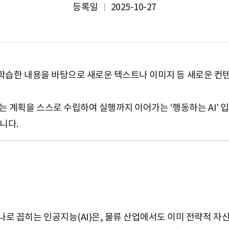
등록일
2025-10-27
 AI)는 학습한 내용을 바탕으로 새로운 텍스트나 이미지 등 새로운 
 맞는 계획을 스스로 수립하여 실행까지 이어가는 ‘행동하는 AI’ 입
니다.
나로 꼽히는 인공지능(AI)은, 물류 산업에서도 이미 전략적 자