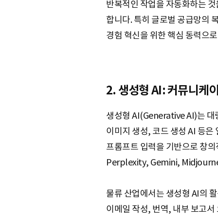
반복적인 작업을 자동화하는 것을
e
합니다. 특히 글로벌 공급망의 
경험 혁신을 위한 핵심 동력으로
2. 생성형 AI: 커뮤니
생성형 AI(Generative A
이미지 생성, 코드 생성 AI 
프롬프트 입력을 기반으로 창의적인
Perplexity, Gemini, Midj
물류 산업에서는 생성형 AI의 
이메일 작성, 번역, 내부 보고서