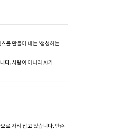
컨텐츠를 만들어 내는 ‘생성하는
니다. 사람이 아니라 AI가
산으로 자리 잡고 있습니다. 단순