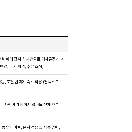
조건 변화에 맞춰 실시간으로 의사결정하고
변경, 문서 처리, 주문 조정)
능, 조건 변화에 즉각 적응 (컨텍스트
결 — 사람이 개입하지 않아도 전체 흐름
자동 업데이트, 문서 검증 및 자동 입력,