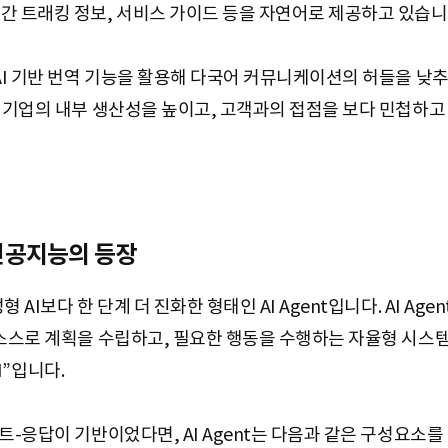
간 트래킹 정보, 서비스 가이드 등을 자연어로 제공하고 있습니
 AI 기반 번역 기능을 활용해 다국어 커뮤니케이션의 허들을 낮
류 기업의 내부 생산성을 높이고, 고객과의 접점을 보다 민첩하
는’ 인공지능의 등장
 AI보다 한 단계 더 진화한 형태인 AI Agent입니다. AI Ag
 스스로 계획을 수립하고, 필요한 행동을 수행하는 자율형 시스템
AI”입니다.
트-응답이 기반이었다면, AI Agent는 다음과 같은 구성요소를