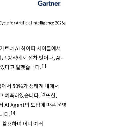
for Artificial Intelligence 2025』
25년 가트너 AI 하이퍼 사이클에서
근 방식에서 점차 벗어나, AI-
[1]
하고 있다고 말했습니다.
M산업에서 50%가 생태계 내에서
[2]
이라고 예측하였습니다.
또한,
서 AI Agent의 도입에 따른 운영
[3]
니다.
여 활용하며 이미 여러