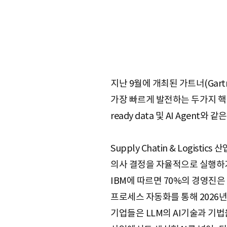
지난 9월에 개최된 가트너(Gartne
가장 빠르게 발전하는 두가지 핵심 
ready data 및 AI Age
Supply Chatin & Logi
의사 결정을 자율적으로 실행하기 
IBM에 따르면 70%의 경영진은 조달
프로세스 자동화를 통해 2026
기업들은 LLM의 AI기술과 기법