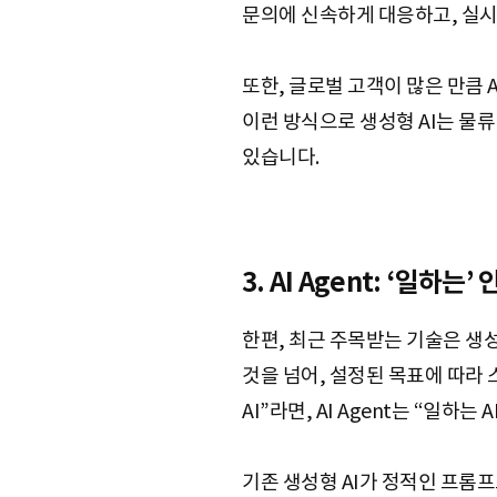
문의에 신속하게 대응하고, 실시
또한, 글로벌 고객이 많은 만큼
이런 방식으로 생성형 AI는 물
있습니다.
3. AI Agent: ‘일하
한편, 최근 주목받는 기술은 생성형
것을 넘어, 설정된 목표에 따라
AI”라면, AI Agent는 “일하는 
기존 생성형 AI가 정적인 프롬프