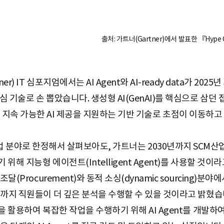
출처: 가트너(Gartner)에서 발표한 『Hype Cycle 
r) IT 심포지엄에서는 AI Agent와 AI-ready data가 20
기술로 손 뽑았습니다. 생성형 AI(GenAI)를 핵심으로 삼던 접
nt와 같은 지속 가능한 AI 제공을 지원하는 기반 기술로 초점이 이동
stics 산업 분야로 한정해서 살펴보아도, 가트너는 2030년까지 SC
위해 지능형 에이전트(Intelligent Agent)를 사용할 것
(Procurement)와 동적 소싱(dynamic sourcing)분야에
년까지 직원들이 더 깊은 분석을 수행할 수 있을 것이라고 밝혔습
을 활용하여 복잡한 작업을 수행하기 위해 AI Agent를 개발하