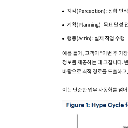
지각(Perception) : 상황 인
계획(Planning) : 목표 달성
행동(Actin) : 실제 작업 수행
예를 들어, 고객이 “이번 주 가
정보를 제공하는 데 그칩니다. 반
바탕으로 최적 경로를 도출하고,
이는 단순한 업무 자동화를 넘어