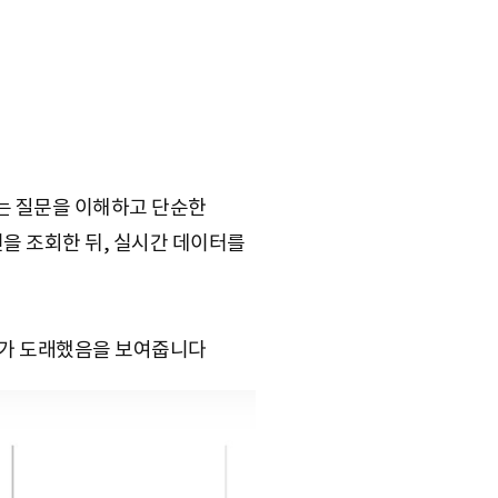
I는 질문을 이해하고 단순한
건을 조회한 뒤, 실시간 데이터를
대가 도래했음을 보여줍니다