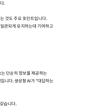
다.
추는 것도 주요 포인트입니다.
고 일관되게 유지하는데 기여하고
ent는 단순히 정보를 제공하는
입니다. 생성형 AI가 “대답하는
 갖습니다.