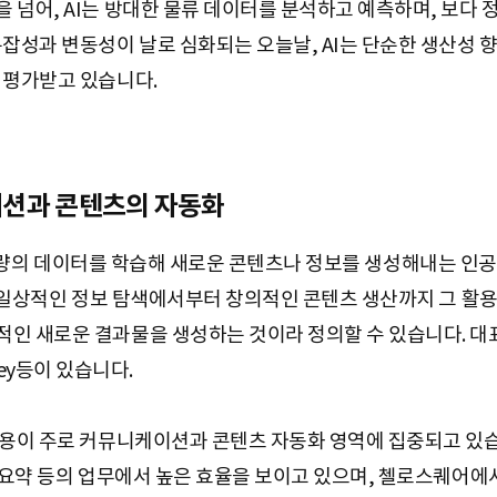
 넘어, AI는 방대한 물류 데이터를 분석하고 예측하며, 보다
복잡성과 변동성이 날로 심화되는 오늘날, AI는 단순한 생산성 
 평가받고 있습니다.
케이션과 콘텐츠의 자동화
I)는 대량의 데이터를 학습해 새로운 콘텐츠나 정보를 생성해내는 인
등은 일상적인 정보 탐색에서부터 창의적인 콘텐츠 생산까지 그 활
 새로운 결과물을 생성하는 것이라 정의할 수 있습니다. 대표적인
ourney등이 있습니다.
활용이 주로 커뮤니케이션과 콘텐츠 자동화 영역에 집중되고 있습니
 요약 등의 업무에서 높은 효율을 보이고 있으며, 첼로스퀘어에서