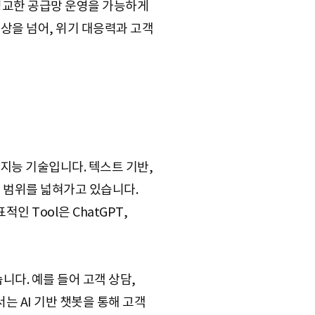
 정교한 공급망 운영을 가능하게
향상을 넘어, 위기 대응력과 고객
공지능 기술입니다. 텍스트 기반,
용 범위를 넓혀가고 있습니다.
 Tool은 ChatGPT,
다. 예를 들어 고객 상담,
는 AI 기반 챗봇을 통해 고객