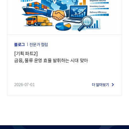
블로그
전문가 컬럼
[기획 파트2]
금융, 물류 운영 효율 발휘하는 시대 맞아
2026-07-01
더 알아보기