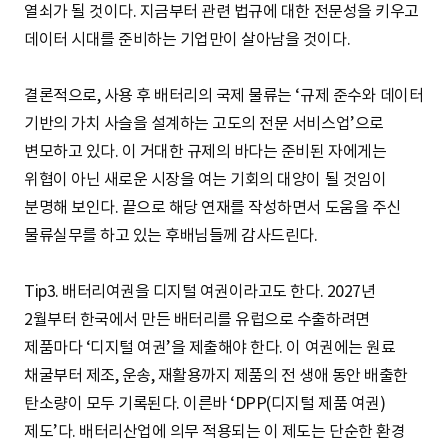
열쇠가 될 것이다. 지금부터 관련 법규에 대한 전문성을 키우고
데이터 시대를 준비하는 기업만이 살아남을 것이다.
결론적으로, 사용 후 배터리의 국제 물류는 ‘규제 준수와 데이터
기반의 가치 사슬을 설계하는 고도의 전문 서비스업’으로
변모하고 있다. 이 거대한 규제의 바다는 준비된 자에게는
위협이 아닌 새로운 시장을 여는 기회의 대양이 될 것임이
분명해 보인다. 끝으로 해당 연재를 작성하면서 도움을 주신
물류실무를 하고 있는 후배님들께 감사드린다.
Tip3. 배터리여권을 디지털 여권이라고도 한다. 2027년
2월부터 한국에서 만든 배터리를 유럽으로 수출하려면
제품마다 ‘디지털 여권’을 제출해야 한다. 이 여권에는 원료
채굴부터 제조, 운송, 재활용까지 제품의 전 생애 동안 배출한
탄소량이 모두 기록된다. 이른바 ‘DPP(디지털 제품 여권)
제도’다. 배터리산업에 의무 적용되는 이 제도는 단순한 환경