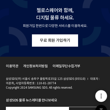
첼로스퀘어와 함께,
디지털 물류 하세요.
회원가입 한번으로 다양한 서비스를 이용하세요.
무료 회원 가입하기
이용약관
개인정보처리방침
이메일무단수집거부
삼성SDS(주) 서울시 송파구 올림픽로35길 125 삼성SDS (05510)
대표자 :
이준희, 사업자등록번호 : 110-81-28774
Copyright 2024 SAMSUNG SDS. All rights reserved.
메
삼성SDS 물류 뉴스레터를 만나보세요
뉴