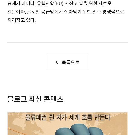
규제가 아니다. 유럽연합(EU) 시장 진입을 위한 새로운
관문이자, 글로벌 공급망에서 살아남기 위한 필수 경쟁력으로
자리잡고 있다.
목록으로
블로그 최신 콘텐츠