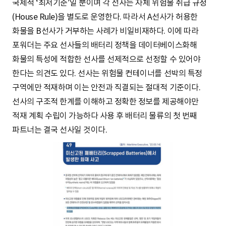
국제적 ‘최저기준’일 뿐이며 각 선사는 자체 위험물 취급 규정
(House Rule)을 별도로 운영한다. 따라서 A선사가 허용한
화물을 B선사가 거부하는 사례가 비일비재하다. 이에 따라
포워더는 주요 선사들의 배터리 정책을 데이터베이스화해
화물의 특성에 적합한 선사를 선제적으로 선정할 수 있어야
한다는 의견도 있다. 선사는 위험물 컨테이너를 선박의 특정
구역에만 적재하며 이는 안전과 직결되는 절대적 기준이다.
선사의 구조적 한계를 이해하고 정확한 정보를 제공해야만
적재 계획 수립이 가능하다 사용 후 배터리 물류의 첫 번째
파트너는 결국 선사일 것이다.